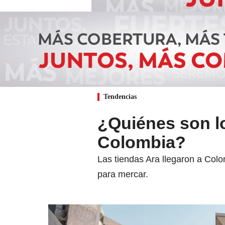
Tendencias
¿Quiénes son l
Colombia?
Las tiendas Ara llegaron a Colo
para mercar.