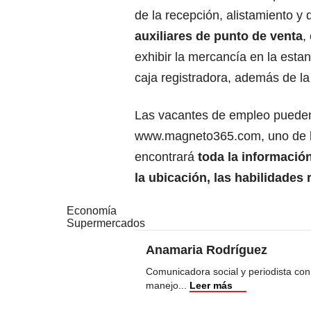
de la recepción, alistamiento y
auxiliares de punto de venta
,
exhibir la mercancía en la estan
caja registradora, además de la 
Las vacantes de empleo pueden 
www.magneto365.com
, uno de
encontrará
toda la informació
la ubicación, las habilidades r
Economía
Supermercados
Anamaria Rodríguez
Comunicadora social y periodista con
manejo
...
Leer más