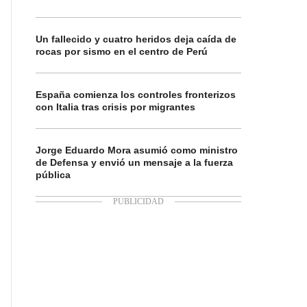
Un fallecido y cuatro heridos deja caída de
rocas por sismo en el centro de Perú
España comienza los controles fronterizos
con Italia tras crisis por migrantes
Jorge Eduardo Mora asumió como ministro
de Defensa y envió un mensaje a la fuerza
pública