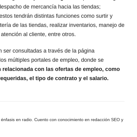
 despacho de mercancía hacia las tiendas;
 estos tendrán distintas funciones como surtir y
tería de las tiendas, realizar inventarios, manejo de
atención al cliente, entre otros.
ser consultadas a través de la página
 los
múltiples portales de empleo,
donde se
n relacionada con las ofertas de empleo, como
equeridas, el tipo de contrato y el salario.
 énfasis en radio. Cuento con conocimiento en redacción SEO y