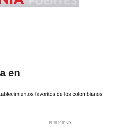
a en
tablecimientos favoritos de los colombianos