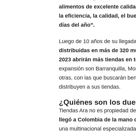
alimentos de excelente calida
la eficiencia, la calidad, el 
días del año”.
Luego de 10 años de su llegada
distribuidas en más de 320 m
2023 abrirán más tiendas en t
expansión son Barranquilla, Mo
otras, con las que buscarán ben
distribuyen a sus tiendas.
¿Quiénes son los due
Tiendas Ara no es propiedad d
llegó a Colombia de la mano 
una multinacional especializada