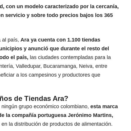
d, con un modelo caracterizado por la cercanía,
buen servicio y sobre todo precios bajos los 365
 al país,
Ara ya cuenta con 1.100 tiendas
unicipios y anunció
que durante el resto del
odo el país,
las ciudades contempladas para la
ntería, Valledupar, Bucaramanga, Neiva, entre
eficiar a los campesinos y productores que
ños de Tiendas Ara?
e ningún grupo económico colombiano,
esta marca
de la compañía portuguesa Jerónimo Martins,
 en la distribución de productos de alimentación.