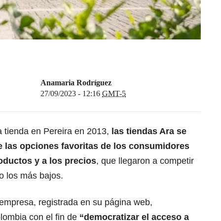
Anamaria Rodríguez
27/09/2023 - 12:16
GMT-5
a tienda en Pereira en 2013,
las tiendas Ara se
 las opciones favoritas de los consumidores
ductos y a los precios
, que llegaron a competir
o los más bajos.
 empresa, registrada en su página web,
ombia con el fin de
“democratizar el acceso a