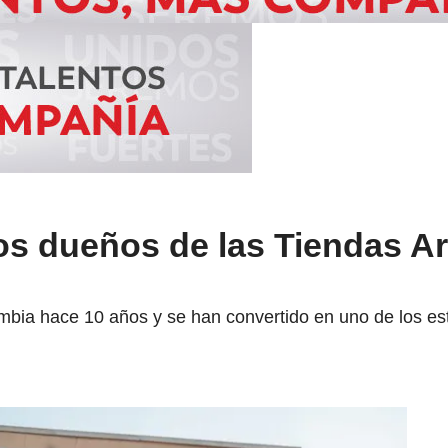
os dueños de las Tiendas Ar
mbia hace 10 años y se han convertido en uno de los es