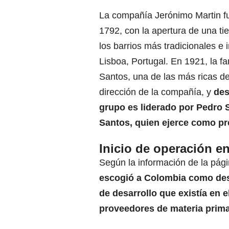
La compañía Jerónimo Martin f
1792, con la apertura de una t
los barrios más tradicionales e
Lisboa, Portugal. En 1921, la f
Santos, una de las más ricas de
dirección de la compañía, y
des
grupo es liderado por Pedro 
Santos, quien ejerce como p
Inicio de operación e
Según la información de la pág
escogió a Colombia como dest
de desarrollo que existía en 
proveedores de materia prima 