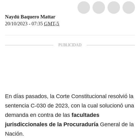
Naydú Baquero Mattar
20/10/2023 - 07:35
GMT-5
En días pasados, la Corte Constitucional resolvió la
sentencia C-030 de 2023, con la cual solucionó una
demanda en contra de las
facultades
jurisdiccionales de la Procuraduría
General de la
Nación.