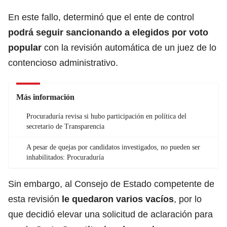
En este fallo, determinó que el ente de control
podrá seguir sancionando a elegidos por voto
popular
con la revisión automática de un juez de lo
contencioso administrativo.
Más información
Procuraduría revisa si hubo participación en política del
secretario de Transparencia
A pesar de quejas por candidatos investigados, no pueden ser
inhabilitados: Procuraduría
Sin embargo, al Consejo de Estado competente de
esta revisión
le quedaron varios vacíos
, por lo
que decidió elevar una solicitud de aclaración para