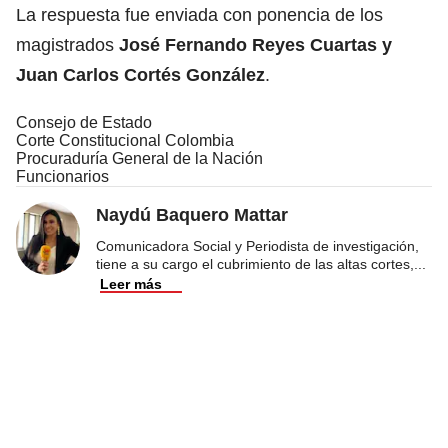
La respuesta fue enviada con ponencia de los
magistrados
José Fernando Reyes Cuartas y
Juan Carlos Cortés González
.
Consejo de Estado
Corte Constitucional Colombia
Procuraduría General de la Nación
Funcionarios
Naydú Baquero Mattar
Comunicadora Social y Periodista de investigación,
tiene a su cargo el cubrimiento de las altas cortes,
...
Leer más