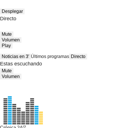
Desplegar
Directo
Mute
Volumen
Play
Noticias en 3′
Últimos programas
Directo
Estas escuchando
Mute
Volumen
Crónica 24/7