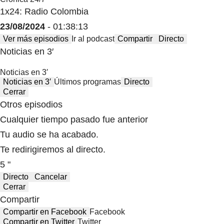
1x24: Radio Colombia
23/08/2024
- 01:38:13
Ver más episodios
Ir al podcast
Compartir
Directo
Noticias en 3′
Noticias en 3′
Noticias en 3′
Últimos programas
Directo
Cerrar
Otros episodios
Cualquier tiempo pasado fue anterior
Tu audio se ha acabado.
Te redirigiremos al directo.
5 "
Directo
Cancelar
Cerrar
Compartir
Compartir en Facebook
Facebook
Compartir en Twitter
Twitter