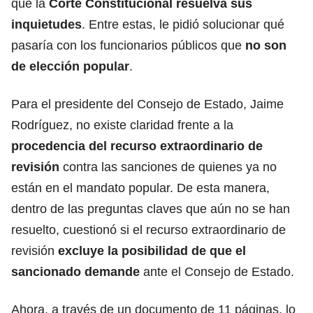
que la
Corte Constitucional resuelva sus
inquietudes
. Entre estas, le pidió solucionar qué
pasaría con los funcionarios públicos que
no son
de elección popular
.
Para el presidente del Consejo de Estado, Jaime
Rodríguez, no existe claridad frente a la
procedencia del recurso extraordinario de
revisión
contra las sanciones de quienes ya no
están en el mandato popular. De esta manera,
dentro de las preguntas claves que aún no se han
resuelto, cuestionó si el recurso extraordinario de
revisión
excluye la posibilidad de que el
sancionado demande
ante el Consejo de Estado.
Ahora, a través de un documento de 11 páginas, lo