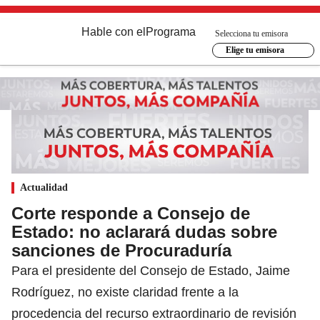
Hable con el
Programa
Selecciona tu emisora
Elige tu emisora
Actualidad
Corte responde a Consejo de
Estado: no aclarará dudas sobre
sanciones de Procuraduría
Para el presidente del Consejo de Estado, Jaime
Rodríguez, no existe claridad frente a la
procedencia del recurso extraordinario de revisión