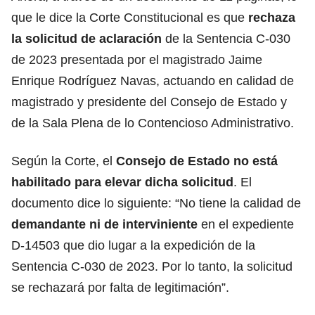
que le dice la Corte Constitucional es que
rechaza
la solicitud de aclaración
de la Sentencia C-030
de 2023 presentada por el magistrado Jaime
Enrique Rodríguez Navas, actuando en calidad de
magistrado y presidente del Consejo de Estado y
de la Sala Plena de lo Contencioso Administrativo.
Según la Corte, el
Consejo de Estado no está
habilitado para elevar dicha solicitud
. El
documento dice lo siguiente: “No tiene la calidad de
demandante ni de interviniente
en el expediente
D-14503 que dio lugar a la expedición de la
Sentencia C-030 de 2023. Por lo tanto, la solicitud
se rechazará por falta de legitimación”.