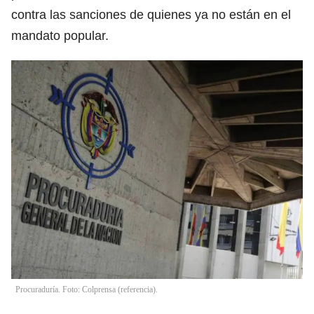
contra las sanciones de quienes ya no están en el
mandato popular.
Procuraduría. Foto: Colprensa (referencia).