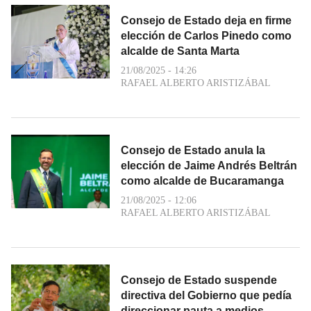
Consejo de Estado deja en firme
elección de Carlos Pinedo como
alcalde de Santa Marta
21/08/2025 - 14:26
RAFAEL ALBERTO ARISTIZÁBAL
Consejo de Estado anula la
elección de Jaime Andrés Beltrán
como alcalde de Bucaramanga
21/08/2025 - 12:06
RAFAEL ALBERTO ARISTIZÁBAL
Consejo de Estado suspende
directiva del Gobierno que pedía
direccionar pauta a medios