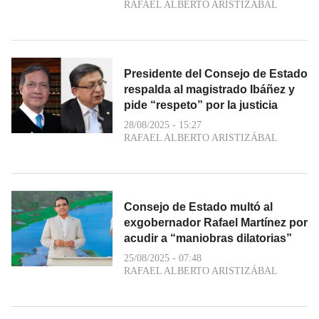
RAFAEL ALBERTO ARISTIZÁBAL
Presidente del Consejo de Estado
respalda al magistrado Ibáñez y
pide “respeto” por la justicia
28/08/2025 - 15:27
RAFAEL ALBERTO ARISTIZÁBAL
Consejo de Estado multó al
exgobernador Rafael Martínez por
acudir a “maniobras dilatorias”
25/08/2025 - 07:48
RAFAEL ALBERTO ARISTIZÁBAL