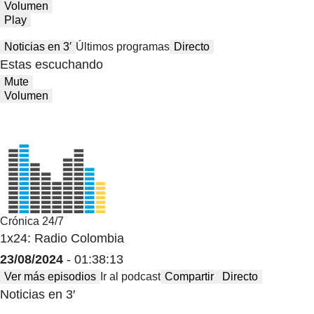
Volumen
Play
Noticias en 3′
Últimos programas
Directo
Estas escuchando
Mute
Volumen
Crónica 24/7
1x24: Radio Colombia
23/08/2024
- 01:38:13
Ver más episodios
Ir al podcast
Compartir
Directo
Noticias en 3′