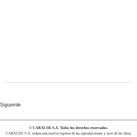
Siguiente
© CARACOL S.A. Todos los derechos reservados.
CARACOL S.A. realiza una reserva expresa de las reproducciones y usos de las obras