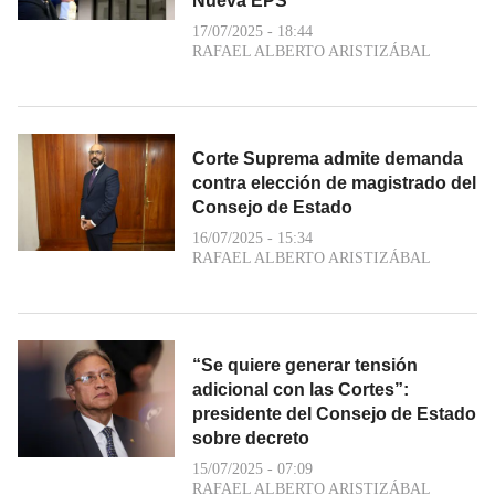
Nueva EPS
17/07/2025 - 18:44
RAFAEL ALBERTO ARISTIZÁBAL
Corte Suprema admite demanda
contra elección de magistrado del
Consejo de Estado
16/07/2025 - 15:34
RAFAEL ALBERTO ARISTIZÁBAL
“Se quiere generar tensión
adicional con las Cortes”:
presidente del Consejo de Estado
sobre decreto
15/07/2025 - 07:09
RAFAEL ALBERTO ARISTIZÁBAL