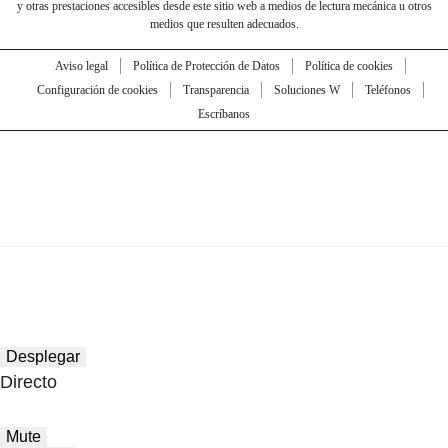
y otras prestaciones accesibles desde este sitio web a medios de lectura mecánica u otros
medios que resulten adecuados.
Aviso legal
Política de Protección de Datos
Política de cookies
Configuración de cookies
Transparencia
Soluciones W
Teléfonos
Escríbanos
Desplegar
Directo
Mute