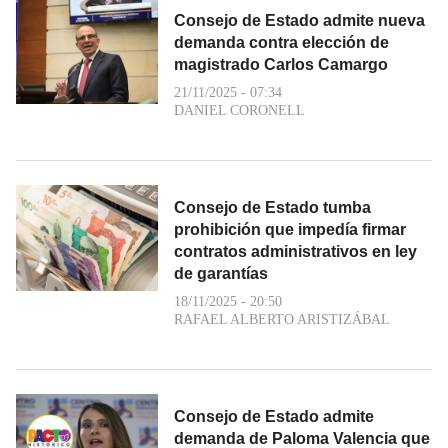
Consejo de Estado admite nueva
demanda contra elección de
magistrado Carlos Camargo
21/11/2025 - 07:34
DANIEL CORONELL
Consejo de Estado tumba
prohibición que impedía firmar
contratos administrativos en ley
de garantías
18/11/2025 - 20:50
RAFAEL ALBERTO ARISTIZÁBAL
Consejo de Estado admite
demanda de Paloma Valencia que