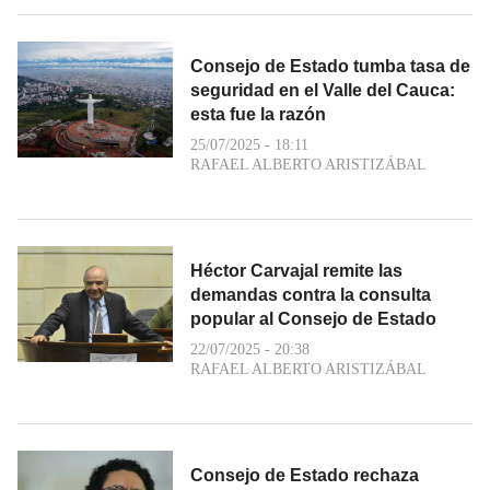
Consejo de Estado tumba tasa de
seguridad en el Valle del Cauca:
esta fue la razón
25/07/2025 - 18:11
RAFAEL ALBERTO ARISTIZÁBAL
Héctor Carvajal remite las
demandas contra la consulta
popular al Consejo de Estado
22/07/2025 - 20:38
RAFAEL ALBERTO ARISTIZÁBAL
Consejo de Estado rechaza