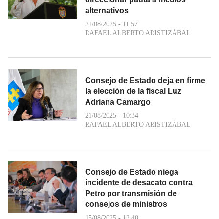
alternativos
21/08/2025 - 11:57
RAFAEL ALBERTO ARISTIZÁBAL
Consejo de Estado deja en firme
la elección de la fiscal Luz
Adriana Camargo
21/08/2025 - 10:34
RAFAEL ALBERTO ARISTIZÁBAL
Consejo de Estado niega
incidente de desacato contra
Petro por transmisión de
consejos de ministros
15/08/2025 - 12:40