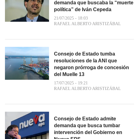
demanda que buscaba la “muerte
política” de Iván Cepeda
21/07/2025 - 18:03
RAFAEL ALBERTO ARISTIZÁBAL
Consejo de Estado tumba
resoluciones de la ANI que
negaron prórroga de concesión
del Muelle 13
17/07/2025 - 19:21
RAFAEL ALBERTO ARISTIZÁBAL
Consejo de Estado admite
demanda que busca tumbar
intervención del Gobierno en