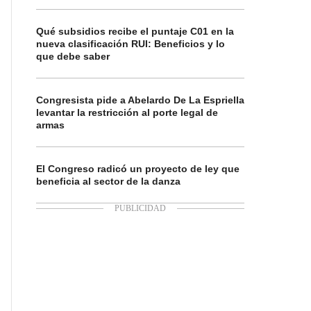
Qué subsidios recibe el puntaje C01 en la
nueva clasificación RUI: Beneficios y lo
que debe saber
Congresista pide a Abelardo De La Espriella
levantar la restricción al porte legal de
armas
El Congreso radicó un proyecto de ley que
beneficia al sector de la danza