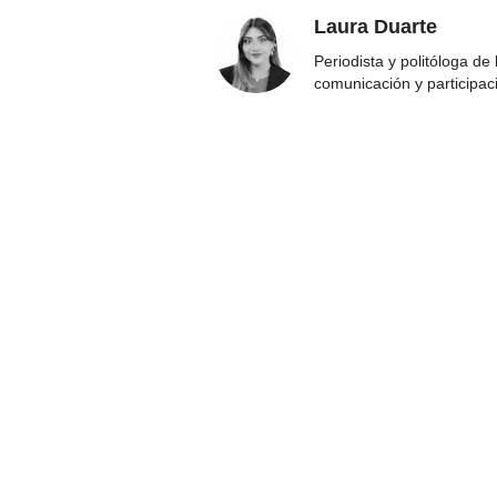
Laura Duarte
Periodista y politóloga de
comunicación y participac