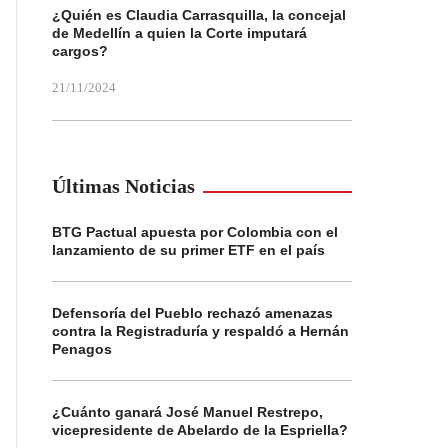
¿Quién es Claudia Carrasquilla, la concejal
de Medellín a quien la Corte imputará
cargos?
21/11/2024
Últimas Noticias
BTG Pactual apuesta por Colombia con el
lanzamiento de su primer ETF en el país
Defensoría del Pueblo rechazó amenazas
contra la Registraduría y respaldó a Hernán
Penagos
¿Cuánto ganará José Manuel Restrepo,
vicepresidente de Abelardo de la Espriella?