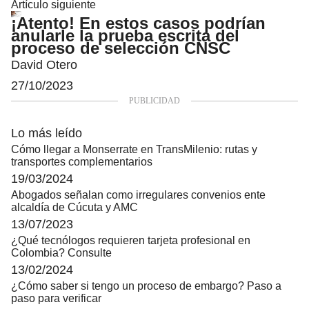
Artículo siguiente
¡Atento! En estos casos podrían
anularle la prueba escrita del
proceso de selección CNSC
David Otero
27/10/2023
Lo más leído
Cómo llegar a Monserrate en TransMilenio: rutas y
transportes complementarios
19/03/2024
Abogados señalan como irregulares convenios ente
alcaldía de Cúcuta y AMC
13/07/2023
¿Qué tecnólogos requieren tarjeta profesional en
Colombia? Consulte
13/02/2024
¿Cómo saber si tengo un proceso de embargo? Paso a
paso para verificar