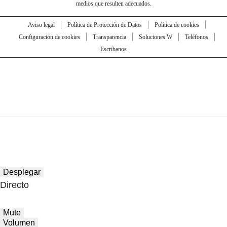
medios que resulten adecuados.
Aviso legal
Política de Protección de Datos
Política de cookies
Configuración de cookies
Transparencia
Soluciones W
Teléfonos
Escríbanos
Desplegar
Directo
Mute
Volumen