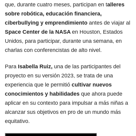
que, durante cuatro meses, participan en t
alleres
sobre robótica, educación financiera,
ciberbullying y emprendimiento
antes de viajar al
Space Center de la NASA
en Houston, Estados
Unidos, para participar, durante una semana, en
charlas con conferencistas de alto nivel.
Para
Isabella Ruiz,
una de las participantes del
proyecto en su versión 2023, se trata de una
experiencia que le permitió
cultivar nuevos
conocimientos y habilidades
que ahora puede
aplicar en su contexto para impulsar a más niñas a
alcanzar sus objetivos en pro de un mundo más
equitativo.