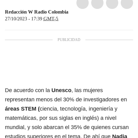
Redacción W Radio Colombia
27/10/2023 - 17:39
GMT-5
De acuerdo con la
Unesco
, las mujeres
representan menos del 30% de investigadores en
áreas STEM (
ciencia, tecnología, ingeniería y
matemáticas, por sus siglas en inglés) a nivel
mundial, y solo abarcan el 35% de quienes cursan
estudios superiores en el tema. De ahí que
Nadia