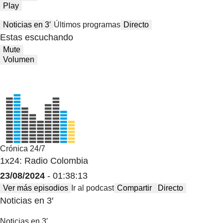
Play
Noticias en 3′
Últimos programas
Directo
Estas escuchando
Mute
Volumen
Crónica 24/7
1x24: Radio Colombia
23/08/2024
- 01:38:13
Ver más episodios
Ir al podcast
Compartir
Directo
Noticias en 3′
Noticias en 3′