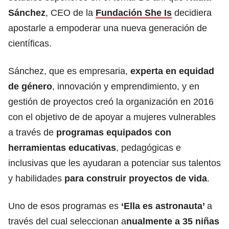
Sánchez
, CEO de la
Fundación She Is
decidiera
apostarle a empoderar una nueva generación de
científicas.
Sánchez, que es empresaria,
experta en equidad
de género
, innovación y emprendimiento, y en
gestión de proyectos creó la organización en 2016
con el objetivo de de apoyar a mujeres vulnerables
a través de
programas equipados con
herramientas educativas
, pedagógicas e
inclusivas que les ayudaran a potenciar sus talentos
y habilidades
para construir proyectos de vida
.
Uno de esos programas es
‘Ella es astronauta’
a
través del cual seleccionan a
nualmente a 35 niñas