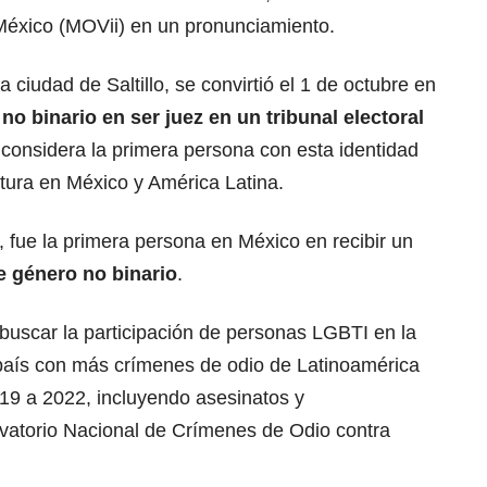
México (MOVii) en un pronunciamiento.
 ciudad de Saltillo, se convirtió el 1 de octubre en
o binario en ser juez en un tribunal electoral
 considera la primera persona con esta identidad
tura en México y América Latina.
fue la primera persona en México en recibir un
e género no binario
.
buscar la participación de personas LGBTI en la
 país con más crímenes de odio de Latinoamérica
19 a 2022, incluyendo asesinatos y
vatorio Nacional de Crímenes de Odio contra