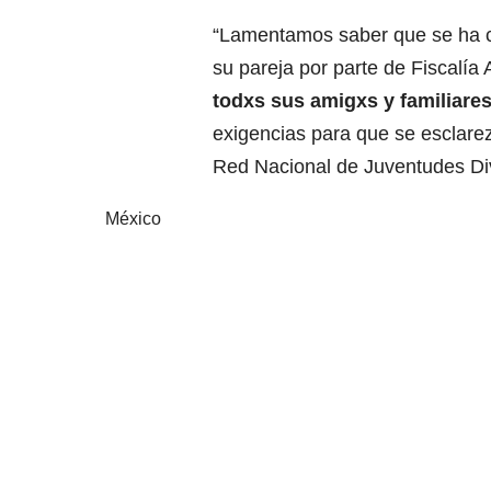
“Lamentamos saber que se ha c
su pareja por parte de Fiscalí
todxs sus amigxs y familiare
exigencias para que se esclarez
Red Nacional de Juventudes Di
México