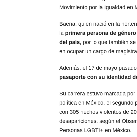
Movimiento por la Igualdad en 
Baena, quien nació en la norteña
la
primera persona de género n
del país
, por lo que también se
en ocupar un cargo de magistra
Además, el 17 de mayo pasado, 
pasaporte con su identidad d
Su carrera estuvo marcada por 
política en México, el segundo
con 305 hechos violentos de 20
desapariciones, según el Obser
Personas LGBTI+ en México.