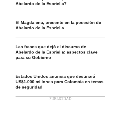
Abelardo de la Espriella?
El Magdalena, presente en la posesión de
Abelardo de la Espriella
Las frases que dejó el discurso de
Abelardo de la Espriella: aspectos clave
para su Gobierno
Estados Unidos anuncia que destinará
US$1.000 millones para Colombia en temas
de seguridad