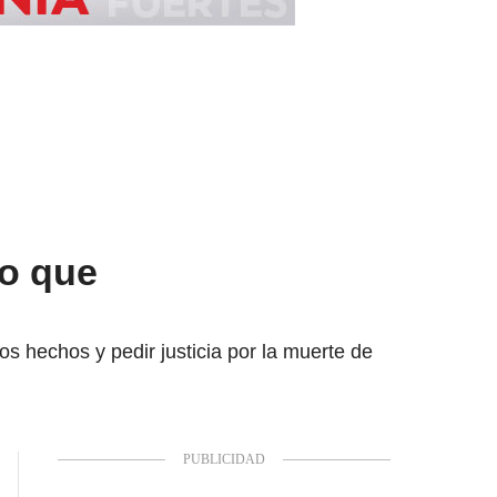
io que
 hechos y pedir justicia por la muerte de