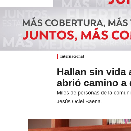
Internacional
Hallan sin vida 
abrió camino a
Miles de personas de la comuni
Jesús Ociel Baena.