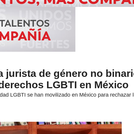
a jurista de género no binar
 derechos LGBTI en México
dad LGBTI se han movilizado en México para rechazar los