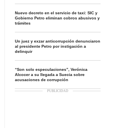
Nuevo decreto en el servicio de taxi: SIC y
Gobierno Petro eliminan cobros abusivos y
trámites
Un juez y exzar anticorrupción denunciaron
al presidente Petro por instigación a
delinquir
“Son solo especulaciones”, Verónica
Alcocer a su llegada a Suecia sobre
acusaciones de corrupción