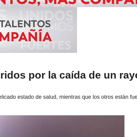
ridos por la caída de un ray
licado estado de salud, mientras que los otros están fue