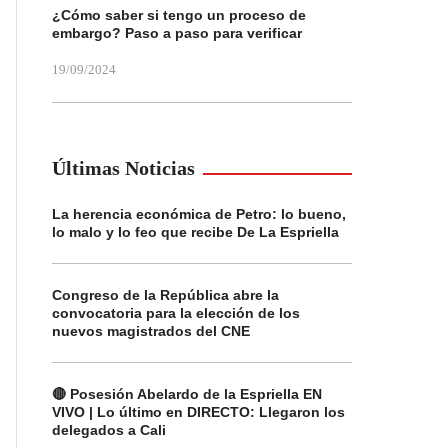
¿Cómo saber si tengo un proceso de
embargo? Paso a paso para verificar
19/09/2024
Últimas Noticias
La herencia económica de Petro: lo bueno,
lo malo y lo feo que recibe De La Espriella
Congreso de la República abre la
convocatoria para la elección de los
nuevos magistrados del CNE
🔴 Posesión Abelardo de la Espriella EN
VIVO | Lo último en DIRECTO: Llegaron los
delegados a Cali