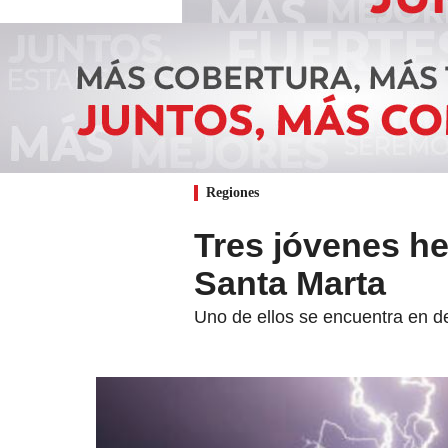
Regiones
Tres jóvenes he
Santa Marta
Uno de ellos se encuentra en de