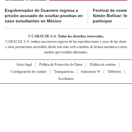
Exgobernador de Guerrero ingresa a
Festival de cometa
prisión acusado de ocultar pruebas en
Simón Bolívar: fec
caso estudiantes en México
participar
© CARACOL S.A. Todos los derechos reservados.
CARACOL S.A. realiza una reserva expresa de las reproducciones y usos de las obras
y otras prestaciones accesibles desde este sitio web a medios de lectura mecánica u otros
medios que resulten adecuados.
Aviso legal
Política de Protección de Datos
Política de cookies
Configuración de cookies
Transparencia
Soluciones W
Teléfonos
Escríbanos