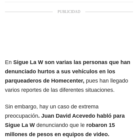
En
Sigue La W son varias las personas que han
denunciado hurtos a sus vehículos en los
parqueaderos de Homecenter,
pues han llegado
varios reportes de las diferentes situaciones.
Sin embargo, hay un caso de extrema
preocupación
. Juan David Acevedo habló para
Sigue La W
denunciando que le
robaron 15
millones de pesos en equipos de video.