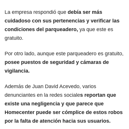
La empresa respondió que
debía ser más
cuidadoso con sus pertenencias y verificar las
condiciones del parqueadero,
ya que este es
gratuito.
Por otro lado, aunque este parqueadero es gratuito,
posee puestos de seguridad y cámaras de
vigilancia.
Además de Juan David Acevedo, varios
denunciantes en la redes sociale
s reportan que
existe una negligencia y que parece que
Homecenter puede ser cómplice de estos robos
por la falta de atención hacia sus usuarios.