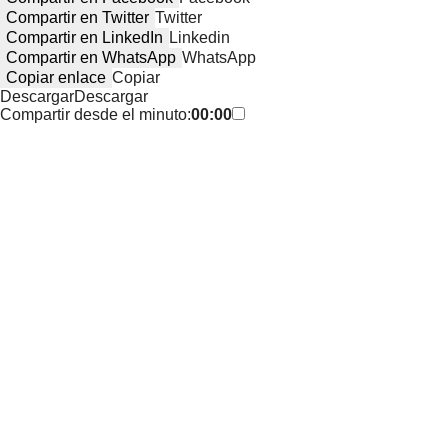
Compartir en Twitter
Twitter
Compartir en LinkedIn
Linkedin
Compartir en WhatsApp
WhatsApp
Copiar enlace
Copiar
Descargar
Descargar
Compartir desde el minuto:
00:00