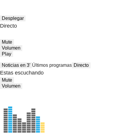
Desplegar
Directo
Mute
Volumen
Play
Noticias en 3′
Últimos programas
Directo
Estas escuchando
Mute
Volumen