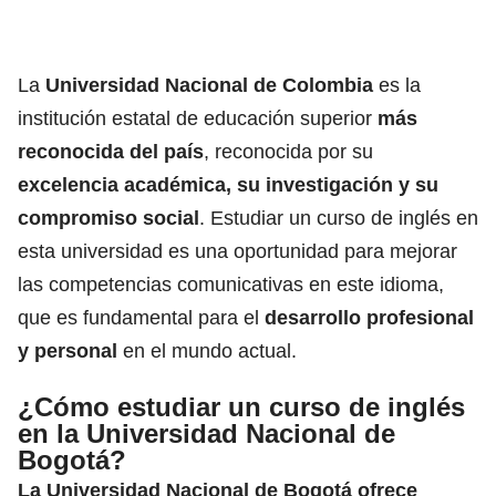
La
Universidad Nacional de Colombia
es la
institución estatal de educación superior
más
reconocida del país
, reconocida por su
excelencia académica, su investigación y su
compromiso social
. Estudiar un curso de inglés en
esta universidad es una oportunidad para mejorar
las competencias comunicativas en este idioma,
que es fundamental para el
desarrollo profesional
y personal
en el mundo actual.
¿Cómo estudiar un curso de inglés
en la Universidad Nacional de
Bogotá?
La Universidad Nacional de Bogotá ofrece