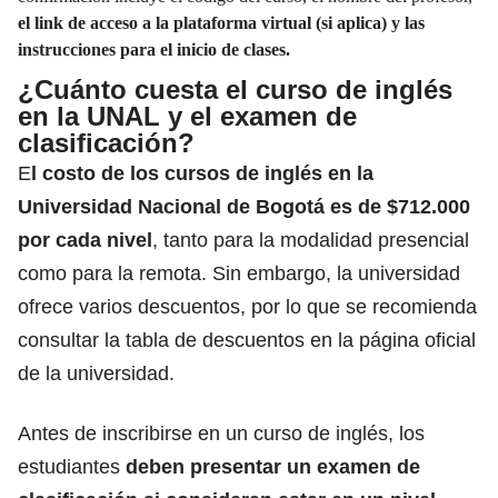
el link de acceso a la plataforma virtual (si aplica) y las
instrucciones para el inicio de clases.
¿Cuánto cuesta el curso de inglés
en la UNAL y el examen de
clasificación?
E
l costo de los cursos de inglés en la
Universidad Nacional de Bogotá es de $712.000
por cada nivel
, tanto para la modalidad presencial
como para la remota. Sin embargo, la universidad
ofrece varios descuentos, por lo que se recomienda
consultar la tabla de descuentos en la página oficial
de la universidad.
Antes de inscribirse en un curso de inglés, los
estudiantes
deben presentar un examen de