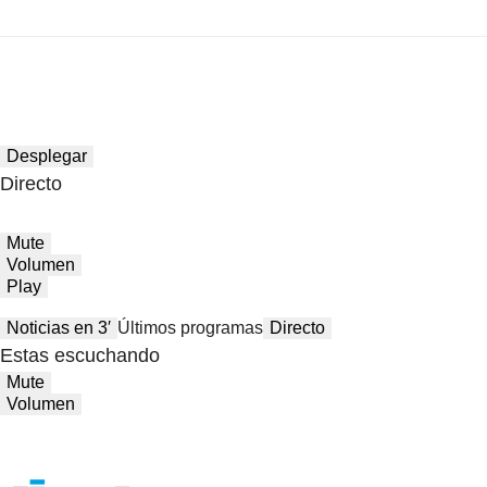
Desplegar
Directo
Mute
Volumen
Play
Noticias en 3′
Últimos programas
Directo
Estas escuchando
Mute
Volumen