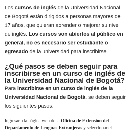
Los
cursos de inglés
de la Universidad Nacional
de Bogotá están dirigidos a personas mayores de
17 años, que quieran aprender o mejorar su nivel
de inglés.
Los cursos son abiertos al público en
general, no es necesario ser estudiante o
egresado
de la universidad para inscribirse.
¿Qué pasos se deben seguir para
inscribirse en un curso de inglés de
la Universidad Nacional de Bogotá?
Para
inscribirse en un curso de inglés de la
Universidad Nacional de Bogotá
, se deben seguir
los siguientes pasos:
Ingresar a la página web de la
Oficina de Extensión del
Departamento de Lenguas Extranjeras
y seleccionar el