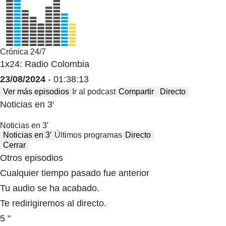
Crónica 24/7
1x24: Radio Colombia
23/08/2024
- 01:38:13
Ver más episodios
Ir al podcast
Compartir
Directo
Noticias en 3′
Noticias en 3′
Noticias en 3′
Últimos programas
Directo
Cerrar
Otros episodios
Cualquier tiempo pasado fue anterior
Tu audio se ha acabado.
Te redirigiremos al directo.
5 "