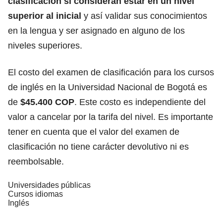
clasificación si consideran estar en un nivel
superior al inicial
y así validar sus conocimientos
en la lengua y ser asignado en alguno de los
niveles superiores.
El costo del examen de clasificación para los cursos
de inglés en la Universidad Nacional de Bogotá es
de
$45.400 COP
. Este costo es independiente del
valor a cancelar por la tarifa del nivel. Es importante
tener en cuenta que el valor del examen de
clasificación no tiene carácter devolutivo ni es
reembolsable.
Universidades públicas
Cursos idiomas
Inglés