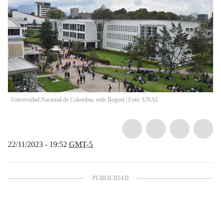
Universidad Nacional de Colombia, sede Bogotá | Foto: UNAL
22/11/2023 - 19:52
GMT-5