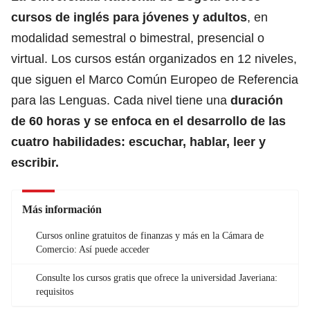
cursos de inglés para jóvenes y adultos
, en
modalidad semestral o bimestral, presencial o
virtual. Los cursos están organizados en 12 niveles,
que siguen el Marco Común Europeo de Referencia
para las Lenguas. Cada nivel tiene una
duración
de 60 horas y se enfoca en el desarrollo de las
cuatro habilidades: escuchar, hablar, leer y
escribir.
Más información
Cursos online gratuitos de finanzas y más en la Cámara de
Comercio: Así puede acceder
Consulte los cursos gratis que ofrece la universidad Javeriana:
requisitos