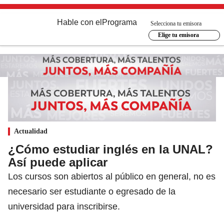
Hable con el
Programa
Selecciona tu emisora
Elige tu emisora
Actualidad
¿Cómo estudiar inglés en la UNAL?
Así puede aplicar
Los cursos son abiertos al público en general, no es
necesario ser estudiante o egresado de la
universidad para inscribirse.