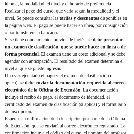
idioma, la modalidad, el nivel y el horario de preferencia.
Realizar el pago del curso, que varía según la modalidad y el
nivel. Se puede consultar las
tarifas y descuentos
disponibles en
la página web. El pago se puede hacer en línea, por consignación
o por transferencia bancaria.
Si se tiene conocimientos previos de inglés,
se debe presentar
un examen de clasificación, que se puede hacer en línea o de
forma presencial
. El examen tiene un costo adicional y se debe
agendar con anticipación. El resultado del examen determina el
nivel al que se puede ingresar.
Una vez ejecutado el pago y el examen de clasificación (si
aplica),
se debe enviar la documentación requerida al correo
electrónico de la Oficina de Extensión
. La documentación
incluye el recibo de pago, el documento de identidad, el
certificado del examen de clasificación (si aplica) y el formulario
de inscripción.
Esperar la confirmación de la inscripción por parte de la Oficina
de Extensión, que se enviará al correo electrónico registrado. La
confirmación incluye el código del curso, el nombre del profesor,