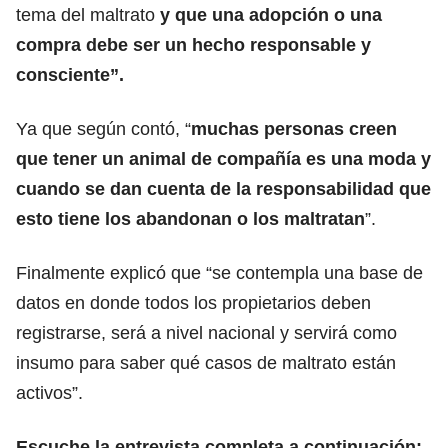
tema del maltrato
y que una adopción o una
compra debe ser un hecho responsable y
consciente”.
Ya que según contó, “
muchas personas creen
que tener un animal de compañía es una moda y
cuando se dan cuenta de la responsabilidad que
esto tiene los abandonan o los maltratan
”.
Finalmente explicó que “se contempla una base de
datos en donde todos los propietarios deben
registrarse, será a nivel nacional y servirá como
insumo para saber qué casos de maltrato están
activos”.
Escuche la entrevista completa a continuación: