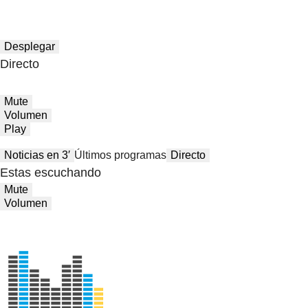
Desplegar
Directo
Mute
Volumen
Play
Noticias en 3′
Últimos programas
Directo
Estas escuchando
Mute
Volumen