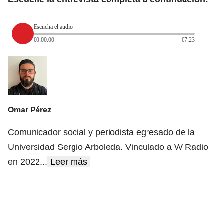
Escucha el audio
00:00:00
07:23
Omar Pérez
Comunicador social y periodista egresado de la
Universidad Sergio Arboleda. Vinculado a W Radio
en 2022
...
Leer más