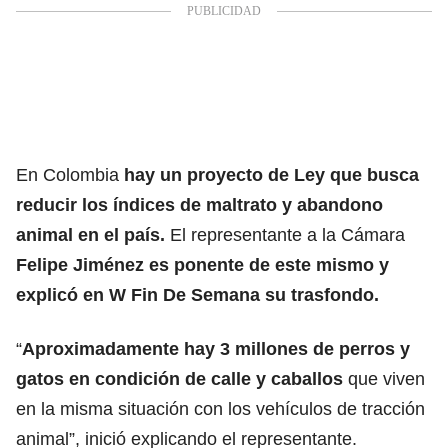
En Colombia
hay un proyecto de Ley que busca
reducir los índices de maltrato y abandono
animal en el país.
El representante a la Cámara
Felipe Jiménez es ponente de este mismo y
explicó en W Fin De Semana su trasfondo.
“
Aproximadamente hay 3 millones de perros y
gatos en condición de calle y caballos
que viven
en la misma situación con los vehículos de tracción
animal”, inició explicando el representante.