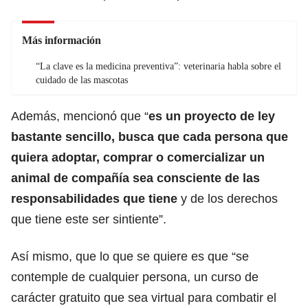
Más información
“La clave es la medicina preventiva”: veterinaria habla sobre el
cuidado de las mascotas
Además, mencionó que “
es un proyecto de ley
bastante sencillo, busca que cada persona que
quiera adoptar, comprar o comercializar un
animal de compañía sea consciente de las
responsabilidades que tiene
y de los derechos
que tiene este ser sintiente”.
Así mismo, que lo que se quiere es que “se
contemple de cualquier persona, un curso de
carácter gratuito que sea virtual para combatir el