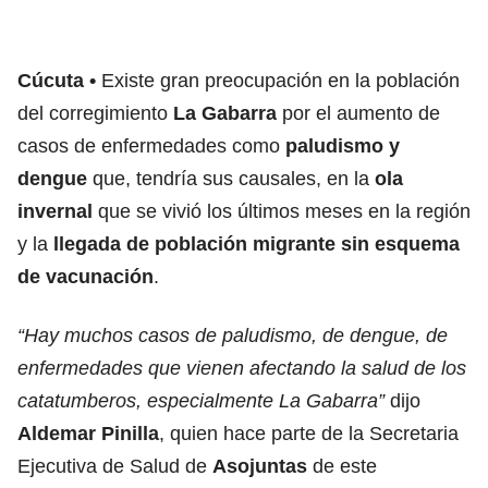
Cúcuta
Existe gran preocupación en la población
del corregimiento
La Gabarra
por el aumento de
casos de enfermedades como
paludismo y
dengue
que, tendría sus causales, en la
ola
invernal
que se vivió los últimos meses en la región
y la
llegada de población migrante sin esquema
de vacunación
.
“Hay muchos casos de paludismo, de dengue, de
enfermedades que vienen afectando la salud de los
catatumberos, especialmente La Gabarra”
dijo
Aldemar Pinilla
, quien hace parte de la Secretaria
Ejecutiva de Salud de
Asojuntas
de este