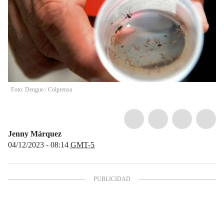
Foto: Dengue / Colprensa
Jenny Márquez
04/12/2023 - 08:14
GMT-5