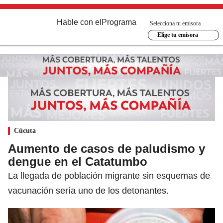
Hable con el
Programa
Selecciona tu emisora
Elige tu emisora
Cúcuta
Aumento de casos de paludismo y
dengue en el Catatumbo
La llegada de población migrante sin esquemas de
vacunación sería uno de los detonantes.