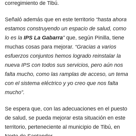
corregimiento de Tibú.
Señaló además que en este territorio
“hasta ahora
estamos construyendo un espacio de salud, como
lo es la
IPS La Gabarra
”
que, según Pinilla, tiene
muchas cosas para mejorar.
“Gracias a varios
esfuerzos conjuntos hemos logrado reinstalar la
nueva IPS con todos sus servicios, pero aún nos
falta mucho, como las ramplas de acceso, un tema
con el sistema eléctrico y yo creo que nos falta
mucho”.
Se espera que, con las adecuaciones en el puesto
de salud, se pueda mejorar esta situación en este
territorio, perteneciente al municipio de Tibú, en
Norte de Santander.