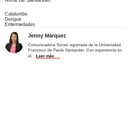
Catatumbo
Dengue
Enfermedades
Jenny Márquez
Comunicadora Social, egresada de la Universidad
Francisco de Paula Santander. Con experiencia en
el
...
Leer más