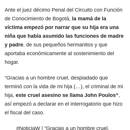
Ante el juez décimo Penal del Circuito con Función
de Conocimiento de Bogotá,
la mamá de la
víctima empezó por narrar que su hija era una
niña que había asumido las funciones de madre
y padre
, de sus pequeños hermanitos y que
aportaba económicamente al sostenimiento del
hogar.
“Gracias a un hombre cruel, despiadado que
terminó con la vida de mi hija (…), el criminal de mi
hija,
este cruel asesino se llama
John Poulos”
,
así empezó a declarar en el interrogatorio que hizo
el fiscal del caso.
#NoticiaW
| "Gracias a un hombre cruel,