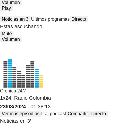
Volumen
Play
Noticias en 3′
Últimos programas
Directo
Estas escuchando
Mute
Volumen
Crónica 24/7
1x24: Radio Colombia
23/08/2024
- 01:38:13
Ver más episodios
Ir al podcast
Compartir
Directo
Noticias en 3′