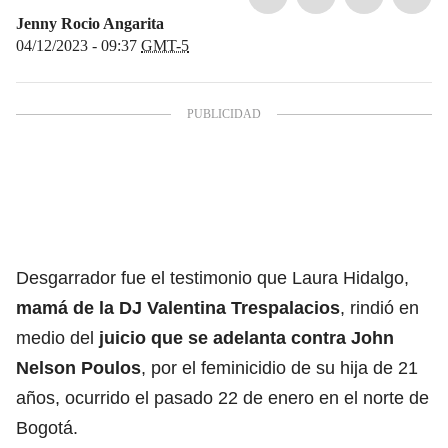
Jenny Rocio Angarita
04/12/2023 - 09:37
GMT-5
Desgarrador fue el testimonio que Laura Hidalgo,
mamá de la
DJ Valentina Trespalacios
, rindió en
medio del
juicio que se adelanta contra John
Nelson Poulos
, por el feminicidio de su hija de 21
años, ocurrido el pasado 22 de enero en el norte de
Bogotá.