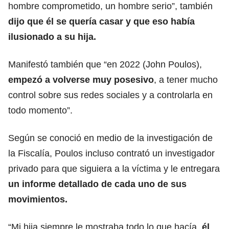
hombre comprometido, un hombre serio”, también
dijo que él se quería casar y que eso había
ilusionado a su hija.
Manifestó también que “en 2022 (John Poulos),
empezó a volverse muy posesivo
, a tener mucho
control sobre sus redes sociales y a controlarla en
todo momento”.
Según se conoció en medio de la investigación de
la Fiscalía, Poulos incluso contrató un investigador
privado para que siguiera a la víctima y le entregara
un informe detallado de cada uno de sus
movimientos.
“Mi hija siempre le mostraba todo lo que hacía,
él