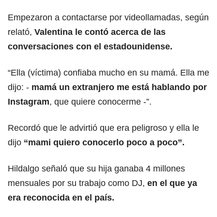
Empezaron a contactarse por videollamadas, según
relató,
Valentina le contó acerca de las
conversaciones con el estadounidense.
“Ella (víctima) confiaba mucho en su mamá. Ella me
dijo: -
mamá un extranjero me está hablando por
Instagram
, que quiere conocerme -”.
Recordó que le advirtió que era peligroso y ella le
dijo
“mami quiero conocerlo poco a poco”.
Hildalgo señaló que su hija ganaba 4 millones
mensuales por su trabajo como DJ,
en el que ya
era reconocida en el país.