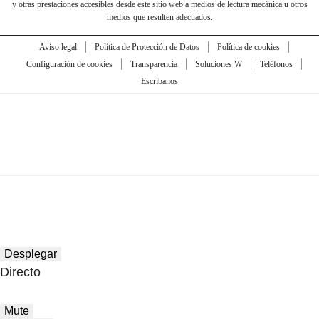
y otras prestaciones accesibles desde este sitio web a medios de lectura mecánica u otros
medios que resulten adecuados.
Aviso legal
Política de Protección de Datos
Política de cookies
Configuración de cookies
Transparencia
Soluciones W
Teléfonos
Escríbanos
Desplegar
Directo
Mute