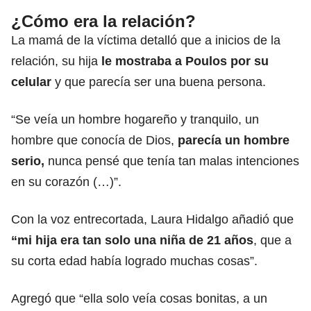
¿Cómo era la relación?
La mamá de la víctima detalló que a inicios de la
relación, su hija
le mostraba a Poulos por su
celular
y que parecía ser una buena persona.
“Se veía un hombre hogareño y tranquilo, un
hombre que conocía de Dios,
parecía un hombre
serio,
nunca pensé que tenía tan malas intenciones
en su corazón (…)”.
Con la voz entrecortada, Laura Hidalgo añadió que
“mi hija era tan solo una niña de 21 años
, que a
su corta edad había logrado muchas cosas”.
Agregó que “ella solo veía cosas bonitas, a un