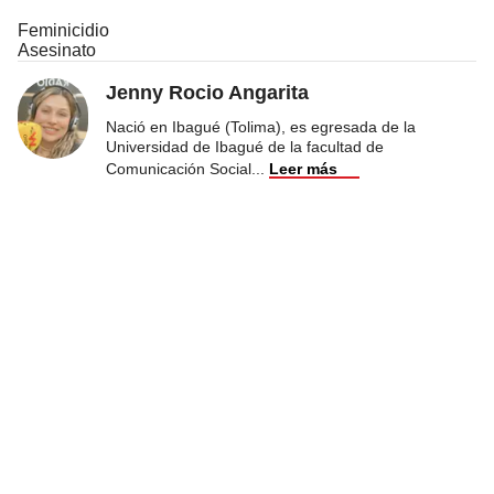
Feminicidio
Asesinato
Jenny Rocio Angarita
Nació en Ibagué (Tolima), es egresada de la
Universidad de Ibagué de la facultad de
Comunicación Social
...
Leer más