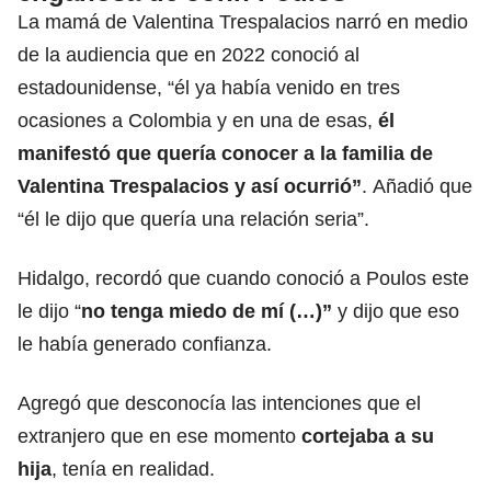
La mamá de Valentina Trespalacios narró en medio
de la audiencia que en 2022 conoció al
estadounidense, “él ya había venido en tres
ocasiones a Colombia y en una de esas,
él
manifestó que quería conocer a la familia de
Valentina Trespalacios y así ocurrió”
. Añadió que
“él le dijo que quería una relación seria”.
Hidalgo, recordó que cuando conoció a Poulos este
le dijo “
no tenga miedo de mí (…)”
y dijo que eso
le había generado confianza.
Agregó que desconocía las intenciones que el
extranjero que en ese momento
cortejaba a su
hija
, tenía en realidad.