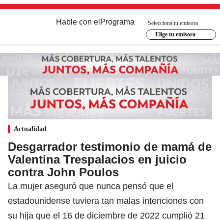
Hable con el
Programa
Selecciona tu emisora
Elige tu emisora
Actualidad
Desgarrador testimonio de mamá de
Valentina Trespalacios en juicio
contra John Poulos
La mujer aseguró que nunca pensó que el
estadounidense tuviera tan malas intenciones con
su hija que el 16 de diciembre de 2022 cumplió 21