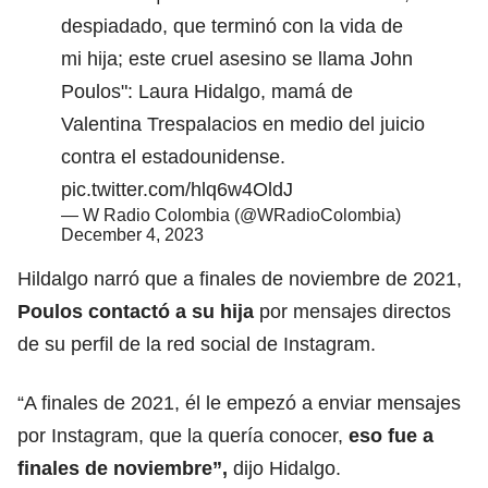
despiadado, que terminó con la vida de
mi hija; este cruel asesino se llama John
Poulos": Laura Hidalgo, mamá de
Valentina Trespalacios en medio del juicio
contra el estadounidense.
pic.twitter.com/hlq6w4OldJ
— W Radio Colombia (@WRadioColombia)
December 4, 2023
Hildalgo narró que a finales de noviembre de 2021,
Poulos contactó a su hija
por mensajes directos
de su perfil de la red social de Instagram.
“A finales de 2021, él le empezó a enviar mensajes
por Instagram, que la quería conocer,
eso fue a
finales de noviembre”,
dijo Hidalgo.