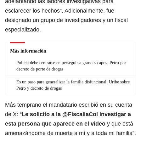
adelantando las labores investigativas para
esclarecer los hechos”. Adicionalmente, fue
designado un grupo de investigadores y un fiscal
especializado.
Más información
Policía debe centrarse en perseguir a grandes capos: Petro por
decreto de porte de drogas
Es un paso para generalizar la familia disfuncional: Uribe sobre
Petro y decreto de drogas
Más temprano el
mandatario
escribió en su cuenta
de X: “
Le solicito a la @FiscaliaCol investigar a
esta persona que aparece en el video
y que está
amenazándome de muerte a mí y a toda mi familia”.