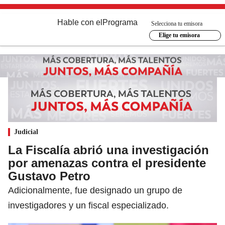
Hable con el
Programa
Selecciona tu emisora
Elige tu emisora
Judicial
La Fiscalía abrió una investigación
por amenazas contra el presidente
Gustavo Petro
Adicionalmente, fue designado un grupo de
investigadores y un fiscal especializado.