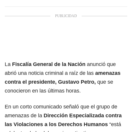
La
Fiscalía General de la Nación
anunció que
abrió una noticia criminal a raíz de las
amenazas
contra el presidente,
Gustavo Petro
,
que se
conocieron en las últimas horas.
En un corto comunicado señaló que el grupo de
amenazas de la
Dirección Especializada contra
las Violaciones a los Derechos Humanos
“está