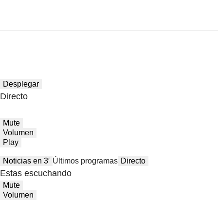
Desplegar
Directo
Mute
Volumen
Play
Noticias en 3′
Últimos programas
Directo
Estas escuchando
Mute
Volumen