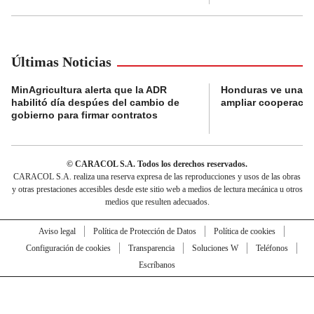
Últimas Noticias
MinAgricultura alerta que la ADR
Honduras ve una o
habilitó día despúes del cambio de
ampliar cooperaci
gobierno para firmar contratos
© CARACOL S.A. Todos los derechos reservados.
CARACOL S.A. realiza una reserva expresa de las reproducciones y usos de las obras
y otras prestaciones accesibles desde este sitio web a medios de lectura mecánica u otros
medios que resulten adecuados.
Aviso legal
Política de Protección de Datos
Política de cookies
Configuración de cookies
Transparencia
Soluciones W
Teléfonos
Escríbanos