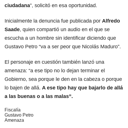
ciudadana
”, solicitó en esa oportunidad.
Inicialmente la denuncia fue publicada por
Alfredo
Saade
, quien compartió un audio en el que se
escucha a un hombre sin identificar diciendo que
Gustavo Petro “va a ser peor que Nicolás Maduro”.
El personaje en cuestión también lanzó una
amenaza: “a ese tipo no lo dejan terminar el
Gobierno, sea porque le den en la cabeza o porque
lo bajen de allá.
A ese tipo hay que bajarlo de allá
a las buenas o a las malas”.
Fiscalía
Gustavo Petro
Amenaza