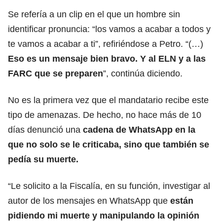
Se refería a un clip en el que un hombre sin
identificar pronuncia: “los vamos a acabar a todos y
te vamos a acabar a ti”, refiriéndose a Petro. “(…)
Eso es un mensaje bien bravo. Y al ELN y a las
FARC que se preparen
”, continúa diciendo.
No es la primera vez que el
mandatario
recibe este
tipo de amenazas. De hecho, no hace más de 10
días denunció una
cadena de WhatsApp en la
que no solo se le criticaba, sino que también se
pedía su muerte.
“Le solicito a la Fiscalía, en su función, investigar al
autor de los mensajes en WhatsApp que
están
pidiendo mi muerte y manipulando la opinión