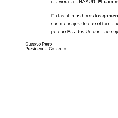
reviviera la UNASUR.
El camin
En las últimas horas los
gobier
sus mensajes de que el territori
porque Estados Unidos hace ejer
Gustavo Petro
Presidencia Gobierno