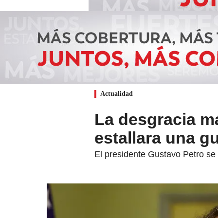
Actualidad
La desgracia m
estallara una g
El presidente Gustavo Petro se 