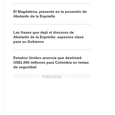
El Magdalena, presente en la posesión de
Abelardo de la Espriella
Las frases que dejó el discurso de
Abelardo de la Espriella: aspectos clave
para su Gobierno
Estados Unidos anuncia que destinará
US$1.000 millones para Colombia en temas
de seguridad