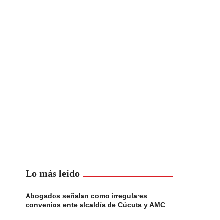
Lo más leído
Abogados señalan como irregulares
convenios ente alcaldía de Cúcuta y AMC