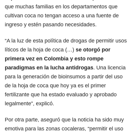
que muchas familias en los departamentos que
cultivan coca no tengan acceso a una fuente de
ingreso y estén pasando necesidades.
“A la luz de esta política de drogas de permitir usos
líticos de la hoja de coca (…)
se otorgó por
primera vez en Colombia y esto rompe
paradigmas en la lucha antidrogas
. Una licencia
para la generación de bioinsumos a partir del uso
de la hoja de coca que hoy ya es el primer
fertilizante que ha estado evaluado y aprobado
legalmente”, explicó.
Por otra parte, aseguró que la noticia ha sido muy
emotiva para las zonas cocaleras, “permitir el uso