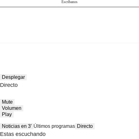
Escríbanos
Desplegar
Directo
Mute
Volumen
Play
Noticias en 3′
Últimos programas
Directo
Estas escuchando