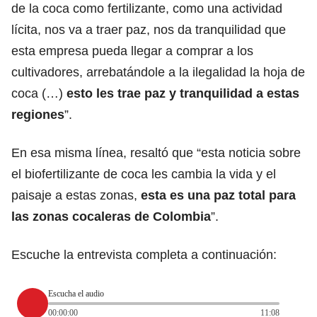
de la coca como fertilizante, como una actividad
lícita, nos va a traer paz, nos da tranquilidad que
esta empresa pueda llegar a comprar a los
cultivadores, arrebatándole a la ilegalidad la hoja de
coca (…)
esto les trae paz y tranquilidad a estas
regiones
”.
En esa misma línea, resaltó que “esta noticia sobre
el biofertilizante de coca les cambia la vida y el
paisaje a estas zonas,
esta es una paz total para
las zonas cocaleras de Colombia
”.
Escuche la entrevista completa a continuación:
Escucha el audio
00:00:00
11:08