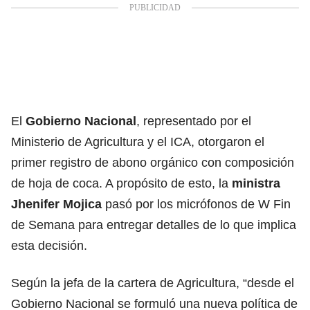
El
Gobierno Nacional
, representado por el
Ministerio de Agricultura y el ICA, otorgaron el
primer registro de abono orgánico con composición
de hoja de coca. A propósito de esto, la
ministra
Jhenifer Mojica
pasó por los micrófonos de W Fin
de Semana para entregar detalles de lo que implica
esta decisión.
Según la jefa de la cartera de Agricultura, “desde el
Gobierno Nacional se formuló una nueva política de