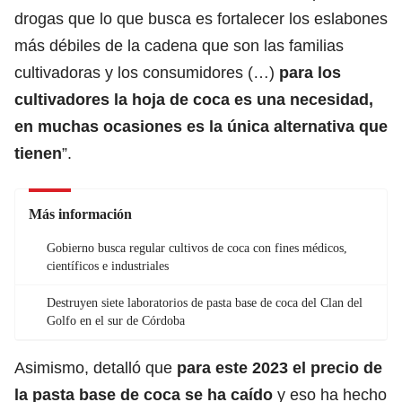
drogas que lo que busca es fortalecer los eslabones
más débiles de la cadena que son las familias
cultivadoras y los consumidores (…)
para los
cultivadores la hoja de coca es una necesidad,
en muchas ocasiones es la única alternativa que
tienen
”.
Más información
Gobierno busca regular cultivos de coca con fines médicos,
científicos e industriales
Destruyen siete laboratorios de pasta base de coca del Clan del
Golfo en el sur de Córdoba
Asimismo, detalló que
para este 2023 el precio de
la pasta base de coca se ha caído
y eso ha hecho