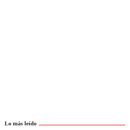
Lo más leído