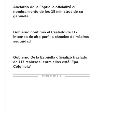
Abelardo de la Espriella oficializó el
nombramiento de los 18 ministros de su
gabinete
Gobierno confirmó el traslado de 117
internos de alto perfil a cárceles de máxima
seguridad
Gobierno De la Espriella oficializó traslado
de 117 reclusos: entre ellos está ‘Epa
Colombia’