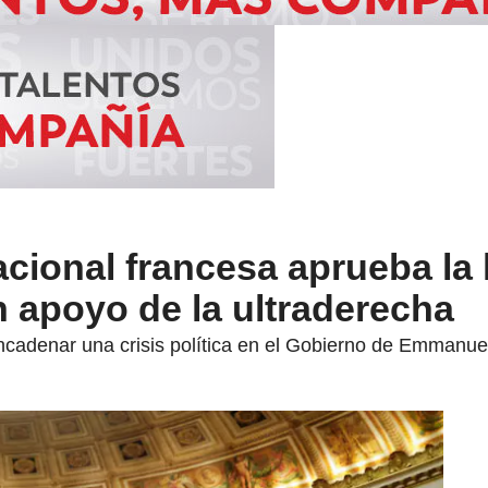
ional francesa aprueba la 
 apoyo de la ultraderecha
cadenar una crisis política en el Gobierno de Emmanue