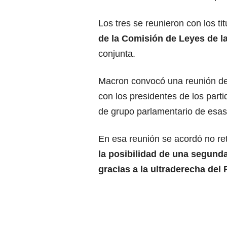
Los tres se reunieron con los tit
de la Comisión de Leyes de l
conjunta.
Macron convocó una reunión de 
con los presidentes de los part
de grupo parlamentario de esas
En esa reunión se acordó no ret
la posibilidad de una segunda 
gracias a la ultraderecha del 