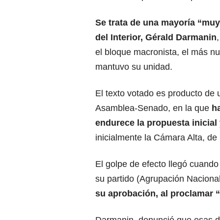
Se trata de una mayoría “muy
del Interior, Gérald Darmanin
el bloque macronista, el más n
mantuvo su unidad.
El texto votado es producto de
Asamblea-Senado, en la que
h
endurece la propuesta inicial
inicialmente la Cámara Alta, d
El golpe de efecto llegó cuando
su partido (Agrupación Naciona
su aprobación, al proclamar “