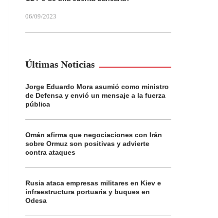
06/09/2023
Últimas Noticias
Jorge Eduardo Mora asumió como ministro
de Defensa y envió un mensaje a la fuerza
pública
Omán afirma que negociaciones con Irán
sobre Ormuz son positivas y advierte
contra ataques
Rusia ataca empresas militares en Kiev e
infraestructura portuaria y buques en
Odesa