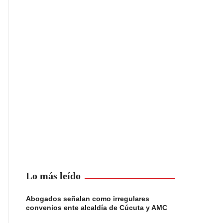
Lo más leído
Abogados señalan como irregulares
convenios ente alcaldía de Cúcuta y AMC