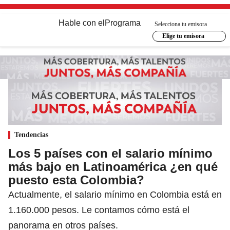
Hable con el
Programa
Selecciona tu emisora
Elige tu emisora
Tendencias
Los 5 países con el salario mínimo
más bajo en Latinoamérica ¿en qué
puesto esta Colombia?
Actualmente, el salario mínimo en Colombia está en
1.160.000 pesos. Le contamos cómo está el
panorama en otros países.