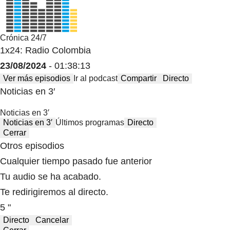
Crónica 24/7
1x24: Radio Colombia
23/08/2024
- 01:38:13
Ver más episodios
Ir al podcast
Compartir
Directo
Noticias en 3′
Noticias en 3′
Noticias en 3′
Últimos programas
Directo
Cerrar
Otros episodios
Cualquier tiempo pasado fue anterior
Tu audio se ha acabado.
Te redirigiremos al directo.
5 "
Directo
Cancelar