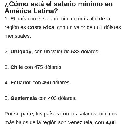
¿Cómo está el salario mínimo en
América Latina?
1. El país con el salario mínimo más alto de la
región es
Costa Rica
, con un valor de 661 dólares
mensuales.
2.
Uruguay
, con un valor de 533 dólares.
3.
Chile
con 475 dólares
4.
Ecuador
con 450 dólares.
5.
Guatemala
con 403 dólares.
Por su parte, los países con los salarios mínimos
más bajos de la región son Venezuela,
con 4,66