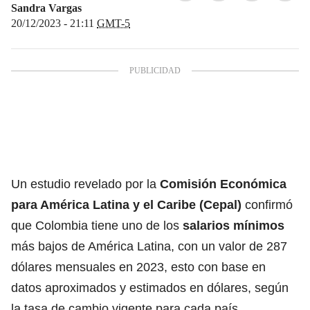
Sandra Vargas
20/12/2023 - 21:11
GMT-5
Un estudio revelado por la
Comisión Económica
para América Latina y el Caribe (Cepal)
confirmó
que
Colombia
tiene uno de los
salarios mínimos
más bajos de América Latina, con un valor de 287
dólares mensuales en 2023, esto con base en
datos aproximados y estimados en dólares, según
la tasa de cambio vigente para cada país.