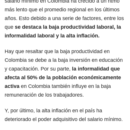
salario mínimo en Colombia ha crecido a un ritmo
más lento que el promedio regional en los últimos
años. Esto debido a una serie de factores, entre los
que
se destaca la baja productividad laboral, la
informalidad laboral y la alta inflación.
Hay que resaltar que la baja productividad en
Colombia se debe a la baja inversión en educación
y capacitación. Por su parte,
la informalidad que
afecta al 50% de la población económicamente
activa
en Colombia también influye en la baja
remuneración de los trabajadores.
Y, por último, la alta inflación en el país ha
deteriorado el poder adquisitivo del salario mínimo.