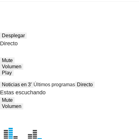
Desplegar
Directo
Mute
Volumen
Play
Noticias en 3′
Últimos programas
Directo
Estas escuchando
Mute
Volumen