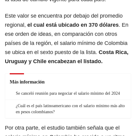
Este valor se encuentra por debajo del promedio
regional,
el cual está ubicado en 370 dólares
. En
ese orden de ideas, en comparación con otros
países de la región, el salario mínimo de Colombia
se ubica en el sexto puesto de la lista.
Costa Rica,
Uruguay y Chile encabezan el listado.
Más información
Se canceló reunión para negociar el salario mínimo del 2024
¿Cuál es el país latinoamericano con el salario mínimo más alto
en pesos colombianos?
Por otra parte, el estudio también señala que el