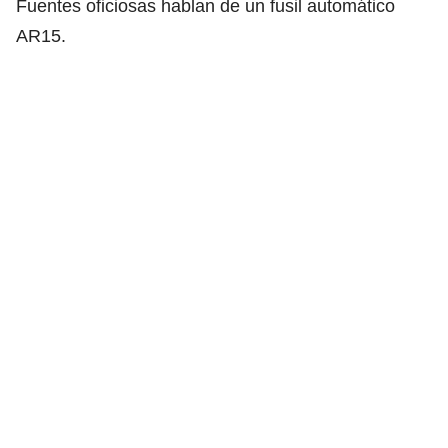
Fuentes oficiosas hablan de un fusil automático
AR15.