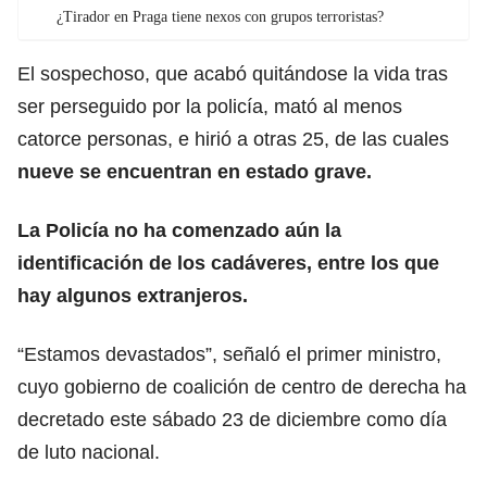
¿Tirador en Praga tiene nexos con grupos terroristas?
El sospechoso, que acabó quitándose la vida tras
ser perseguido por la policía, mató al menos
catorce personas, e hirió a otras 25, de las cuales
nueve se encuentran en estado grave.
La Policía no ha comenzado aún la
identificación de los cadáveres, entre los que
hay algunos extranjeros.
“Estamos devastados”, señaló el primer ministro,
cuyo gobierno de coalición de centro de derecha ha
decretado este sábado 23 de diciembre como día
de luto nacional.