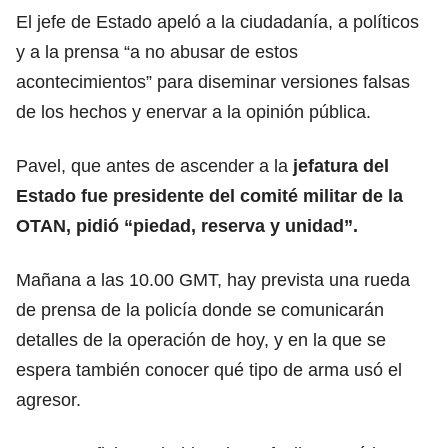
El jefe de Estado apeló a la ciudadanía, a políticos
y a la prensa “a no abusar de estos
acontecimientos” para diseminar versiones falsas
de los hechos y enervar a la opinión pública.
Pavel, que antes de ascender a la
jefatura del
Estado fue presidente del comité militar de la
OTAN, pidió “piedad, reserva y unidad”.
Mañana a las 10.00 GMT, hay prevista una rueda
de prensa de la policía donde se comunicarán
detalles de la operación de hoy, y en la que se
espera también conocer qué tipo de arma usó el
agresor.