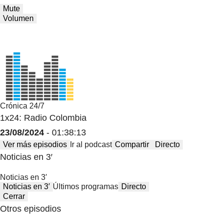
Mute
Volumen
Crónica 24/7
1x24: Radio Colombia
23/08/2024
- 01:38:13
Ver más episodios
Ir al podcast
Compartir
Directo
Noticias en 3′
Noticias en 3′
Noticias en 3′
Últimos programas
Directo
Cerrar
Otros episodios