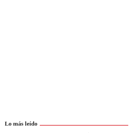
Lo más leído