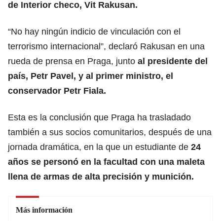
de Interior checo, Vit Rakusan.
“No hay ningún indicio de vinculación con el
terrorismo internacional”, declaró Rakusan en una
rueda de prensa en Praga, junto
al presidente del
país, Petr Pavel, y al primer ministro, el
conservador Petr Fiala.
Esta es la conclusión que Praga ha trasladado
también a sus socios comunitarios, después de una
jornada dramática, en la que un estudiante de
24
años se personó en la facultad con una maleta
llena de armas de alta precisión y munición.
Más información