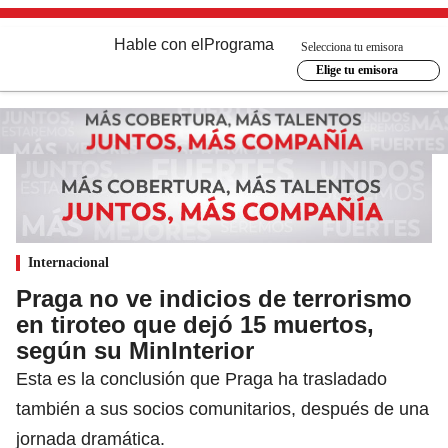
Hable con el
Programa
Selecciona tu emisora
Elige tu emisora
Internacional
Praga no ve indicios de terrorismo
en tiroteo que dejó 15 muertos,
según su MinInterior
Esta es la conclusión que Praga ha trasladado
también a sus socios comunitarios, después de una
jornada dramática.