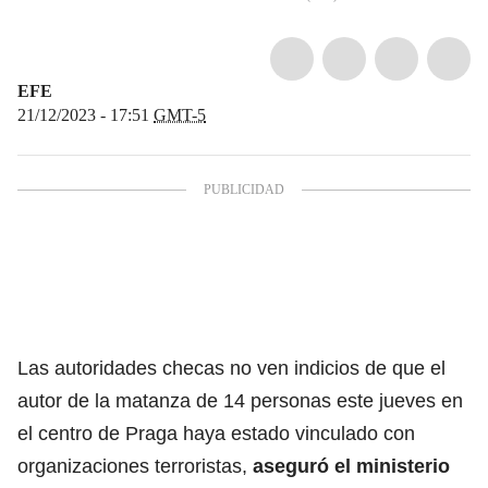
EFE
21/12/2023 - 17:51
GMT-5
Las autoridades checas no ven indicios de que el
autor de la matanza de 14 personas este jueves en
el centro de Praga haya estado vinculado con
organizaciones terroristas,
aseguró el ministerio