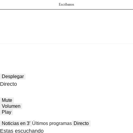
Escríbanos
Desplegar
Directo
Mute
Volumen
Play
Noticias en 3′
Últimos programas
Directo
Estas escuchando