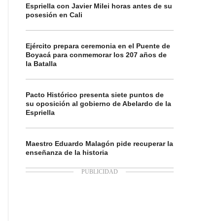
Espriella con Javier Milei horas antes de su
posesión en Cali
Ejército prepara ceremonia en el Puente de
Boyacá para conmemorar los 207 años de
la Batalla
Pacto Histórico presenta siete puntos de
su oposición al gobierno de Abelardo de la
Espriella
Maestro Eduardo Malagón pide recuperar la
enseñanza de la historia