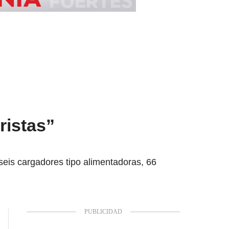
ristas”
 seis cargadores tipo alimentadoras, 66