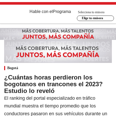
Hable con el
Programa
Selecciona tu emisora
Elige tu emisora
Bogotá
¿Cuántas horas perdieron los
bogotanos en trancones el 2023?
Estudio lo reveló
El ranking del portal especializado en tráfico
mundial muestra el tiempo promedio que los
conductores pasaron en sus vehículos durante un