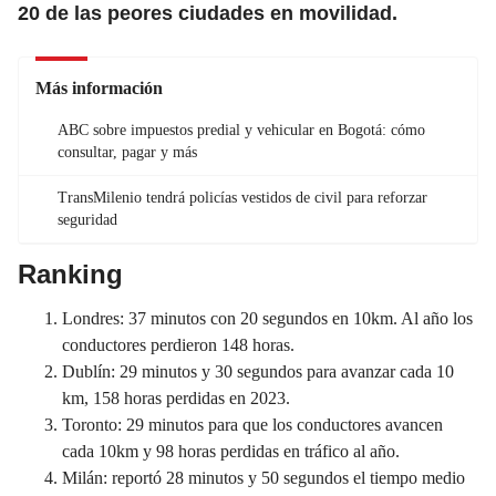
20 de las peores ciudades en movilidad.
Más información
ABC sobre impuestos predial y vehicular en Bogotá: cómo
consultar, pagar y más
TransMilenio tendrá policías vestidos de civil para reforzar
seguridad
Ranking
Londres: 37 minutos con 20 segundos en 10km. Al año los
conductores perdieron 148 horas.
Dublín: 29 minutos y 30 segundos para avanzar cada 10
km, 158 horas perdidas en 2023.
Toronto: 29 minutos para que los conductores avancen
cada 10km y 98 horas perdidas en tráfico al año.
Milán: reportó 28 minutos y 50 segundos el tiempo medio