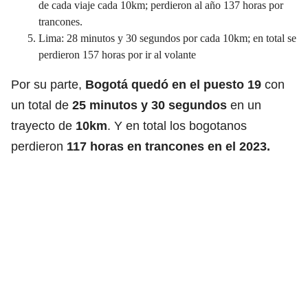
de cada viaje cada 10km; perdieron al año 137 horas por
trancones.
Lima: 28 minutos y 30 segundos por cada 10km; en total se
perdieron 157 horas por ir al volante
Por su parte,
Bogotá quedó en el puesto 19
con
un total de
25 minutos y 30 segundos
en un
trayecto de
10km
. Y en total los bogotanos
perdieron
117 horas en trancones en el 2023.