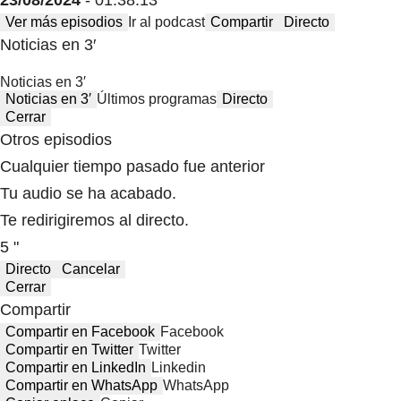
Ver más episodios
Ir al podcast
Compartir
Directo
Noticias en 3′
Noticias en 3′
Noticias en 3′
Últimos programas
Directo
Cerrar
Otros episodios
Cualquier tiempo pasado fue anterior
Tu audio se ha acabado.
Te redirigiremos al directo.
5 "
Directo
Cancelar
Cerrar
Compartir
Compartir en Facebook
Facebook
Compartir en Twitter
Twitter
Compartir en LinkedIn
Linkedin
Compartir en WhatsApp
WhatsApp