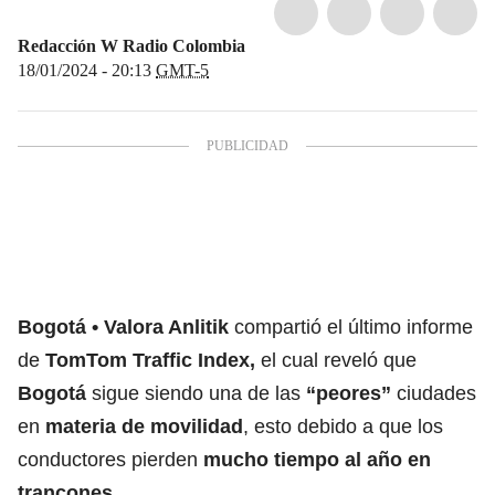
Redacción W Radio Colombia
18/01/2024 - 20:13
GMT-5
Bogotá
Valora Anlitik
compartió el último informe
de
TomTom Traffic Index,
el cual reveló que
Bogotá
sigue siendo una de las
“peores”
ciudades
en
materia de movilidad
, esto debido a que los
conductores pierden
mucho tiempo al año en
trancones.