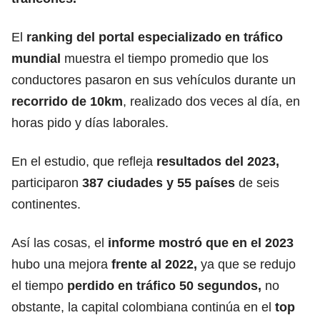
El
ranking
del portal especializado en tráfico
mundial
muestra el tiempo promedio que los
conductores pasaron en sus vehículos durante un
recorrido de 10km
, realizado dos veces al día, en
horas pido y días laborales.
En el estudio, que refleja
resultados del 2023,
participaron
387 ciudades y 55 países
de seis
continentes.
Así las cosas, el
informe mostró que en el 2023
hubo una mejora
frente al 2022,
ya que se redujo
el tiempo
perdido en tráfico 50 segundos,
no
obstante, la capital colombiana continúa en el
top