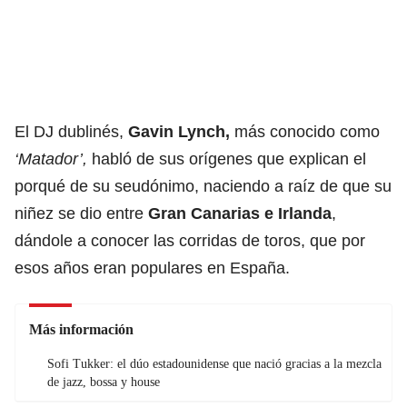
El DJ dublinés,
Gavin Lynch,
más conocido como
‘Matador’,
habló de sus orígenes que explican el
porqué de su seudónimo, naciendo a raíz de que su
niñez se dio entre
Gran Canarias e Irlanda
,
dándole a conocer las corridas de toros, que por
esos años eran populares en España.
Más información
Sofi Tukker: el dúo estadounidense que nació gracias a la mezcla
de jazz, bossa y house