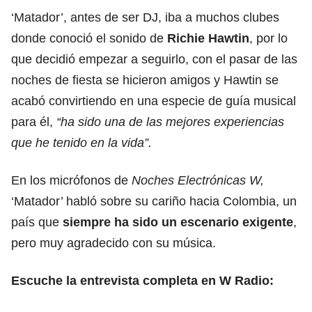
‘Matador’, antes de ser DJ, iba a muchos clubes
donde conoció el sonido de
Richie Hawtin
, por lo
que decidió empezar a seguirlo, con el pasar de las
noches de fiesta se hicieron amigos y Hawtin se
acabó convirtiendo en una especie de guía musical
para él,
“ha sido una de las mejores experiencias
que he tenido en la vida”.
En los micrófonos de
Noches Electrónicas W,
‘Matador’ habló sobre su cariño hacia Colombia, un
país que
siempre ha sido un escenario exigente
,
pero muy agradecido con su música.
Escuche la entrevista completa en W Radio: