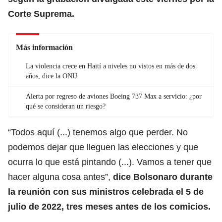
Corte Suprema.
Más información
La violencia crece en Haití a niveles no vistos en más de dos
años, dice la ONU
Alerta por regreso de aviones Boeing 737 Max a servicio: ¿por
qué se consideran un riesgo?
“Todos aquí (...) tenemos algo que perder. No
podemos dejar que lleguen las elecciones y que
ocurra lo que está pintando (...). Vamos a tener que
hacer alguna cosa antes”,
dice Bolsonaro durante
la reunión con sus ministros celebrada el 5 de
julio de 2022, tres meses antes de los comicios.