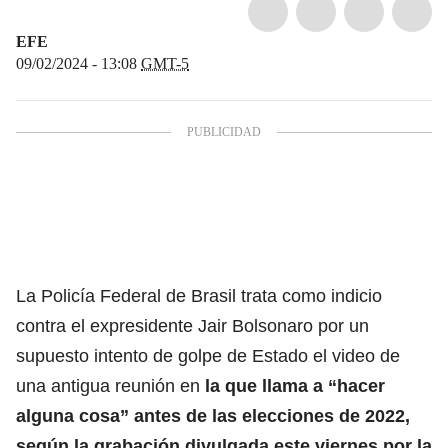
EFE
09/02/2024 - 13:08
GMT-5
La Policía Federal de Brasil trata como indicio
contra el expresidente Jair Bolsonaro por un
supuesto intento de golpe de Estado el video de
una antigua reunión en
la que llama a “hacer
alguna cosa” antes de las elecciones de 2022,
según la grabación divulgada este viernes por la