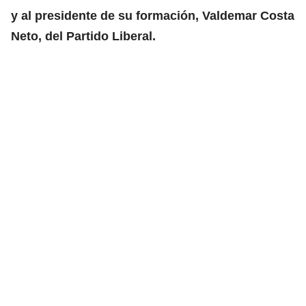
y al presidente de su formación, Valdemar Costa
Neto, del Partido Liberal.