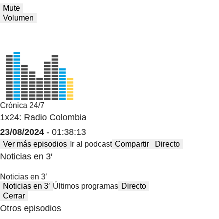
Mute
Volumen
Crónica 24/7
1x24: Radio Colombia
23/08/2024
- 01:38:13
Ver más episodios
Ir al podcast
Compartir
Directo
Noticias en 3′
Noticias en 3′
Noticias en 3′
Últimos programas
Directo
Cerrar
Otros episodios