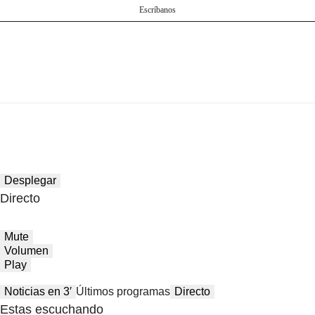
Escríbanos
Desplegar
Directo
Mute
Volumen
Play
Noticias en 3′
Últimos programas
Directo
Estas escuchando