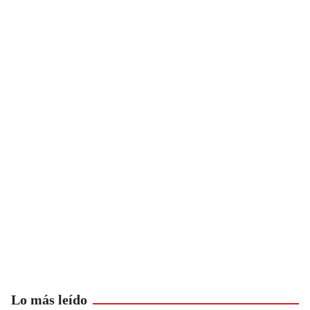
Lo más leído