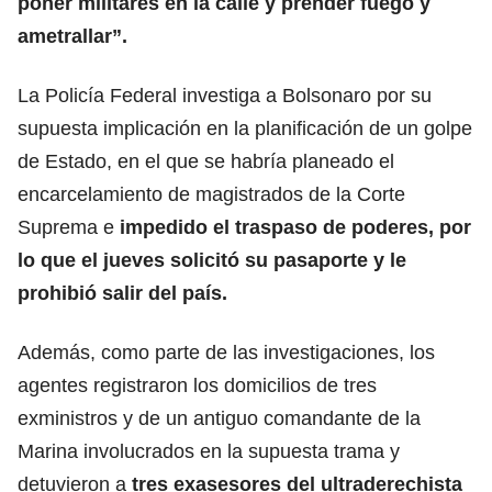
poner militares en la calle y prender fuego y
ametrallar”.
La Policía Federal investiga a Bolsonaro por su
supuesta implicación en la planificación de un golpe
de Estado, en el que se habría planeado el
encarcelamiento de magistrados de la Corte
Suprema e
impedido el traspaso de poderes, por
lo que el jueves solicitó su pasaporte y le
prohibió salir del país.
Además, como parte de las investigaciones, los
agentes registraron los domicilios de tres
exministros y de un antiguo comandante de la
Marina involucrados en la supuesta trama y
detuvieron a
tres exasesores del ultraderechista