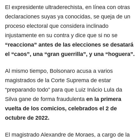
El expresidente ultraderechista, en línea con otras
declaraciones suyas ya conocidas, se queja de un
proceso electoral que considera inclinado
injustamente en su contra y dice que si no se
“reacciona” antes de las elecciones se desatará
el “caos”, una “gran guerrilla”, y una “hoguera”.
Al mismo tiempo, Bolsonaro acusa a varios
magistrados de la Corte Suprema de estar
“preparando todo” para que Luiz Inácio Lula da
Silva gane de forma fraudulenta
en la primera
vuelta de los comicios, celebrados el 2 de
octubre de 2022.
El magistrado Alexandre de Moraes, a cargo de la