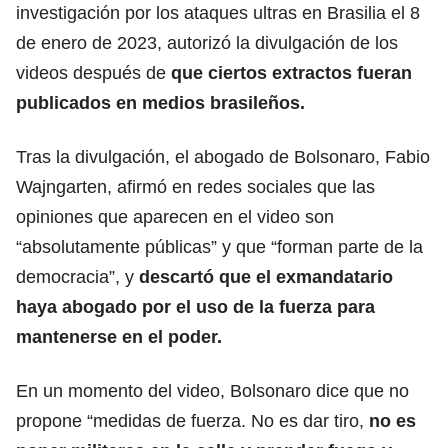
investigación por los ataques ultras en Brasilia el 8
de enero de 2023, autorizó la divulgación de los
videos después de
que ciertos extractos fueran
publicados en medios brasileños.
Tras la divulgación, el abogado de Bolsonaro, Fabio
Wajngarten, afirmó en redes sociales que las
opiniones que aparecen en el video son
“absolutamente públicas” y que “forman parte de la
democracia”, y
descartó que el exmandatario
haya abogado por el uso de la fuerza para
mantenerse en el poder.
En un momento del video, Bolsonaro dice que no
propone “medidas de fuerza. No es dar tiro,
no es