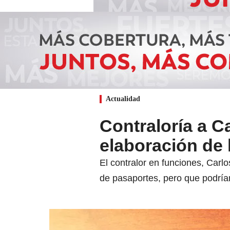
Actualidad
Contraloría a 
elaboración de 
El contralor en funciones, Carlo
de pasaportes, pero que podrían