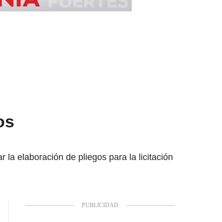
os
 la elaboración de pliegos para la licitación