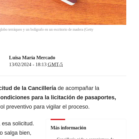
lobo terráqueo y un bolígrafo en un escritorio de madera (Getty
Luisa María Mercado
13/02/2024 - 18:13
GMT-5
citud de la Cancillería
de acompañar la
ondiciones para la licitación de pasaportes,
l preventivo para vigilar el proceso.
esa solicitud.
Más información
 salga bien,