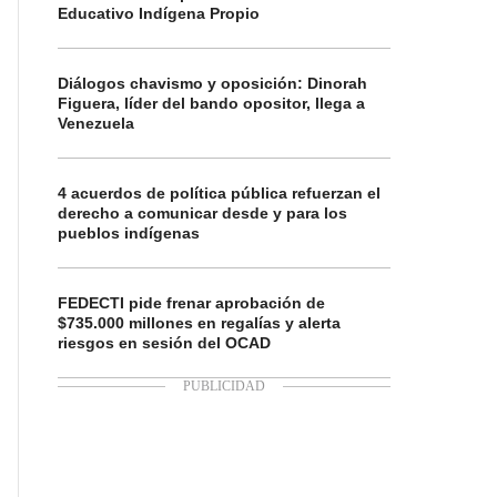
Educativo Indígena Propio
Diálogos chavismo y oposición: Dinorah
Figuera, líder del bando opositor, llega a
Venezuela
4 acuerdos de política pública refuerzan el
derecho a comunicar desde y para los
pueblos indígenas
FEDECTI pide frenar aprobación de
$735.000 millones en regalías y alerta
riesgos en sesión del OCAD