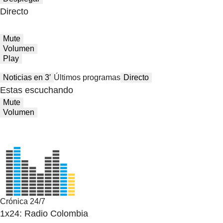
Directo
Mute
Volumen
Play
Noticias en 3′
Últimos programas
Directo
Estas escuchando
Mute
Volumen
Crónica 24/7
1x24: Radio Colombia