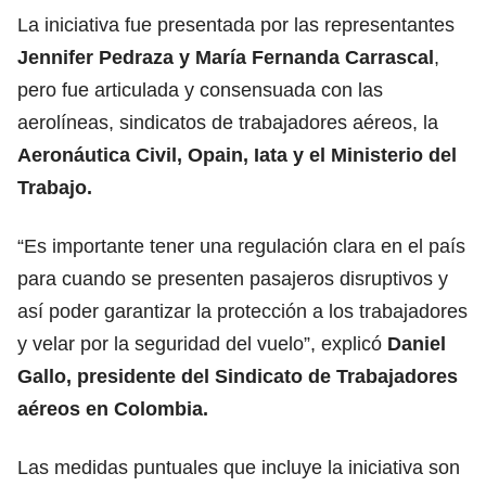
La iniciativa fue presentada por las representantes
Jennifer Pedraza y María Fernanda Carrascal
,
pero fue articulada y consensuada con las
aerolíneas, sindicatos de trabajadores aéreos, la
Aeronáutica Civil, Opain, Iata y el Ministerio del
Trabajo.
“Es importante tener una regulación clara en el país
para cuando se presenten pasajeros disruptivos y
así poder garantizar la protección a los trabajadores
y velar por la seguridad del vuelo”, explicó
Daniel
Gallo, presidente del Sindicato de Trabajadores
aéreos en Colombia.
Las medidas puntuales que incluye la iniciativa son