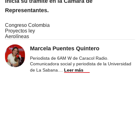
inicia su trámite en la Cámara de
Representantes.
Congreso Colombia
Proyectos ley
Aerolíneas
Marcela Puentes Quintero
Periodista de 6AM W de Caracol Radio.
Comunicadora social y periodista de la Universidad
de La Sabana.
...
Leer más