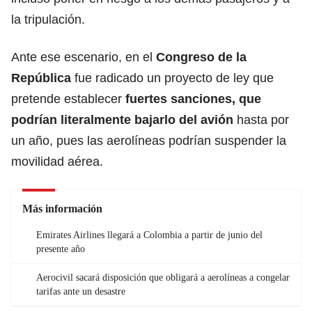
la tripulación.
Ante ese escenario, en el
Congreso de la
República
fue radicado un proyecto de ley que
pretende establecer
fuertes sanciones, que
podrían literalmente bajarlo del avión
hasta por
un año, pues las aerolíneas podrían suspender la
movilidad aérea.
Más información
Emirates Airlines llegará a Colombia a partir de junio del
presente año
Aerocivil sacará disposición que obligará a aerolíneas a congelar
tarifas ante un desastre