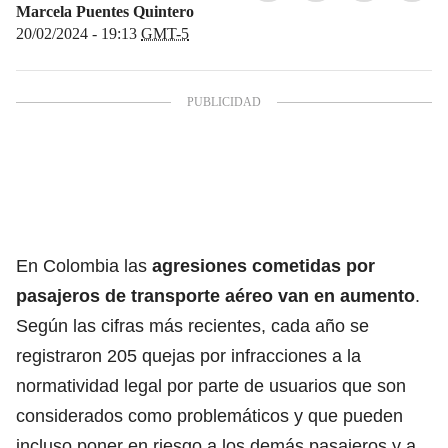
Marcela Puentes Quintero
20/02/2024 - 19:13
GMT-5
En Colombia las
agresiones cometidas por
pasajeros de transporte aéreo van en aumento
.
Según las cifras más recientes, cada año se
registraron 205 quejas por infracciones a la
normatividad legal por parte de usuarios que son
considerados como problemáticos y que pueden
incluso poner en riesgo a los demás pasajeros y a