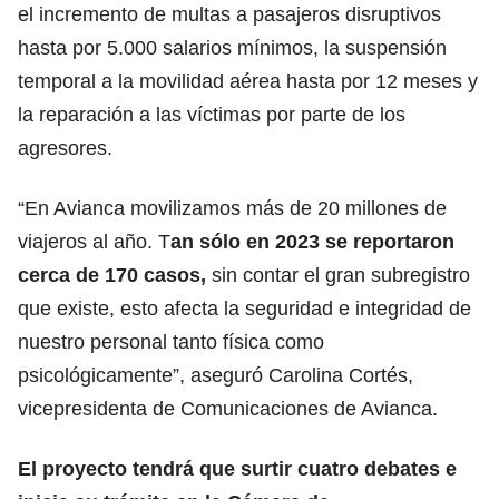
el incremento de multas a pasajeros disruptivos
hasta por 5.000 salarios mínimos, la suspensión
temporal a la movilidad aérea hasta por 12 meses y
la reparación a las víctimas por parte de los
agresores.
“En Avianca movilizamos más de 20 millones de
viajeros al año. T
an sólo en 2023 se reportaron
cerca de 170 casos,
sin contar el gran subregistro
que existe, esto afecta la seguridad e integridad de
nuestro personal tanto física como
psicológicamente”, aseguró Carolina Cortés,
vicepresidenta de Comunicaciones de Avianca.
El proyecto tendrá que surtir cuatro debates e