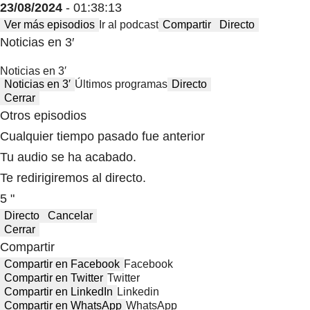
23/08/2024
- 01:38:13
Ver más episodios
Ir al podcast
Compartir
Directo
Noticias en 3′
Noticias en 3′
Noticias en 3′
Últimos programas
Directo
Cerrar
Otros episodios
Cualquier tiempo pasado fue anterior
Tu audio se ha acabado.
Te redirigiremos al directo.
5 "
Directo
Cancelar
Cerrar
Compartir
Compartir en Facebook
Facebook
Compartir en Twitter
Twitter
Compartir en LinkedIn
Linkedin
Compartir en WhatsApp
WhatsApp