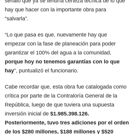
señaló que ya se tendría certeza técnica de lo que
hay que hacer con la importante obra para
“salvarla”.
“Lo que pasa es que, nuevamente hay que
empezar con la fase de planeación para poder
garantizar el 100% del agua a la comunidad,
porque hoy no tenemos garantías con lo que
hay
”, puntualizó el funcionario.
Cabe recordar que, esta obra fue catalogada como
crítica por parte de la Contraloría General de la
República, luego de que tuviera una supuesta
inversión inicial de
$1.985.398.126.
Posteriormente, tuvo tres adiciones por el orden
de los $280 millones, $188 millones y $520