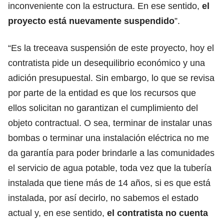
inconveniente con la estructura. En ese sentido,
el
proyecto está nuevamente suspendido
”.
“Es la treceava suspensión de este proyecto, hoy el
contratista pide un desequilibrio económico y una
adición presupuestal. Sin embargo, lo que se revisa
por parte de la entidad es que los recursos que
ellos solicitan no garantizan el cumplimiento del
objeto contractual. O sea, terminar de instalar unas
bombas o terminar una instalación eléctrica no me
da garantía para poder brindarle a las comunidades
el servicio de agua potable, toda vez que la tubería
instalada que tiene más de 14 años, si es que está
instalada, por así decirlo, no sabemos el estado
actual y, en ese sentido,
el contratista no cuenta