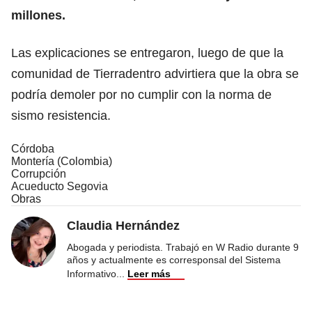
millones.
Las explicaciones se entregaron, luego de que la
comunidad de Tierradentro advirtiera que la obra se
podría demoler por no cumplir con la norma de
sismo resistencia.
Córdoba
Montería (Colombia)
Corrupción
Acueducto Segovia
Obras
Claudia Hernández
Abogada y periodista. Trabajó en W Radio durante 9
años y actualmente es corresponsal del Sistema
Informativo
...
Leer más