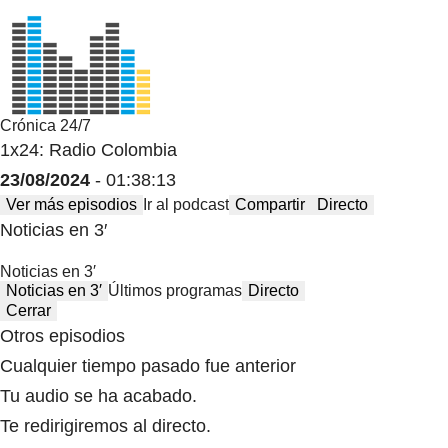
Crónica 24/7
1x24: Radio Colombia
23/08/2024
- 01:38:13
Ver más episodios
Ir al podcast
Compartir
Directo
Noticias en 3′
Noticias en 3′
Noticias en 3′
Últimos programas
Directo
Cerrar
Otros episodios
Cualquier tiempo pasado fue anterior
Tu audio se ha acabado.
Te redirigiremos al directo.