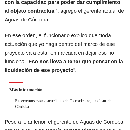
con la capacidad para poder dar cumplimiento
al objeto contractual
”, agregó el gerente actual de
Aguas de Córdoba.
En ese orden, el funcionario explicó que “toda
actuación que yo haga dentro del marco de ese
proyecto va a estar enmarcada en dejar eso no
funcional.
Eso nos lleva a tener que pensar en la
liquidación de ese proyecto
”.
Más información
En veremos estaría acueducto de Tierradentro, en el sur de
Córdoba
Pese a lo anterior, el gerente de Aguas de Córdoba