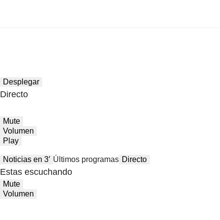
Desplegar
Directo
Mute
Volumen
Play
Noticias en 3′
Últimos programas
Directo
Estas escuchando
Mute
Volumen