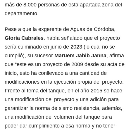
más de 8.000 personas de esta apartada zona del
departamento.
Pese a que la exgerente de Aguas de Córdoba,
Gloria Cabrales
, había señalado que el proyecto
sería culminado en junio de 2023 (lo cual no se
cumplió), su sucesor
Maruem Jabib Janna
, afirma
que “este es un proyecto de 2009 desde su acta de
inicio, esto ha conllevado a una cantidad de
modificaciones en la ejecución propia del proyecto.
Frente al tema del tanque, en el año 2015 se hace
una modificación del proyecto y una adición para
garantizar la norma de sismo resistencia, además,
una modificación del volumen del tanque para
poder dar cumplimiento a esa norma y no tener