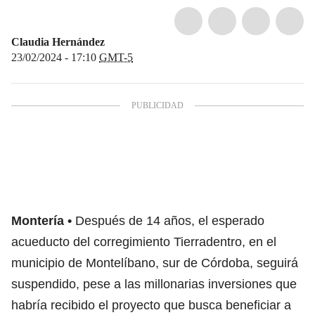
Claudia Hernández
23/02/2024 - 17:10
GMT-5
Montería
Después de 14 años, el esperado
acueducto del corregimiento Tierradentro, en el
municipio de Montelíbano, sur de Córdoba, seguirá
suspendido, pese a las millonarias inversiones que
habría recibido el proyecto que busca beneficiar a