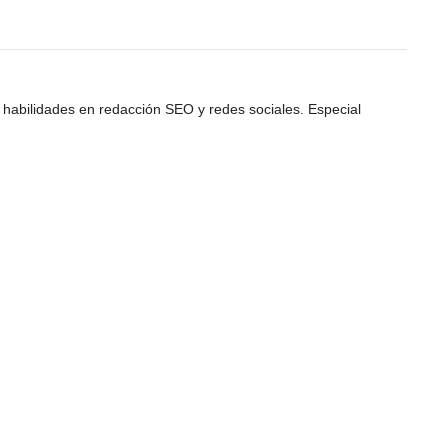
 habilidades en redacción SEO y redes sociales. Especial