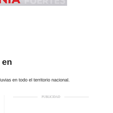
 en
vias en todo el territorio nacional.