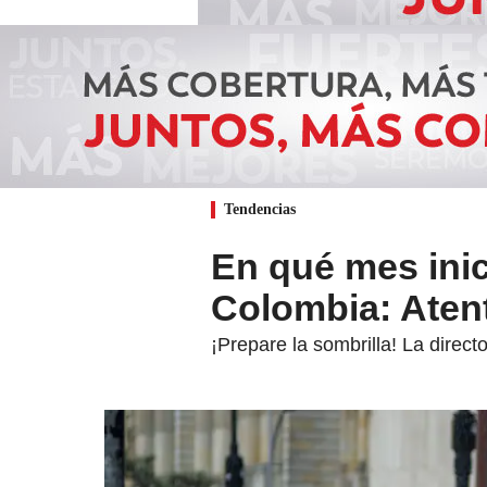
Tendencias
En qué mes inic
Colombia: Aten
¡Prepare la sombrilla! La direct