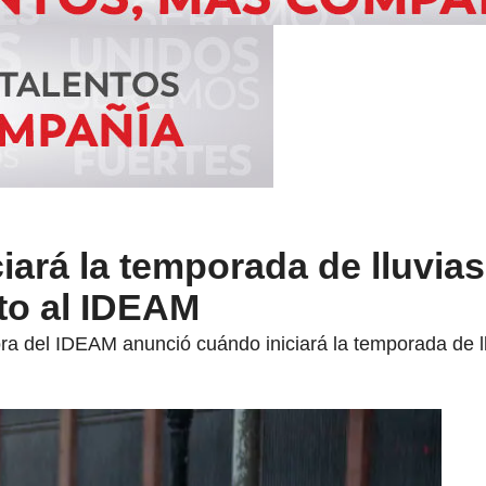
iará la temporada de lluvias
to al IDEAM
ora del IDEAM anunció cuándo iniciará la temporada de llu