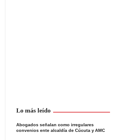
Lo más leído
Abogados señalan como irregulares
convenios ente alcaldía de Cúcuta y AMC