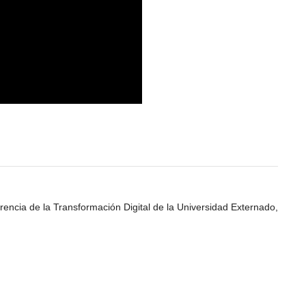
rencia de la Transformación Digital de la Universidad Externado,