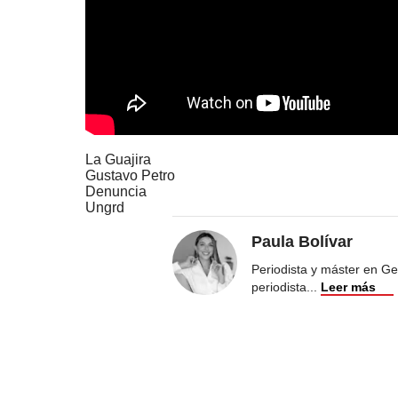
La Guajira
Gustavo Petro
Denuncia
Ungrd
Paula Bolívar
Periodista y máster en Ge
periodista
...
Leer más