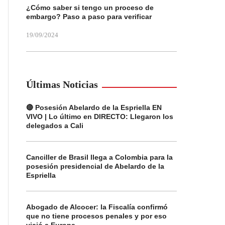
¿Cómo saber si tengo un proceso de
embargo? Paso a paso para verificar
19/09/2024
Últimas Noticias
🔴 Posesión Abelardo de la Espriella EN
VIVO | Lo último en DIRECTO: Llegaron los
delegados a Cali
Canciller de Brasil llega a Colombia para la
posesión presidencial de Abelardo de la
Espriella
Abogado de Alcocer: la Fiscalía confirmó
que no tiene procesos penales y por eso