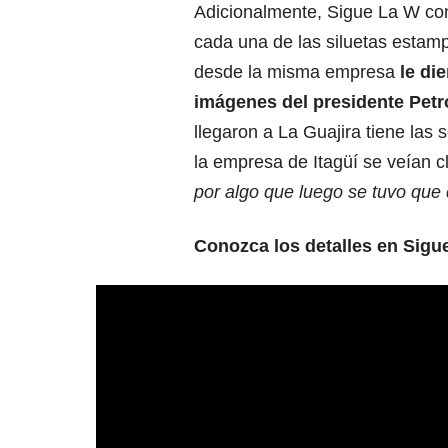
Adicionalmente, Sigue La W c
cada una de las siluetas estamp
desde la misma empresa
le di
imágenes del presidente Petr
llegaron a La Guajira tiene las
la empresa de Itagüí se veían 
por algo que luego se tuvo que 
Conozca los detalles en Sigu