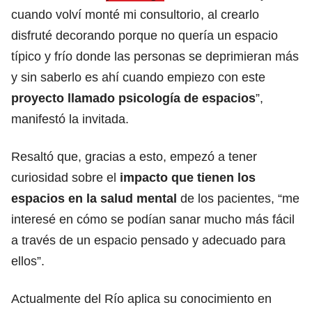
cuando volví monté mi consultorio, al crearlo
disfruté decorando porque no quería un espacio
típico y frío donde las personas se deprimieran más
y sin saberlo es ahí cuando empiezo con este
proyecto llamado psicología de espacios
”,
manifestó la invitada.
Resaltó que, gracias a esto, empezó a tener
curiosidad sobre el
impacto que tienen los
espacios en la salud mental
de los pacientes, “me
interesé en cómo se podían sanar mucho más fácil
a través de un espacio pensado y adecuado para
ellos”.
Actualmente del Río aplica su conocimiento en