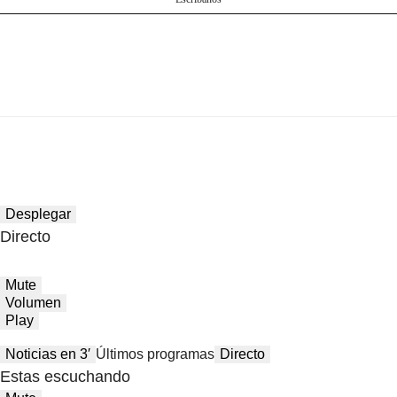
Desplegar
Directo
Mute
Volumen
Play
Noticias en 3′
Últimos programas
Directo
Estas escuchando