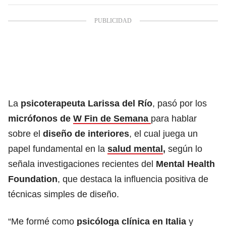
La
psicoterapeuta Larissa del Río
, pasó por los
micrófonos de
W Fin de Semana
para hablar
sobre el
diseño de interiores
, el cual juega un
papel fundamental en la
salud mental
,
según lo
señala investigaciones recientes del
Mental Health
Foundation
, que destaca la influencia positiva de
técnicas simples de diseño.
“Me formé como
psicóloga
clínica en Italia
y