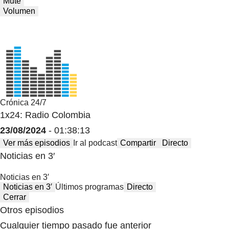
Mute
Volumen
Crónica 24/7
1x24: Radio Colombia
23/08/2024
- 01:38:13
Ver más episodios
Ir al podcast
Compartir
Directo
Noticias en 3′
Noticias en 3′
Noticias en 3′
Últimos programas
Directo
Cerrar
Otros episodios
Cualquier tiempo pasado fue anterior