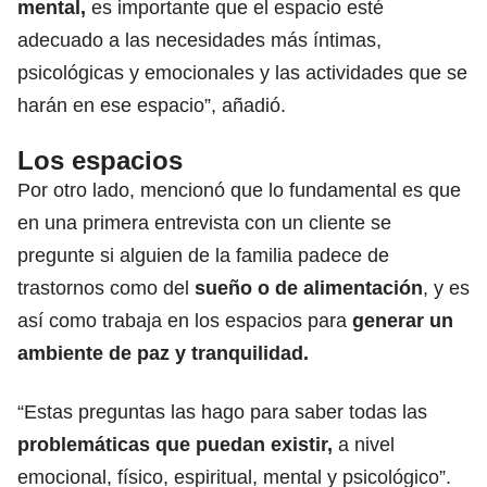
mental,
es importante que el espacio esté
adecuado a las necesidades más íntimas,
psicológicas y emocionales y las actividades que se
harán en ese espacio”, añadió.
Los espacios
Por otro lado, mencionó que lo fundamental es que
en una primera entrevista con un cliente se
pregunte si alguien de la familia padece de
trastornos como del
sueño o de alimentación
, y es
así como trabaja en los espacios para
generar un
ambiente de paz y tranquilidad.
“Estas preguntas las hago para saber todas las
problemáticas que puedan existir,
a nivel
emocional, físico, espiritual, mental y psicológico”.