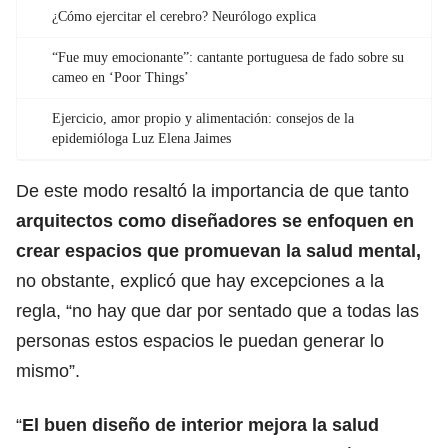
¿Cómo ejercitar el cerebro? Neurólogo explica
“Fue muy emocionante”: cantante portuguesa de fado sobre su
cameo en ‘Poor Things’
Ejercicio, amor propio y alimentación: consejos de la
epidemióloga Luz Elena Jaimes
De este modo resaltó la importancia de que tanto
arquitectos como diseñadores se enfoquen en
crear espacios que promuevan la salud mental,
no obstante, explicó que hay excepciones a la
regla, “no hay que dar por sentado que a todas las
personas estos espacios le puedan generar lo
mismo”.
“
El buen diseño de interior mejora la salud