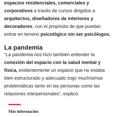
espacios residenciales, comerciales y
corporativos
a través de cursos dirigidos a
arquitectos, diseñadores de interiores y
decoradores
, con el propósito de que puedan
entrar en terreno
psicológico sin ser psicólogos.
La pandemia
“La pandemia nos hizo también entender la
conexión del espacio con la salud mental y
física,
evidentemente un espacio que no estaba
bien estructurado y adecuado trajo muchísimas
problemáticas tanto en las personas como las
relaciones interpersonales”, explicó.
Más información