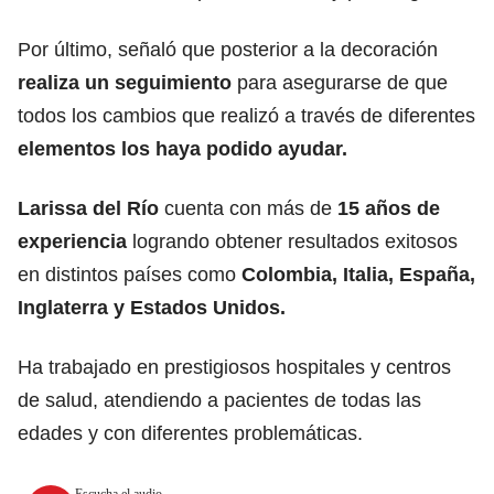
Por último, señaló que posterior a la decoración
realiza un seguimiento
para asegurarse de que
todos los cambios que realizó a través de diferentes
elementos los haya podido ayudar.
Larissa del Río
cuenta con más de
15 años de
experiencia
logrando obtener resultados exitosos
en distintos países como
Colombia, Italia, España,
Inglaterra y Estados Unidos.
Ha trabajado en prestigiosos hospitales y centros
de salud, atendiendo a pacientes de todas las
edades y con diferentes problemáticas.