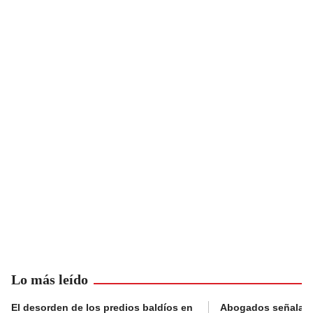
Lo más leído
El desorden de los predios baldíos en
Abogados señalan 