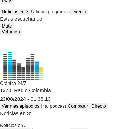
Play
Noticias en 3′
Últimos programas
Directo
Estas escuchando
Mute
Volumen
Crónica 24/7
1x24: Radio Colombia
23/08/2024
- 01:38:13
Ver más episodios
Ir al podcast
Compartir
Directo
Noticias en 3′
Noticias en 3′