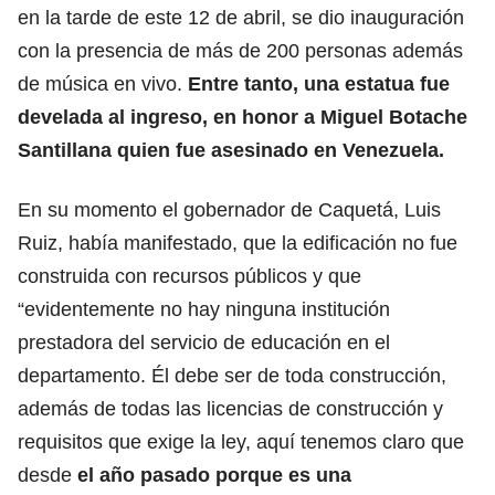
en la tarde de este 12 de abril, se dio inauguración
con la presencia de más de 200 personas además
de música en vivo.
Entre tanto, una estatua fue
develada al ingreso, en honor a Miguel Botache
Santillana quien fue asesinado en Venezuela.
En su momento el gobernador de Caquetá, Luis
Ruiz, había manifestado, que la edificación no fue
construida con recursos públicos y que
“evidentemente no hay ninguna institución
prestadora del servicio de educación en el
departamento. Él debe ser de toda construcción,
además de todas las licencias de construcción y
requisitos que exige la ley, aquí tenemos claro que
desde
el año pasado porque es una