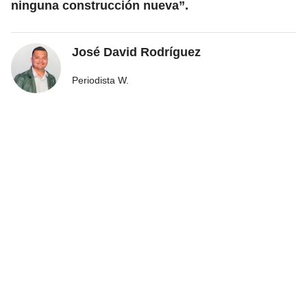
ninguna construcción nueva”.
José David Rodríguez
Periodista W.