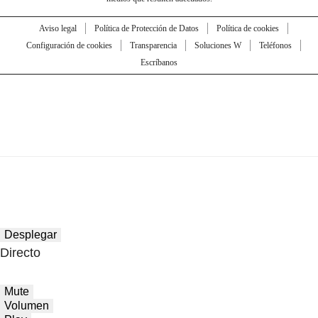
Aviso legal
Política de Protección de Datos
Política de cookies
Configuración de cookies
Transparencia
Soluciones W
Teléfonos
Escríbanos
Desplegar
Directo
Mute
Volumen