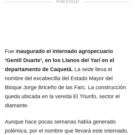
Fue i
naugurado el internado agropecuario
‘Gentil Duarte’, en los Llanos del Yarí en el
departamento de Caquetá.
La sede lleva el
nombre del excabecilla del Estado Mayor del
Bloque Jorge Briceño de las Farc. La construcción
queda ubicada en la vereda El Triunfo, sector el
diamante.
Aunque hace pocas semanas había generado
polémica, por el nombre que llevará este internado,