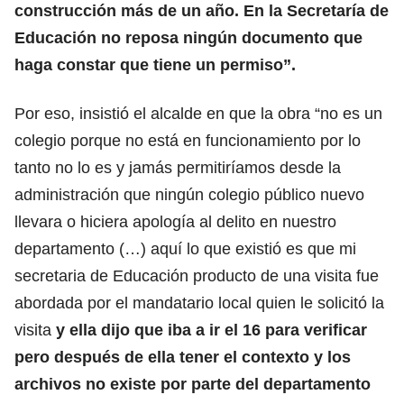
construcción más de un año. En la Secretaría de
Educación no reposa ningún documento que
haga constar que tiene un permiso”.
Por eso, insistió el alcalde en que la obra “no es un
colegio porque no está en funcionamiento por lo
tanto no lo es y jamás permitiríamos desde la
administración que ningún colegio público nuevo
llevara o hiciera apología al delito en nuestro
departamento (…) aquí lo que existió es que mi
secretaria de Educación producto de una visita fue
abordada por el mandatario local quien le solicitó la
visita
y ella dijo que iba a ir el 16 para verificar
pero después de ella tener el contexto y los
archivos no existe por parte del departamento