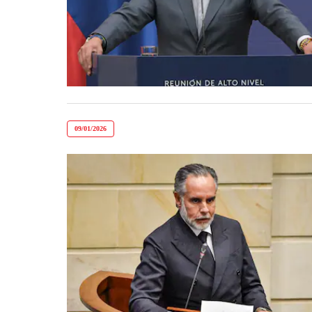
09/01/2026