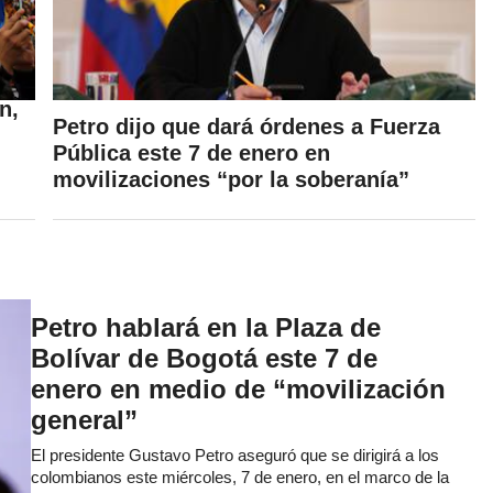
n,
Petro dijo que dará órdenes a Fuerza
Pública este 7 de enero en
movilizaciones “por la soberanía”
Petro hablará en la Plaza de
Bolívar de Bogotá este 7 de
enero en medio de “movilización
general”
El presidente Gustavo Petro aseguró que se dirigirá a los
colombianos este miércoles, 7 de enero, en el marco de la