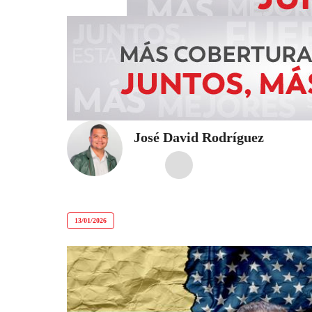
José David Rodríguez
13/01/2026