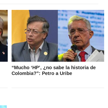
“Mucho ‘HP’, ¿no sabe la historia de
Colombia?”: Petro a Uribe