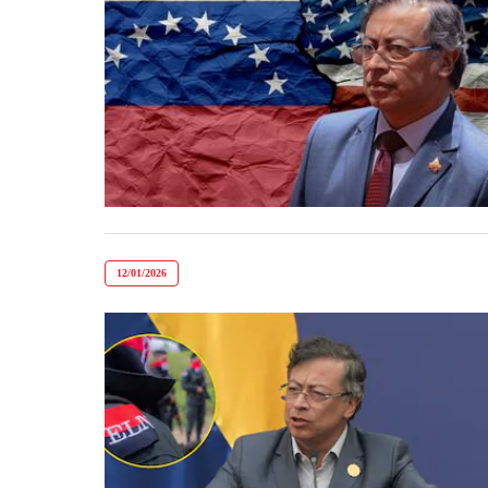
12/01/2026