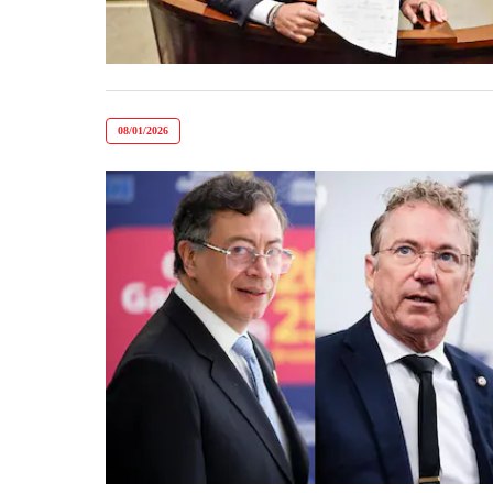
08/01/2026