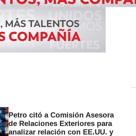
Petro citó a Comisión Asesora
de Relaciones Exteriores para
analizar relación con EE.UU. y