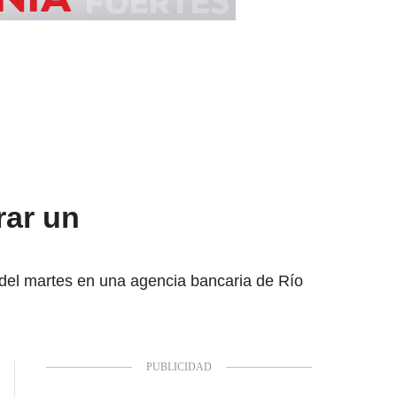
rar un
 del martes en una agencia bancaria de Río