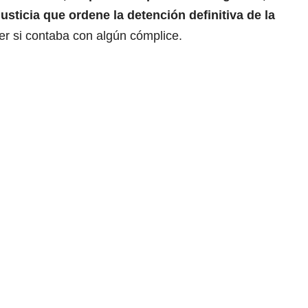
Justicia que ordene la detención definitiva de la
er si contaba con algún cómplice.