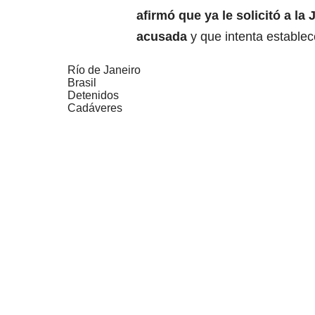
afirmó que ya le solicitó a la 
acusada
y que intenta establec
Río de Janeiro
Brasil
Detenidos
Cadáveres