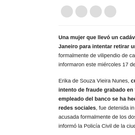
Una mujer que llevó un cadáv
Janeiro
para intentar retirar
formalmente de vilipendio de ca
informaron este miércoles 17 de 
Erika de Souza Vieira Nunes,
c
intento de
fraude
grabado en 
empleado del banco se ha hec
redes sociales
, fue detenida in
acusada formalmente de los do
informó la Policía Civil de la ci