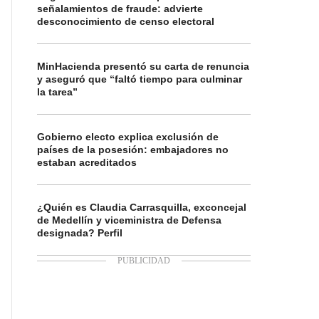
señalamientos de fraude: advierte
desconocimiento de censo electoral
MinHacienda presentó su carta de renuncia
y aseguró que “faltó tiempo para culminar
la tarea”
Gobierno electo explica exclusión de
países de la posesión: embajadores no
estaban acreditados
¿Quién es Claudia Carrasquilla, exconcejal
de Medellín y viceministra de Defensa
designada? Perfil