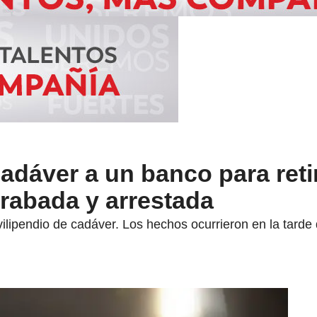
cadáver a un banco para reti
rabada y arrestada
ilipendio de cadáver. Los hechos ocurrieron en la tarde