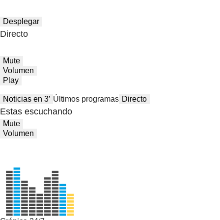
Desplegar
Directo
Mute
Volumen
Play
Noticias en 3′
Últimos programas
Directo
Estas escuchando
Mute
Volumen