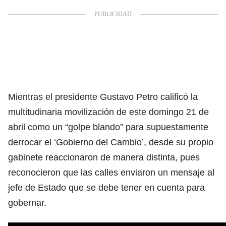
Mientras el presidente Gustavo Petro calificó la
multitudinaria movilización de este domingo 21 de
abril como un “golpe blando” para supuestamente
derrocar el ‘Gobierno del Cambio’, desde su propio
gabinete reaccionaron de manera distinta, pues
reconocieron que las calles enviaron un mensaje al
jefe de Estado que se debe tener en cuenta para
gobernar.