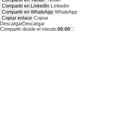
Compartir en LinkedIn
Linkedin
Compartir en WhatsApp
WhatsApp
Copiar enlace
Copiar
Descargar
Descargar
Compartir desde el minuto:
00:00