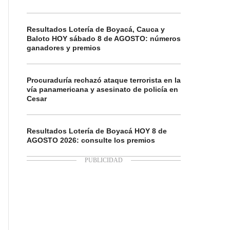
Resultados Lotería de Boyacá, Cauca y
Baloto HOY sábado 8 de AGOSTO: números
ganadores y premios
Procuraduría rechazó ataque terrorista en la
vía panamericana y asesinato de policía en
Cesar
Resultados Lotería de Boyacá HOY 8 de
AGOSTO 2026: consulte los premios