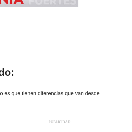
do:
to es que tienen diferencias que van desde