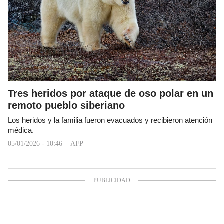
Tres heridos por ataque de oso polar en un
remoto pueblo siberiano
Los heridos y la familia fueron evacuados y recibieron atención
médica.
05/01/2026 - 10:46
AFP