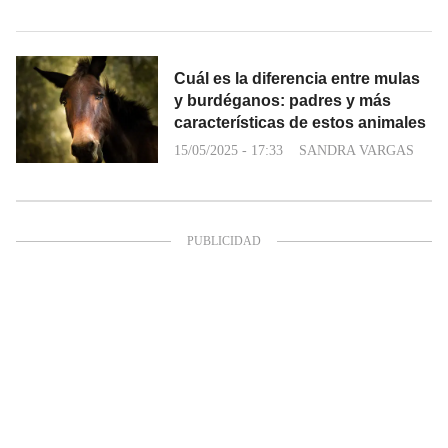
Cuál es la diferencia entre mulas
y burdéganos: padres y más
características de estos animales
15/05/2025 - 17:33
SANDRA VARGAS