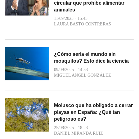
circular que prohíbe alimentar
animales
11/09/2025 - 15:45
LAURA BASTO CONTRERAS
¿Cómo sería el mundo sin
mosquitos? Esto dice la ciencia
09/09/2025 - 14:53
MIGUEL ANGEL GONZÁLEZ
Molusco que ha obligado a cerrar
playas en España: ¿Qué tan
peligroso es?
25/08/2025 - 18:23
DANIEL MIRANDA RUIZ