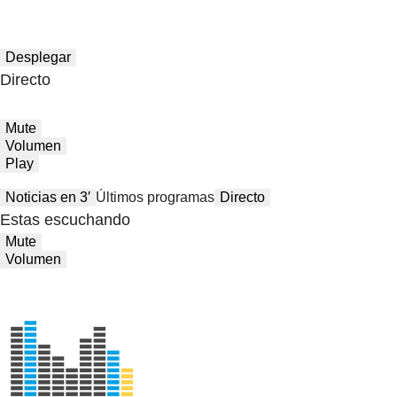
Desplegar
Directo
Mute
Volumen
Play
Noticias en 3′
Últimos programas
Directo
Estas escuchando
Mute
Volumen