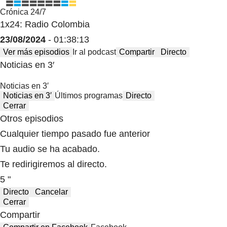
Crónica 24/7
1x24: Radio Colombia
23/08/2024
- 01:38:13
Ver más episodios
Ir al podcast
Compartir
Directo
Noticias en 3′
Noticias en 3′
Noticias en 3′
Últimos programas
Directo
Cerrar
Otros episodios
Cualquier tiempo pasado fue anterior
Tu audio se ha acabado.
Te redirigiremos al directo.
5 "
Directo
Cancelar
Cerrar
Compartir