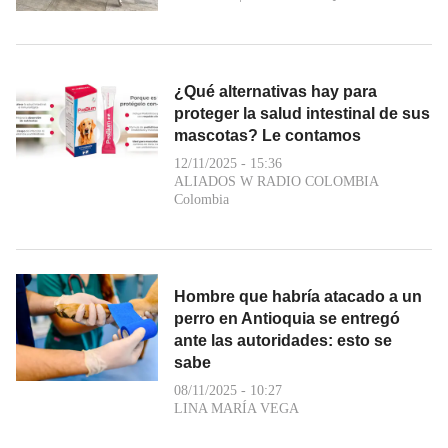
¿Qué alternativas hay para
proteger la salud intestinal de sus
mascotas? Le contamos
12/11/2025 - 15:36
ALIADOS W RADIO COLOMBIA
Colombia
Hombre que habría atacado a un
perro en Antioquia se entregó
ante las autoridades: esto se
sabe
08/11/2025 - 10:27
LINA MARÍA VEGA