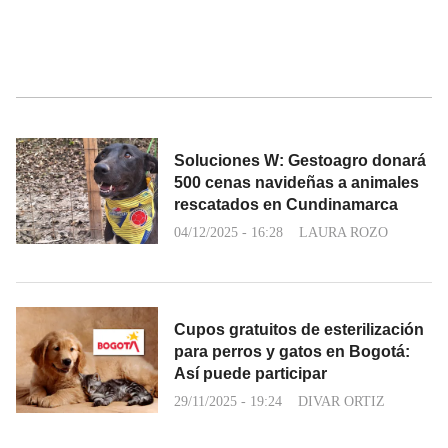
Soluciones W: Gestoagro donará
500 cenas navideñas a animales
rescatados en Cundinamarca
04/12/2025 - 16:28
LAURA ROZO
Cupos gratuitos de esterilización
para perros y gatos en Bogotá:
Así puede participar
29/11/2025 - 19:24
DIVAR ORTIZ