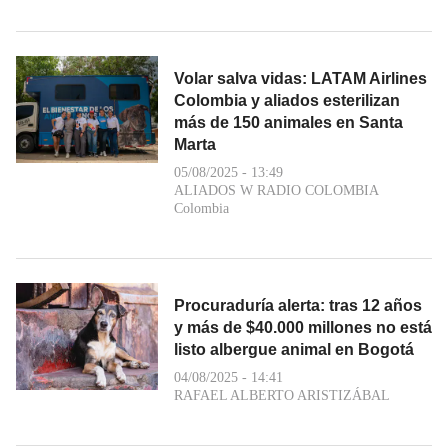
Volar salva vidas: LATAM Airlines
Colombia y aliados esterilizan
más de 150 animales en Santa
Marta
05/08/2025 - 13:49
ALIADOS W RADIO COLOMBIA
Colombia
Procuraduría alerta: tras 12 años
y más de $40.000 millones no está
listo albergue animal en Bogotá
04/08/2025 - 14:41
RAFAEL ALBERTO ARISTIZÁBAL