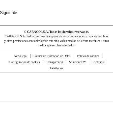
Siguiente
© CARACOL S.A. Todos los derechos reservados.
CARACOL S.A. realiza una reserva expresa de las reproducciones y usos de las obras
y otras prestaciones accesibles desde este sitio web a medios de lectura mecánica u otros
medios que resulten adecuados.
Aviso legal
Política de Protección de Datos
Política de cookies
Configuración de cookies
Transparencia
Soluciones W
Teléfonos
Escríbanos