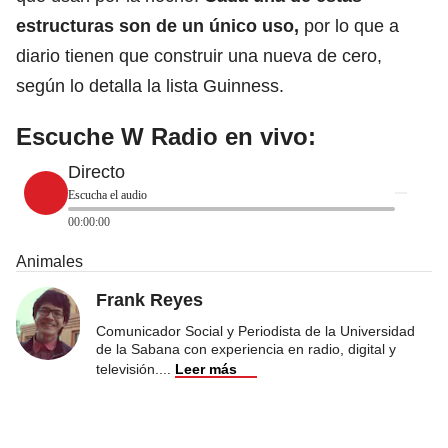
estructuras son de un único uso,
por lo que a
diario tienen que construir una nueva de cero,
según lo detalla la lista Guinness.
Escuche W Radio en vivo:
Directo
Escucha el audio
00:00:00
Animales
Frank Reyes
Comunicador Social y Periodista de la Universidad
de la Sabana con experiencia en radio, digital y
televisión.
...
Leer más