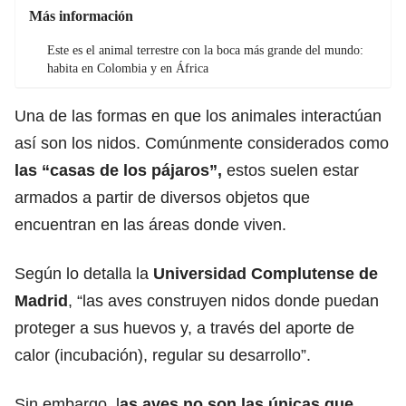
Más información
Este es el animal terrestre con la boca más grande del mundo:
habita en Colombia y en África
Una de las formas en que los animales interactúan
así son los nidos. Comúnmente considerados como
las “casas de los pájaros”,
estos suelen estar
armados a partir de diversos objetos que
encuentran en las áreas donde viven.
Según lo detalla la
Universidad Complutense de
Madrid
, “las aves construyen nidos donde puedan
proteger a sus huevos y, a través del aporte de
calor (incubación), regular su desarrollo”.
Sin embargo, l
as aves no son las únicas que