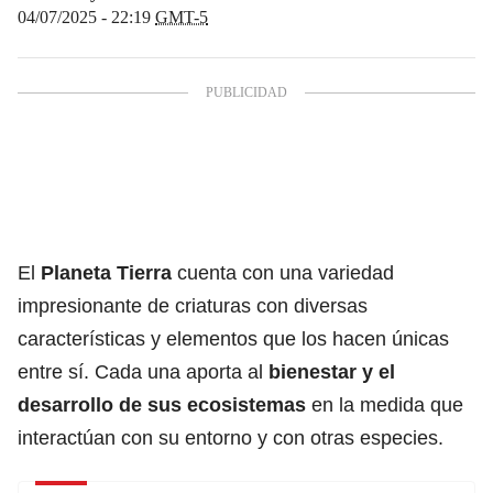
04/07/2025 - 22:19
GMT-5
El
Planeta Tierra
cuenta con una variedad
impresionante de criaturas con diversas
características y elementos que los hacen únicas
entre sí. Cada una aporta al
bienestar y el
desarrollo de sus ecosistemas
en la medida que
interactúan con su entorno y con otras especies.