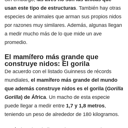
usan este tipo de estructuras
. También hay otras
especies de animales que arman sus propios nidos
por razones muy similares. Además, algunas llegan
a medir mucho más de lo que mide un ave
promedio.
El mamífero más grande que
construye nidos: El gorila
De acuerdo con el listado Guinness de récords
mundiales,
el mamífero más grande del mundo
que además construye nidos es el gorila (
Gorilla
Gorilla
) de África
. Un macho de esta especie
puede llegar a medir entre
1,7 y 1,8 metros
,
teniendo un peso de alrededor de 180 kilogramos.