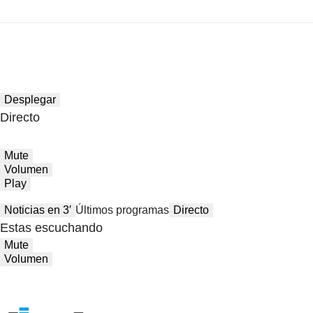
Desplegar
Directo
Mute
Volumen
Play
Noticias en 3′
Últimos programas
Directo
Estas escuchando
Mute
Volumen