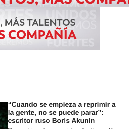
“Cuando se empieza a reprimir a
la gente, no se puede parar”:
escritor ruso Boris Akunin