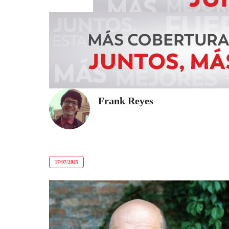
Frank Reyes
17/07/2025