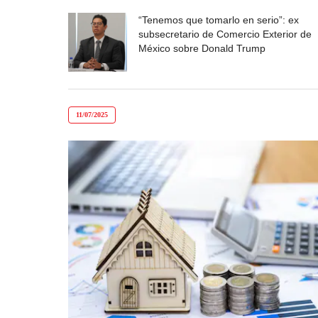
“Tenemos que tomarlo en serio”: ex
subsecretario de Comercio Exterior de
México sobre Donald Trump
11/07/2025