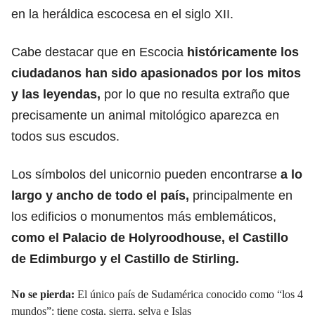
en la heráldica escocesa en el siglo XII.
Cabe destacar que en Escocia
históricamente los
ciudadanos han sido apasionados por los mitos
y las leyendas,
por lo que no resulta extraño que
precisamente un animal mitológico aparezca en
todos sus escudos.
Los símbolos del unicornio pueden encontrarse
a lo
largo y ancho de todo el país,
principalmente en
los edificios o monumentos más emblemáticos,
como el Palacio de Holyroodhouse, el Castillo
de Edimburgo y el Castillo de Stirling.
No se pierda:
El único país de Sudamérica conocido como “los 4
mundos”: tiene costa, sierra, selva e Islas