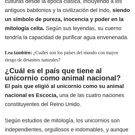
culturas desde la época clásica, incluyendo a los
antiguos babilonios y la civilización del Indo,
siendo
un símbolo de pureza, inocencia y poder en la
mitología celta.
Según sus leyendas, su cuerno
tendría la capacidad de purificar agua envenenada.
Lea también:
¿Cuáles son los países del mundo con mayor
riesgo de desastres naturales?
¿Cuál es el país que tiene al
unicornio como animal nacional?
El país que eligió al unicornio
como su animal
nacional es Escocia,
una de las cuatro naciones
constituyentes del Reino Unido.
Según estudios de mitología, los unicornios son
independientes, orgullosos e indomables, y aunque