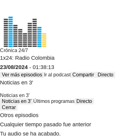
Crónica 24/7
1x24: Radio Colombia
23/08/2024
- 01:38:13
Ver más episodios
Ir al podcast
Compartir
Directo
Noticias en 3′
Noticias en 3′
Noticias en 3′
Últimos programas
Directo
Cerrar
Otros episodios
Cualquier tiempo pasado fue anterior
Tu audio se ha acabado.