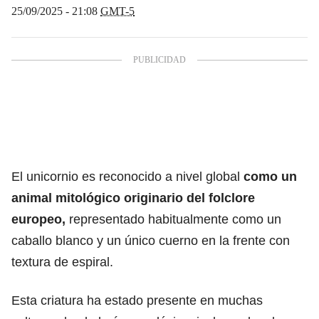
25/09/2025 - 21:08
GMT-5
El unicornio es reconocido a nivel global
como
un
animal mitológico
originario del folclore
europeo,
representado habitualmente como un
caballo blanco y un único cuerno en la frente con
textura de espiral.
Esta criatura ha estado presente en muchas