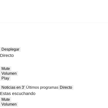
Desplegar
Directo
Mute
Volumen
Play
Noticias en 3′
Últimos programas
Directo
Estas escuchando
Mute
Volumen