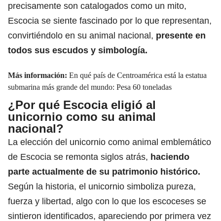
precisamente son catalogados como un mito,
Escocia se siente fascinado por lo que representan,
convirtiéndolo en su animal nacional,
presente en
todos sus escudos y simbología.
Más información:
En qué país de Centroamérica está la estatua
submarina más grande del mundo: Pesa 60 toneladas
¿Por qué Escocia eligió al
unicornio como su animal
nacional?
La elección del unicornio como animal emblemático
de Escocia se remonta siglos atrás,
haciendo
parte actualmente de su patrimonio histórico.
Según la historia, el unicornio simboliza pureza,
fuerza y libertad, algo con lo que los escoceses se
sintieron identificados, apareciendo por primera vez