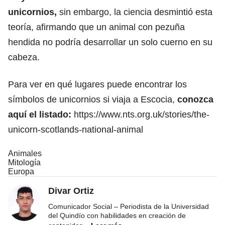
unicornios,
sin embargo, la ciencia desmintió esta
teoría, afirmando que un animal con pezuña
hendida no podría desarrollar un solo cuerno en su
cabeza.
Para ver en qué lugares puede encontrar los
símbolos de unicornios si viaja a Escocia,
conozca
aquí el listado:
https://www.nts.org.uk/stories/the-
unicorn-scotlands-national-animal
Animales
Mitología
Europa
Divar Ortiz
Comunicador Social – Periodista de la Universidad
del Quindío con habilidades en creación de