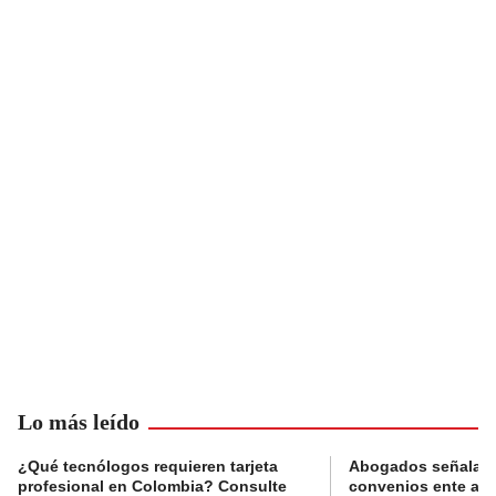
Lo más leído
¿Qué tecnólogos requieren tarjeta
Abogados señalan 
profesional en Colombia? Consulte
convenios ente alc