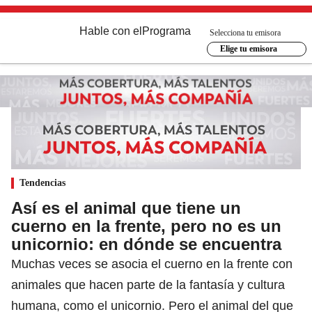
Hable con el
Programa
Selecciona tu emisora
Elige tu emisora
Tendencias
Así es el animal que tiene un
cuerno en la frente, pero no es un
unicornio: en dónde se encuentra
Muchas veces se asocia el cuerno en la frente con
animales que hacen parte de la fantasía y cultura
humana, como el unicornio. Pero el animal del que