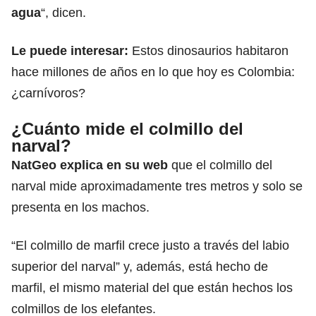
agua
“, dicen.
Le puede interesar:
Estos dinosaurios habitaron
hace millones de años en lo que hoy es Colombia:
¿carnívoros?
¿Cuánto mide el colmillo del
narval?
NatGeo explica en su web
que el colmillo del
narval mide aproximadamente tres metros y solo se
presenta en los machos.
“El colmillo de marfil crece justo a través del labio
superior del narval” y, además, está hecho de
marfil, el mismo material del que están hechos los
colmillos de los elefantes.