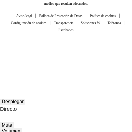
medios que resulten adecuados.
Aviso legal
Política de Protección de Datos
Política de cookies
Configuración de cookies
Transparencia
Soluciones W
Teléfonos
Escríbanos
Desplegar
Directo
Mute
Volumen