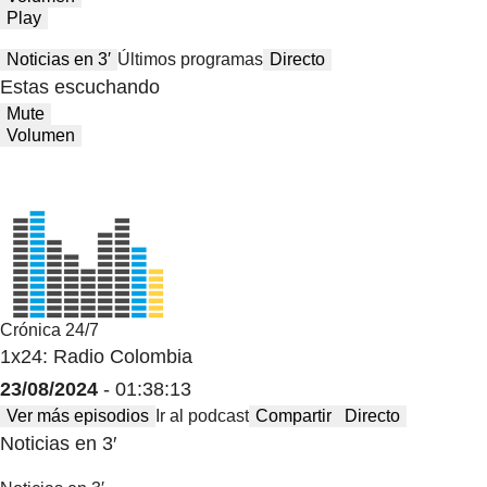
Play
Noticias en 3′
Últimos programas
Directo
Estas escuchando
Mute
Volumen
Crónica 24/7
1x24: Radio Colombia
23/08/2024
- 01:38:13
Ver más episodios
Ir al podcast
Compartir
Directo
Noticias en 3′