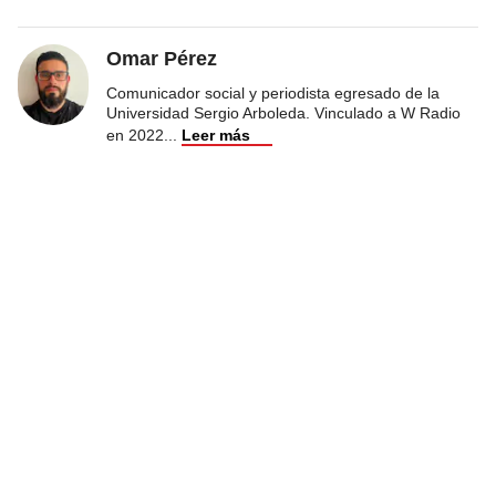
Omar Pérez
Comunicador social y periodista egresado de la
Universidad Sergio Arboleda. Vinculado a W Radio
en 2022
...
Leer más