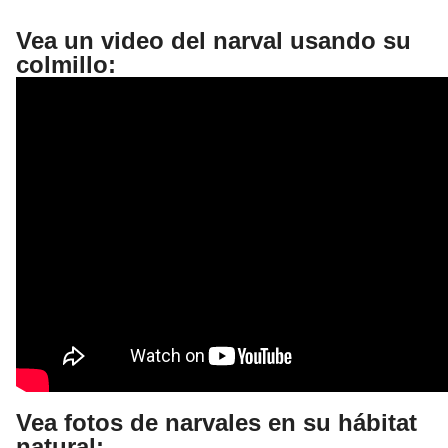
Vea un video del narval usando su
colmillo:
Vea fotos de narvales en su hábitat
natural: