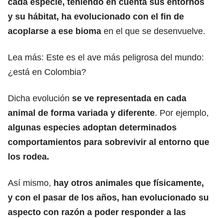
cada especie, teniendo en cuenta sus entornos
y su hábitat, ha evolucionado con el fin de
acoplarse a ese bioma
en el que se desenvuelve.
Lea más:
Este es el ave más peligrosa del mundo:
¿está en Colombia?
Dicha evolución
se ve representada en cada
animal de forma variada y diferente
. Por ejemplo,
algunas especies adoptan determinados
comportamientos para sobrevivir al entorno que
los rodea.
Así mismo,
hay otros animales que físicamente,
y con el pasar de los años, han evolucionado su
aspecto con razón a poder responder a las