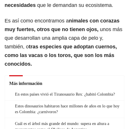
necesidades
que le demandan su ecosistema.
Es así como encontramos a
nimales con corazas
muy fuertes, otros que no tienen ojos,
unos más
que desarrollan una amplia capa de pelo y,
también, o
tras especies que adoptan cuernos,
como las vacas o los toros, que son los más
conocidos.
Más información
En estos países vivió el Tiranosaurio Rex: ¿habitó Colombia?
Estos dinosaurios habitaron hace millones de años en lo que hoy
es Colombia: ¿carnívoros?
Cuál es el árbol más grande del mundo: supera en altura a