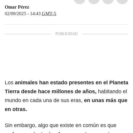
Omar Pérez
02/09/2025 - 14:43
GMT-5
Los
animales
han estado presentes en el
Planeta
Tierra
desde hace millones de años,
habitando el
mundo en cada una de sus eras,
en unas más que
en otras.
Sin embargo, algo que existe en común es que