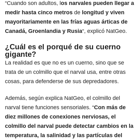
“Cuando son adultos, l
os narvales pueden llegar a
medir hasta cinco metros
de
longitud y viven
mayoritariamente en las frías aguas árticas de
Canadá, Groenlandia y Rusia
“, explicó NatGeo.
¿Cuál es el porqué de su cuerno
gigante?
La realidad es que no es un cuerno, sino que se
trata de un colmillo que el narval usa, entre otras
cosas, para defenderse de sus depredadores.
Además, según explica NatGeo, el colmillo del
narval tiene funciones sensoriales. “
Con más de
diez millones de conexiones nerviosas, el
colmillo del narval puede detectar cambios en la
temperatura, la salinidad y las partículas del