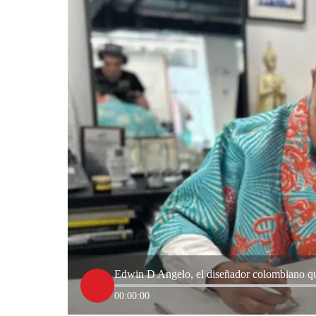
Edwin D Angelo, el diseñador colombiano que
00:00:00