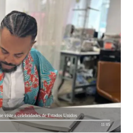
 viste a celebridades de Estados Unidos
11:05