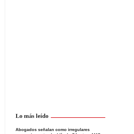
Lo más leído
Abogados señalan como irregulares