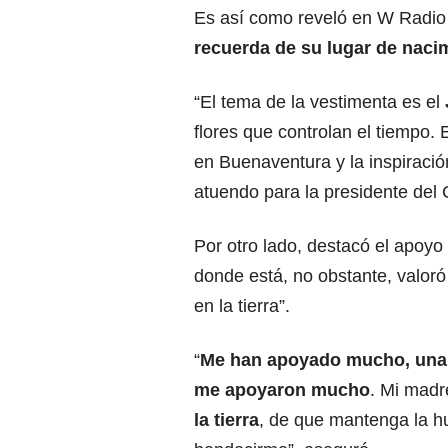
Es así como reveló en W Radi
recuerda de su lugar de naci
“El tema de la vestimenta es el
flores que controlan el tiempo.
en Buenaventura y la inspiració
atuendo para la presidente del 
Por otro lado, destacó el apoyo 
donde está, no obstante, valoró
en la tierra”.
“
Me han apoyado mucho, una 
me apoyaron mucho
. Mi madr
la tierra
, de que mantenga la h