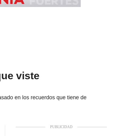
ue viste
asado en los recuerdos que tiene de