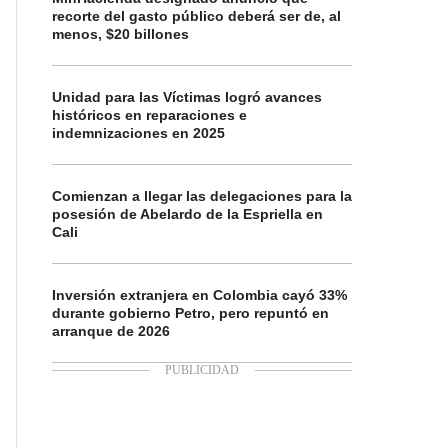
recorte del gasto público deberá ser de, al
menos, $20 billones
Unidad para las Víctimas logró avances
históricos en reparaciones e
indemnizaciones en 2025
Comienzan a llegar las delegaciones para la
posesión de Abelardo de la Espriella en
Cali
Inversión extranjera en Colombia cayó 33%
durante gobierno Petro, pero repuntó en
arranque de 2026