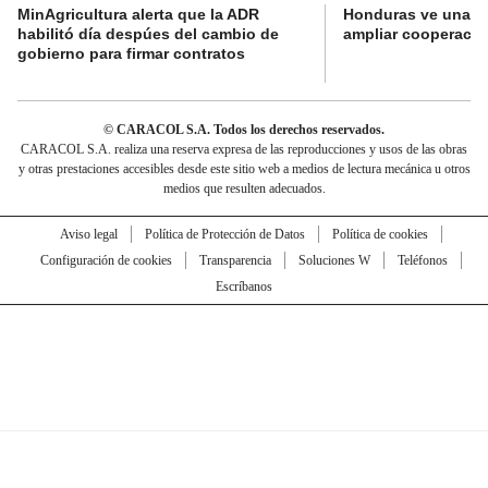
MinAgricultura alerta que la ADR
Honduras ve una o
habilitó día despúes del cambio de
ampliar cooperaci
gobierno para firmar contratos
© CARACOL S.A. Todos los derechos reservados.
CARACOL S.A. realiza una reserva expresa de las reproducciones y usos de las obras
y otras prestaciones accesibles desde este sitio web a medios de lectura mecánica u otros
medios que resulten adecuados.
Aviso legal
Política de Protección de Datos
Política de cookies
Configuración de cookies
Transparencia
Soluciones W
Teléfonos
Escríbanos