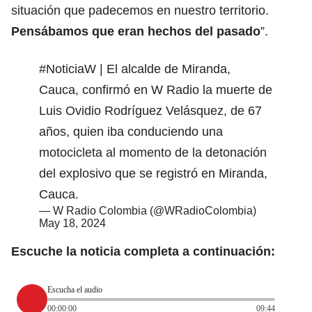
situación que padecemos en nuestro territorio.
Pensábamos que eran hechos del pasado
”.
#NoticiaW
| El alcalde de Miranda,
Cauca, confirmó en W Radio la muerte de
Luis Ovidio Rodríguez Velásquez, de 67
años, quien iba conduciendo una
motocicleta al momento de la detonación
del explosivo que se registró en Miranda,
Cauca.
— W Radio Colombia (@WRadioColombia)
May 18, 2024
Escuche la noticia completa a continuación:
Escucha el audio
00:00:00
09:44