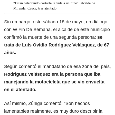
“Están celebrando cortarle la vida a un niño”: alcalde de
Miranda, Cauca, tras atentado
Sin embargo, este sábado 18 de mayo, en diálogo
con W Fin De Semana, el alcalde de este municipio
confirmó la muerte de una segunda persona:
se
trata de Luis Ovidio Rodríguez Velásquez, de 67
años.
Según comentó el mandatario de esa zona del país,
Rodríguez Velásquez era la persona que iba
manejando la motocicleta que se vio envuelta
en el atentado.
Así mismo, Zúñiga comentó: “Son hechos
lamentables realmente, es muy duro describir la