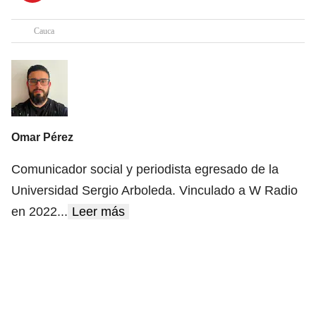
Cauca
Omar Pérez
Comunicador social y periodista egresado de la
Universidad Sergio Arboleda. Vinculado a W Radio
en 2022
...
Leer más