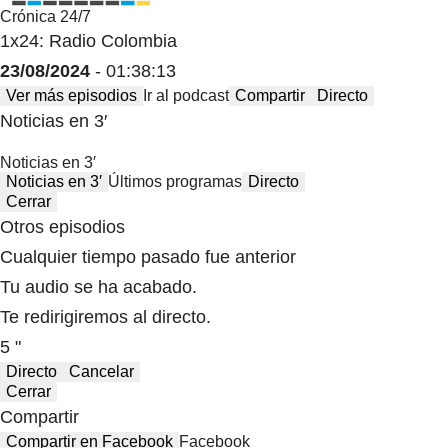
Crónica 24/7
1x24: Radio Colombia
23/08/2024
- 01:38:13
Ver más episodios
Ir al podcast
Compartir
Directo
Noticias en 3′
Noticias en 3′
Noticias en 3′
Últimos programas
Directo
Cerrar
Otros episodios
Cualquier tiempo pasado fue anterior
Tu audio se ha acabado.
Te redirigiremos al directo.
5 "
Directo
Cancelar
Cerrar
Compartir
Compartir en Facebook
Facebook