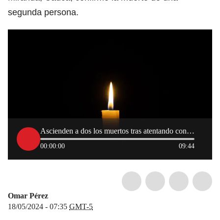
segunda persona.
Ascienden a dos los muertos tras atentando con explosivo en Miranda, Cauca
00:00:00
09:44
Omar Pérez
18/05/2024 - 07:35
GMT-5