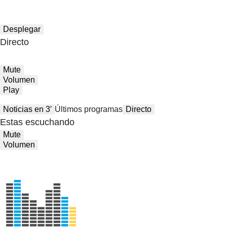
Desplegar
Directo
Mute
Volumen
Play
Noticias en 3′
Últimos programas
Directo
Estas escuchando
Mute
Volumen