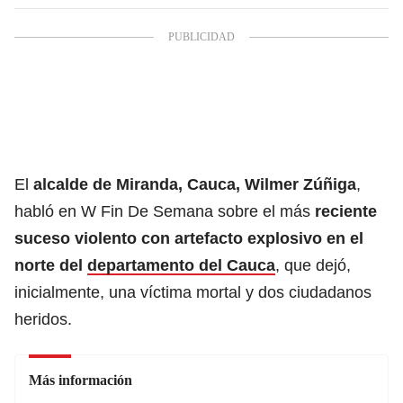
El
alcalde de Miranda, Cauca, Wilmer Zúñiga
,
habló en W Fin De Semana sobre el más
reciente
suceso violento con artefacto explosivo en el
norte del
departamento del Cauca
, que dejó,
inicialmente, una víctima mortal y dos ciudadanos
heridos.
Más información