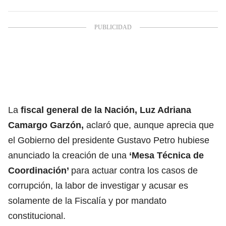
La
fiscal general de la Nación, Luz Adriana
Camargo Garzón,
aclaró que, aunque aprecia que
el Gobierno del presidente Gustavo Petro hubiese
anunciado la creación de una
‘Mesa Técnica de
Coordinación’
para actuar contra los casos de
corrupción, la labor de investigar y acusar es
solamente de la Fiscalía y por mandato
constitucional.