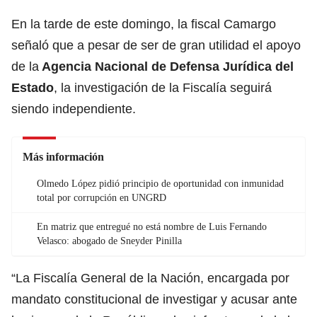
En la tarde de este domingo, la fiscal Camargo
señaló que a pesar de ser de gran utilidad el apoyo
de la
Agencia Nacional de Defensa Jurídica del
Estado
, la investigación de la Fiscalía seguirá
siendo independiente.
Más información
Olmedo López pidió principio de oportunidad con inmunidad
total por corrupción en UNGRD
En matriz que entregué no está nombre de Luis Fernando
Velasco: abogado de Sneyder Pinilla
“La Fiscalía General de la Nación, encargada por
mandato constitucional de investigar y acusar ante