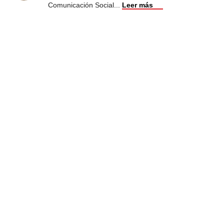
Comunicación Social
...
Leer más