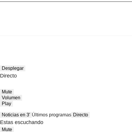
Desplegar
Directo
Mute
Volumen
Play
Noticias en 3′
Últimos programas
Directo
Estas escuchando
Mute