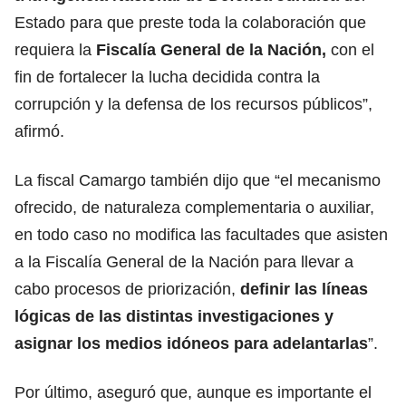
Estado para que preste toda la colaboración que
requiera la
Fiscalía General de la Nación,
con el
fin de fortalecer la lucha decidida contra la
corrupción y la defensa de los recursos públicos”,
afirmó.
La fiscal Camargo también dijo que “el mecanismo
ofrecido, de naturaleza complementaria o auxiliar,
en todo caso no modifica las facultades que asisten
a la Fiscalía General de la Nación para llevar a
cabo procesos de priorización,
definir las líneas
lógicas de las distintas investigaciones y
asignar los medios idóneos para adelantarlas
”.
Por último, aseguró que, aunque es importante el