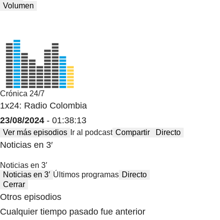
Volumen
Crónica 24/7
1x24: Radio Colombia
23/08/2024
- 01:38:13
Ver más episodios
Ir al podcast
Compartir
Directo
Noticias en 3′
Noticias en 3′
Noticias en 3′
Últimos programas
Directo
Cerrar
Otros episodios
Cualquier tiempo pasado fue anterior