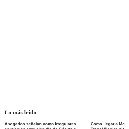
Lo más leído
Abogados señalan como irregulares
Cómo llegar a Mons