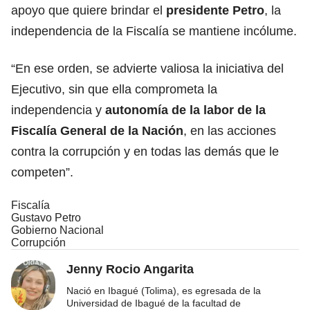
apoyo que quiere brindar el
presidente Petro
, la
independencia de la Fiscalía se mantiene incólume.
“En ese orden, se advierte valiosa la iniciativa del
Ejecutivo, sin que ella comprometa la
independencia y
autonomía de la labor de la
Fiscalía General de la Nación
, en las acciones
contra la corrupción y en todas las demás que le
competen”.
Fiscalía
Gustavo Petro
Gobierno Nacional
Corrupción
Jenny Rocio Angarita
Nació en Ibagué (Tolima), es egresada de la
Universidad de Ibagué de la facultad de