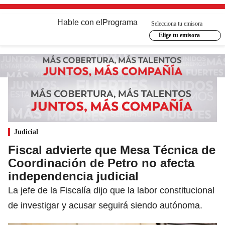
Hable con el
Programa
Selecciona tu emisora
Elige tu emisora
Judicial
Fiscal advierte que Mesa Técnica de
Coordinación de Petro no afecta
independencia judicial
La jefe de la Fiscalía dijo que la labor constitucional
de investigar y acusar seguirá siendo autónoma.