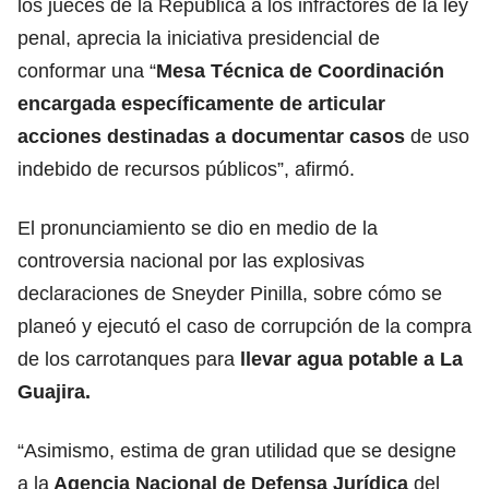
los jueces de la República a los infractores de la ley
penal, aprecia la iniciativa presidencial de
conformar una “
Mesa Técnica de Coordinación
encargada específicamente de articular
acciones destinadas a documentar casos
de uso
indebido de recursos públicos”, afirmó.
El pronunciamiento se dio en medio de la
controversia nacional por las explosivas
declaraciones de Sneyder Pinilla, sobre cómo se
planeó y ejecutó el caso de corrupción de la compra
de los carrotanques para
llevar agua potable a La
Guajira.
“Asimismo, estima de gran utilidad que se designe
a la
Agencia Nacional de Defensa Jurídica
del