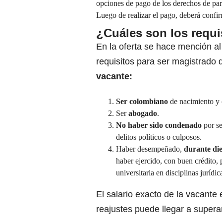
opciones de pago de los derechos de par
Luego de realizar el pago, deberá confi
¿Cuáles son los requi
En la oferta se hace mención al
requisitos para ser magistrado d
vacante:
Ser colombiano
de nacimiento y 
Ser
abogado
.
No haber sido condenado
por se
delitos políticos o culposos.
Haber desempeñado,
durante die
haber ejercido, con buen crédito, 
universitaria en disciplinas jurídi
El salario exacto de la vacante
reajustes puede llegar a supera