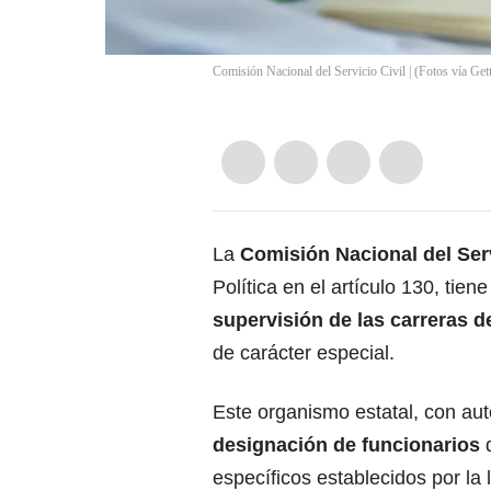
Comisión Nacional del Servicio Civil | (Fotos vía Get
La
Comisión Nacional del Ser
Política en el artículo 130, tien
supervisión de las carreras d
de carácter especial.
Este organismo estatal, con aut
designación de funcionarios
específicos establecidos por la 