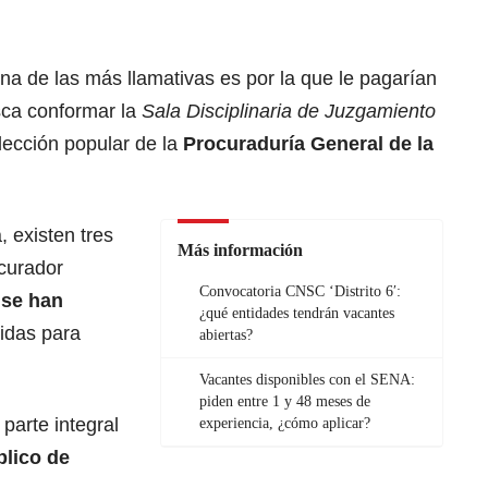
na de las más llamativas es por la que le pagarían
ca conformar la
Sala Disciplinaria de Juzgamiento
lección popular de la
Procuraduría General de la
, existen tres
Más información
curador
Convocatoria CNSC ‘Distrito 6′:
 se han
¿qué entidades tendrán vacantes
idas para
abiertas?
Vacantes disponibles con el SENA:
piden entre 1 y 48 meses de
parte integral
experiencia, ¿cómo aplicar?
lico de