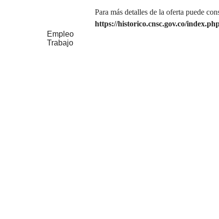
Para más detalles de la oferta puede cons
https://historico.cnsc.gov.co/index.
Empleo
Trabajo