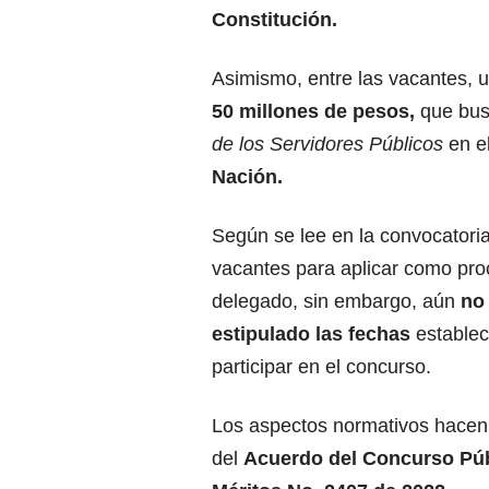
Constitución.
Asimismo, entre las vacantes, u
50 millones de pesos,
que bus
de los Servidores Públicos
en e
Nación.
Según se lee en la convocatoria
vacantes para aplicar como pro
delegado, sin embargo, aún
no
estipulado las fechas
establec
participar en el concurso.
Los aspectos normativos hacen 
del
Acuerdo del Concurso Púb