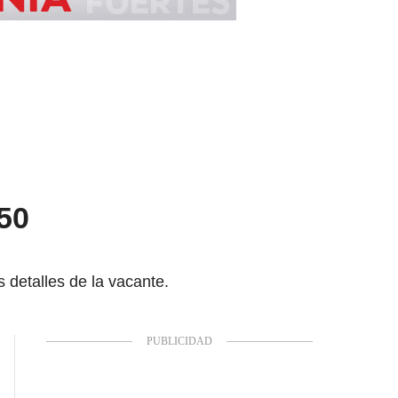
 50
 detalles de la vacante.