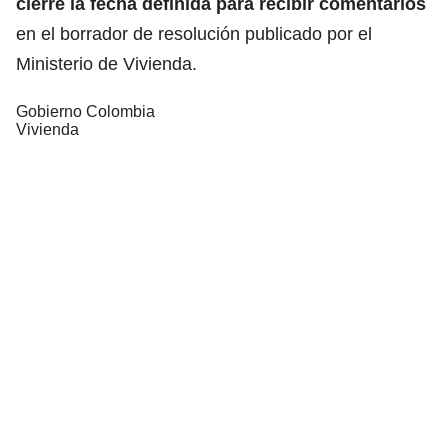
cierre la fecha definida para recibir comentarios
en el borrador de resolución publicado por el
Ministerio de Vivienda.
Gobierno Colombia
Vivienda