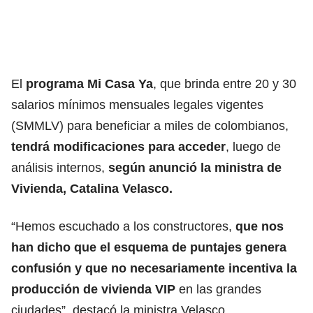
El
programa Mi Casa Ya
, que brinda entre 20 y 30
salarios mínimos mensuales legales vigentes
(SMMLV) para beneficiar a miles de colombianos,
tendrá modificaciones para acceder
, luego de
análisis internos,
según anunció la
ministra de
Vivienda, Catalina Velasco.
“Hemos escuchado a los constructores,
que nos
han dicho que el esquema de puntajes genera
confusión y que no necesariamente incentiva la
producción de vivienda VIP
en las grandes
ciudades”, destacó la ministra Velasco.