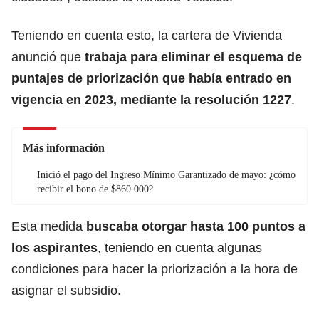
Teniendo en cuenta esto, la cartera de Vivienda
anunció que
trabaja para eliminar el esquema de
puntajes de priorización que había entrado en
vigencia en 2023, mediante la resolución 1227
.
Más información
Inició el pago del Ingreso Mínimo Garantizado de mayo: ¿cómo
recibir el bono de $860.000?
Esta medida
buscaba otorgar hasta 100 puntos a
los aspirantes
, teniendo en cuenta algunas
condiciones para hacer la priorización a la hora de
asignar el subsidio.