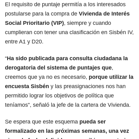
El requisito de puntaje permitía a los interesados
postularse para la compra de
Vivienda de Interés
Social Prioritario (VIP)
, siempre y cuando
cumplieran con tener una clasificación en Sisbén IV,
entre A1 y D20.
“
Ha sido publicada para consulta ciudadana la
derogatoria del sistema de puntajes que
,
creemos que ya no es necesario,
porque utilizar la
encuesta Sisbén
y las preasignaciones nos han
permitido lograr los objetivos de política que
teníamos”, señaló la jefe de la cartera de Vivienda.
Se espera que este esquema
pueda ser
formalizado en las próximas semanas, una vez