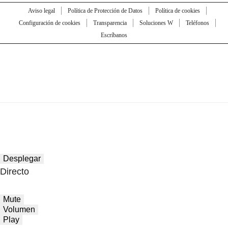
Aviso legal
Política de Protección de Datos
Política de cookies
Configuración de cookies
Transparencia
Soluciones W
Teléfonos
Escríbanos
Desplegar
Directo
Mute
Volumen
Play