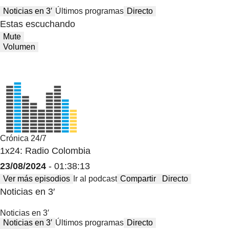
Noticias en 3′
Últimos programas
Directo
Estas escuchando
Mute
Volumen
Crónica 24/7
1x24: Radio Colombia
23/08/2024
- 01:38:13
Ver más episodios
Ir al podcast
Compartir
Directo
Noticias en 3′
Noticias en 3′
Noticias en 3′
Últimos programas
Directo