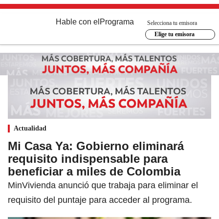
Hable con el
Programa
Selecciona tu emisora
Elige tu emisora
Actualidad
Mi Casa Ya: Gobierno eliminará
requisito indispensable para
beneficiar a miles de Colombia
MinVivienda anunció que trabaja para eliminar el
requisito del puntaje para acceder al programa.