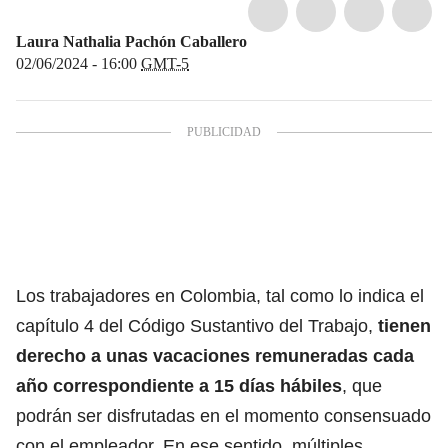
Laura Nathalia Pachón Caballero
02/06/2024 - 16:00
GMT-5
Los trabajadores en Colombia, tal como lo indica el
capítulo 4 del Código Sustantivo del Trabajo,
tienen
derecho a unas vacaciones remuneradas cada
año correspondiente a 15 días hábiles
, que
podrán ser disfrutadas en el momento consensuado
con el empleador.
En ese sentido, múltiples