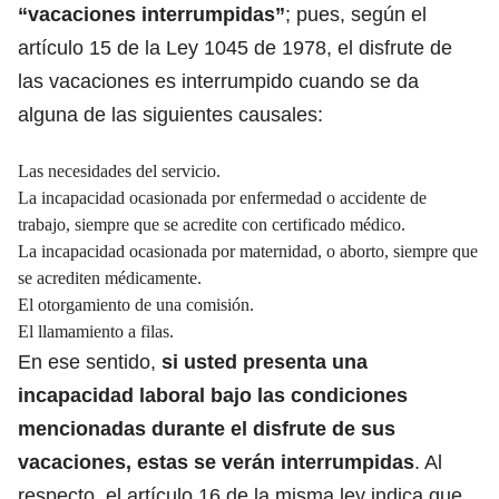
“vacaciones interrumpidas”
; pues, según el
artículo 15 de la Ley 1045 de 1978, el disfrute de
las vacaciones es interrumpido cuando se da
alguna de las siguientes causales:
Las necesidades del servicio.
La incapacidad ocasionada por enfermedad o accidente de
trabajo, siempre que se acredite con certificado médico.
La incapacidad ocasionada por maternidad, o aborto, siempre que
se acrediten médicamente.
El otorgamiento de una comisión.
El llamamiento a filas.
En ese sentido,
si usted presenta una
incapacidad laboral bajo las condiciones
mencionadas durante el disfrute de sus
vacaciones, estas se verán interrumpidas
. Al
respecto, el artículo 16 de la misma ley indica que,