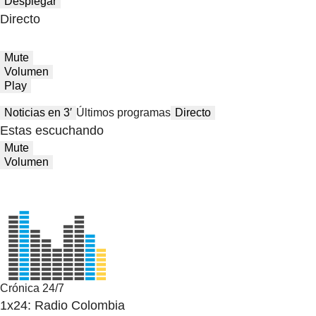
Desplegar
Directo
Mute
Volumen
Play
Noticias en 3′
Últimos programas
Directo
Estas escuchando
Mute
Volumen
Crónica 24/7
1x24: Radio Colombia