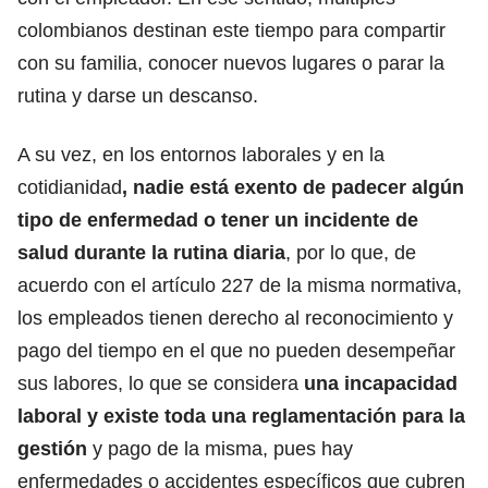
colombianos destinan este tiempo para compartir
con su familia, conocer nuevos lugares o parar la
rutina y darse un descanso.
A su vez, en los entornos laborales y en la
cotidianidad
, nadie está exento de padecer algún
tipo de enfermedad o tener un incidente de
salud durante la rutina diaria
, por lo que, de
acuerdo con el artículo 227 de la misma normativa,
los empleados tienen derecho al reconocimiento y
pago del tiempo en el que no pueden desempeñar
sus labores, lo que
se considera
una incapacidad
laboral
y existe toda una reglamentación para la
gestión
y pago de la misma, pues
hay
enfermedades o accidentes específicos que cubren