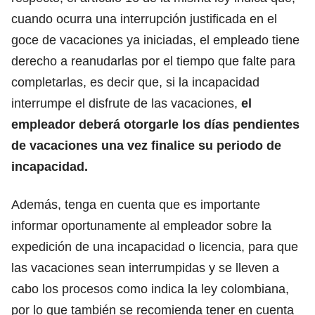
cuando ocurra una interrupción justificada en el
goce de vacaciones ya iniciadas, el empleado tiene
derecho a reanudarlas por el tiempo que falte para
completarlas, es decir que, si la incapacidad
interrumpe el disfrute de las vacaciones,
el
empleador deberá otorgarle los días pendientes
de vacaciones una vez finalice su periodo de
incapacidad.
Además, tenga en cuenta que es importante
informar oportunamente al empleador sobre la
expedición de una incapacidad o licencia, para que
las vacaciones sean interrumpidas y se lleven a
cabo los procesos como indica la ley colombiana,
por lo que también se recomienda tener en cuenta