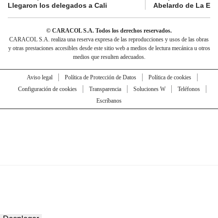
Llegaron los delegados a Cali
Abelardo de La Espr
© CARACOL S.A. Todos los derechos reservados.
CARACOL S.A. realiza una reserva expresa de las reproducciones y usos de las obras
y otras prestaciones accesibles desde este sitio web a medios de lectura mecánica u otros
medios que resulten adecuados.
Aviso legal
Política de Protección de Datos
Política de cookies
Configuración de cookies
Transparencia
Soluciones W
Teléfonos
Escríbanos