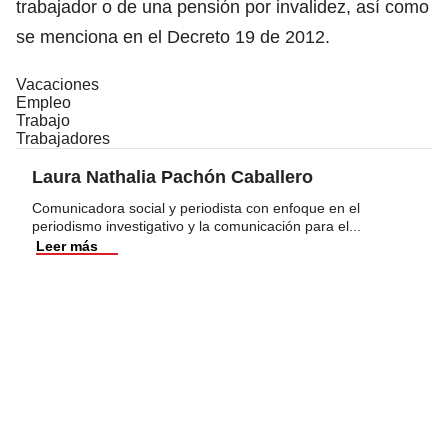
trabajador o de una pensión por invalidez, así como
se menciona en el Decreto 19 de 2012.
Vacaciones
Empleo
Trabajo
Trabajadores
Laura Nathalia Pachón Caballero
Comunicadora social y periodista con enfoque en el
periodismo investigativo y la comunicación para el
...
Leer más