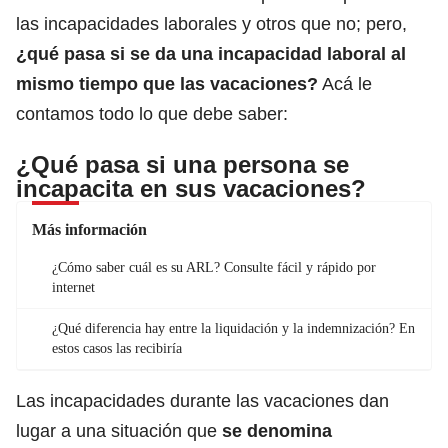
las incapacidades laborales y otros que no
; pero,
¿qué pasa si se da una incapacidad laboral al
mismo tiempo que las vacaciones?
Acá le
contamos todo lo que debe saber:
¿Qué pasa si una persona se
incapacita en sus vacaciones?
Más información
¿Cómo saber cuál es su ARL? Consulte fácil y rápido por
internet
¿Qué diferencia hay entre la liquidación y la indemnización? En
estos casos las recibiría
Las incapacidades durante las vacaciones dan
lugar a una situación que
se denomina