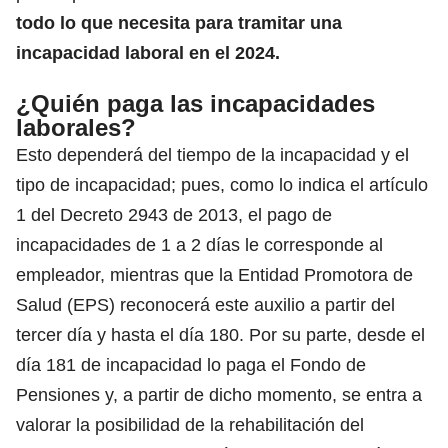
todo lo que necesita para tramitar una
incapacidad laboral en el 2024.
¿Quién paga las incapacidades
laborales?
Esto dependerá del
tiempo de la incapacidad y el
tipo de incapacidad
; pues, como lo indica el artículo
1 del Decreto 2943 de 2013, el pago de
incapacidades de 1 a 2 días le corresponde al
empleador, mientras que la Entidad Promotora de
Salud (EPS) reconocerá este auxilio a partir del
tercer día y hasta el día 180. Por su parte, desde el
día 181 de incapacidad lo paga el Fondo de
Pensiones y, a partir de dicho momento, se entra a
valorar la posibilidad de la rehabilitación del