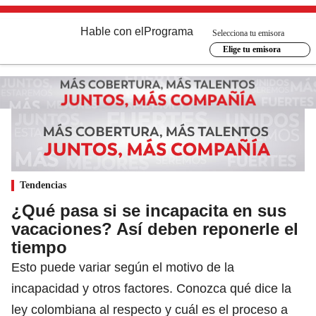
Hable con el
Programa
Selecciona tu emisora
Elige tu emisora
Tendencias
¿Qué pasa si se incapacita en sus
vacaciones? Así deben reponerle el
tiempo
Esto puede variar según el motivo de la
incapacidad y otros factores. Conozca qué dice la
ley colombiana al respecto y cuál es el proceso a