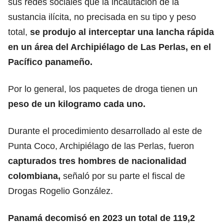
sus redes sociales que la incautación de la
sustancia ilícita, no precisada en su tipo y peso
total,
se produjo al interceptar una lancha rápida
en un área del Archipiélago de Las Perlas, en el
Pacífico panameño.
Por lo general, los paquetes de droga tienen un
peso de un kilogramo cada uno.
Durante el procedimiento desarrollado al este de
Punta Coco, Archipiélago de las Perlas, fueron
capturados tres hombres de nacionalidad
colombiana,
señaló por su parte el fiscal de
Drogas Rogelio González.
Panamá decomisó en 2023 un total de 119,2