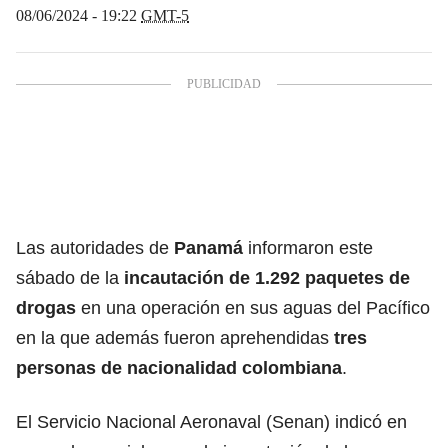
08/06/2024 - 19:22
GMT-5
Las autoridades de
Panamá
informaron este
sábado de la
incautación de 1.292 paquetes de
drogas
en una operación en sus aguas del Pacífico
en la que además fueron aprehendidas
tres
personas de nacionalidad colombiana
.
El Servicio Nacional Aeronaval (Senan) indicó en