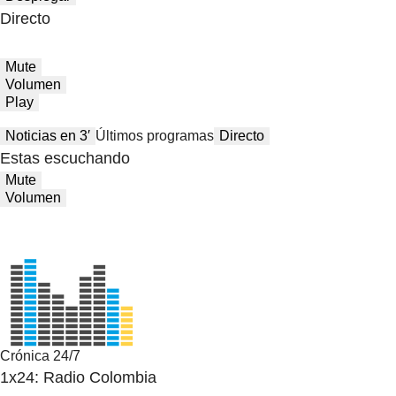
Directo
Mute
Volumen
Play
Noticias en 3′
Últimos programas
Directo
Estas escuchando
Mute
Volumen
Crónica 24/7
1x24: Radio Colombia