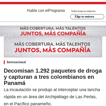
Hable con el
Programa
Selecciona tu emisora
Elige tu emisora
Internacional
Decomisan 1.292 paquetes de droga
y capturan a tres colombianos en
Panamá
La incautación se produjo al interceptar una lancha
rápida en un área del Archipiélago de Las Perlas,
en el Pacífico panameño.