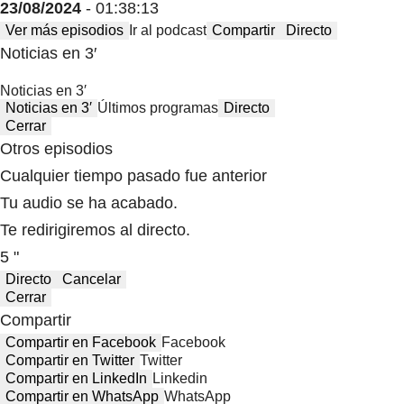
23/08/2024
- 01:38:13
Ver más episodios
Ir al podcast
Compartir
Directo
Noticias en 3′
Noticias en 3′
Noticias en 3′
Últimos programas
Directo
Cerrar
Otros episodios
Cualquier tiempo pasado fue anterior
Tu audio se ha acabado.
Te redirigiremos al directo.
5 "
Directo
Cancelar
Cerrar
Compartir
Compartir en Facebook
Facebook
Compartir en Twitter
Twitter
Compartir en LinkedIn
Linkedin
Compartir en WhatsApp
WhatsApp