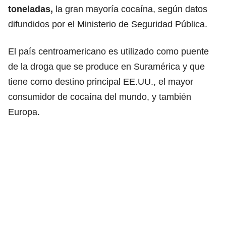
toneladas,
la gran mayoría cocaína, según datos
difundidos por el Ministerio de Seguridad Pública.
El país centroamericano es utilizado como puente
de la droga que se produce en Suramérica y que
tiene como destino principal EE.UU., el mayor
consumidor de cocaína del mundo, y también
Europa.