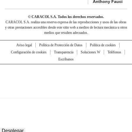
Anthony Fauci
© CARACOL S.A. Todos los derechos reservados.
CARACOL S.A. realiza una reserva expresa de las reproducciones y usos de las obras
y otras prestaciones accesibles desde este sitio web a medios de lectura mecánica u otros
medios que resulten adecuados.
Aviso legal
Política de Protección de Datos
Política de cookies
Configuración de cookies
Transparencia
Soluciones W
Teléfonos
Escríbanos
Desplegar