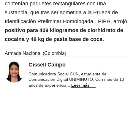
contenían paquetes rectangulares con una
sustancia, que tras ser sometida a la Prueba de
Identificación Preliminar Homologada - PIPH, arrojó
positivo para 409 kilogramos de clorhidrato de
cocaína y 48 kg de pasta base de coca.
Armada Nacional (Colombia)
Gissell Campo
Comunicadora Social CUN, estudiante de
Comunicación Digital UNIMINUTO. Con más de 10
años de experiencia
...
Leer más