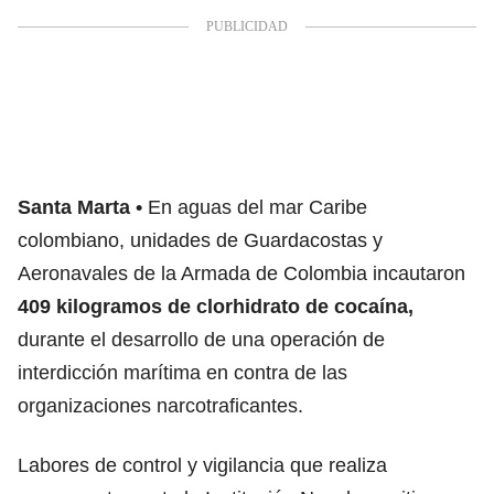
Santa Marta
En aguas del mar Caribe
colombiano, unidades de Guardacostas y
Aeronavales de la Armada de Colombia incautaron
409 kilogramos de clorhidrato de cocaína,
durante el desarrollo de una operación de
interdicción marítima en contra de las
organizaciones narcotraficantes.
Labores de control y vigilancia que realiza