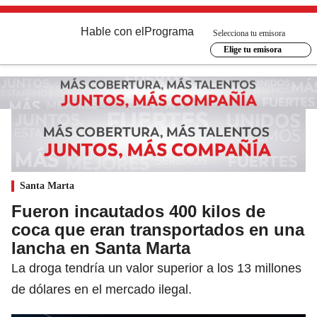
Hable con el
Programa
Selecciona tu emisora
Elige tu emisora
Santa Marta
Fueron incautados 400 kilos de
coca que eran transportados en una
lancha en Santa Marta
La droga tendría un valor superior a los 13 millones
de dólares en el mercado ilegal.