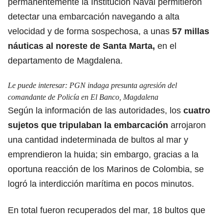
permanentemente la Institución Naval permitieron
detectar una embarcación navegando a alta
velocidad y de forma sospechosa, a unas
57 millas
náuticas al noreste de Santa Marta,
en el
departamento de Magdalena.
Le puede interesar:
PGN indaga presunta agresión del
comandante de Policía en El Banco, Magdalena
Según la información de las autoridades, los
cuatro
sujetos que tripulaban la embarcación
arrojaron
una cantidad indeterminada de bultos al mar y
emprendieron la huida; sin embargo, gracias a la
oportuna reacción de los Marinos de Colombia, se
logró la interdicción marítima en pocos minutos.
En total fueron recuperados del mar, 18 bultos que