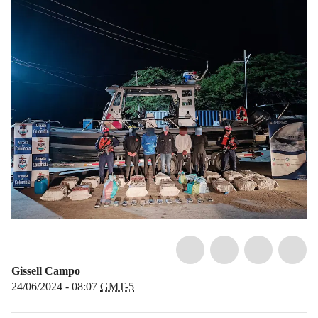
Gissell Campo
24/06/2024 - 08:07
GMT-5