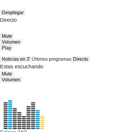
Desplegar
Directo
Mute
Volumen
Play
Noticias en 3′
Últimos programas
Directo
Estas escuchando
Mute
Volumen