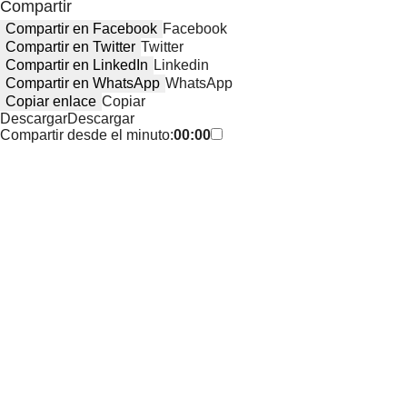
Compartir
Compartir en Facebook
Facebook
Compartir en Twitter
Twitter
Compartir en LinkedIn
Linkedin
Compartir en WhatsApp
WhatsApp
Copiar enlace
Copiar
Descargar
Descargar
Compartir desde el minuto:
00:00