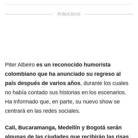
Piter Albeiro
es un reconocido humorista
colombiano que ha anunciado su regreso al
país después de varios años
, durante los cuales
no había contado sus historias en los escenarios.
Ha informado que, en parte, su nuevo show se
centrará en las redes sociales.
Cali, Bucaramanga, Medellín y Bogotá serán
algunas de las ciudades que recibirán las risas