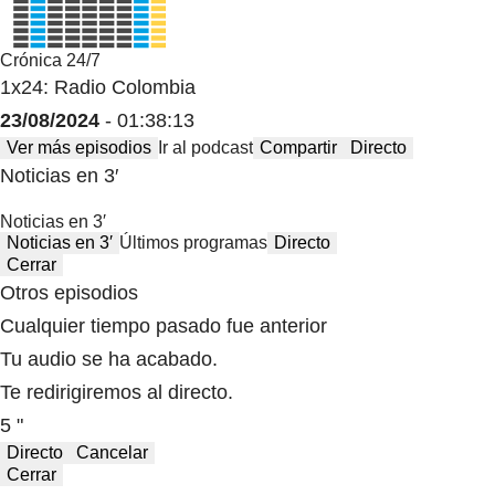
Crónica 24/7
1x24: Radio Colombia
23/08/2024
- 01:38:13
Ver más episodios
Ir al podcast
Compartir
Directo
Noticias en 3′
Noticias en 3′
Noticias en 3′
Últimos programas
Directo
Cerrar
Otros episodios
Cualquier tiempo pasado fue anterior
Tu audio se ha acabado.
Te redirigiremos al directo.
5 "
Directo
Cancelar
Cerrar