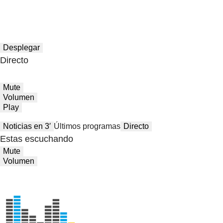
Desplegar
Directo
Mute
Volumen
Play
Noticias en 3′
Últimos programas
Directo
Estas escuchando
Mute
Volumen