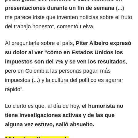
presentaciones durante un fin de semana
(...)
me parece triste que inventen noticias sobre el fruto
del trabajo honesto”, comentó Leiva.
Al preguntarle sobre el país,
Piter Albeiro expresó
su dolor al ver “cómo en Estados Unidos los
impuestos son del 7% y se ven los resultados
,
pero en Colombia las personas pagan más
impuestos (...) y la cultura del político es agarrar
rápido”.
Lo cierto es que, al día de hoy,
el humorista no
tiene investigaciones activas y de las que
alguna vez estuvo, salió absuelto.