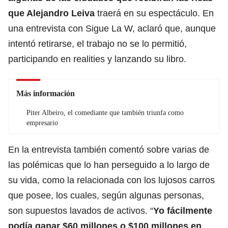
que Alejandro Leiva
traerá en su espectáculo. En
una entrevista con Sigue La W, aclaró que, aunque
intentó retirarse, el trabajo no se lo permitió,
participando en realities y lanzando su libro.
Más información
Piter Albeiro, el comediante que también triunfa como
empresario
En la entrevista también comentó sobre varias de
las polémicas que lo han perseguido a lo largo de
su vida, como la relacionada con los lujosos carros
que posee, los cuales, según algunas personas,
son supuestos lavados de activos. “
Yo fácilmente
podía ganar $60 millones o $100 millones en