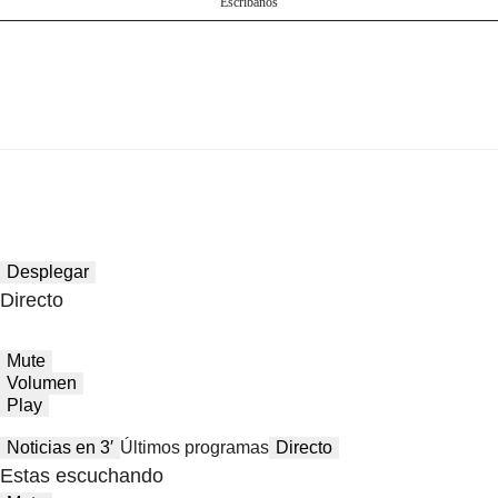
Escríbanos
Desplegar
Directo
Mute
Volumen
Play
Noticias en 3′
Últimos programas
Directo
Estas escuchando