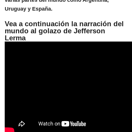
Uruguay y España.
Vea a continuación la narración del
mundo al golazo de Jefferson
Lerma