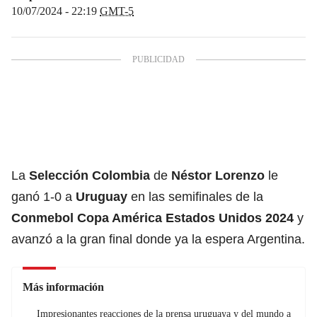
10/07/2024 - 22:19
GMT-5
La
Selección Colombia
de
Néstor Lorenzo
le
ganó 1-0 a
Uruguay
en las semifinales de la
Conmebol
Copa América Estados Unidos 2024
y
avanzó a la gran final donde ya la espera Argentina.
Más información
Impresionantes reacciones de la prensa uruguaya y del mundo a