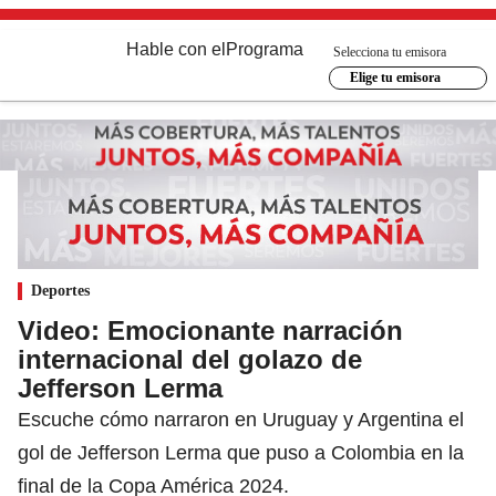
Hable con el
Programa
Selecciona tu emisora
Elige tu emisora
Deportes
Video: Emocionante narración
internacional del golazo de
Jefferson Lerma
Escuche cómo narraron en Uruguay y Argentina el
gol de Jefferson Lerma que puso a Colombia en la
final de la Copa América 2024.