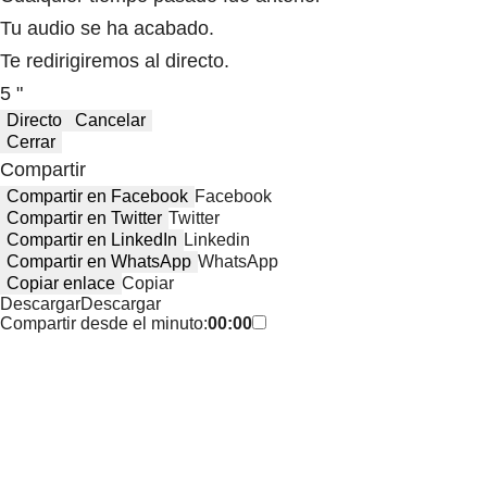
Tu audio se ha acabado.
Te redirigiremos al directo.
5 "
Directo
Cancelar
Cerrar
Compartir
Compartir en Facebook
Facebook
Compartir en Twitter
Twitter
Compartir en LinkedIn
Linkedin
Compartir en WhatsApp
WhatsApp
Copiar enlace
Copiar
Descargar
Descargar
Compartir desde el minuto:
00:00