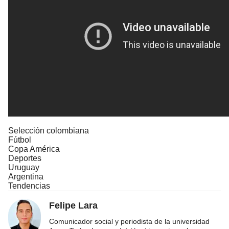
Selección colombiana
Fútbol
Copa América
Deportes
Uruguay
Argentina
Tendencias
Felipe Lara
Comunicador social y periodista de la universidad