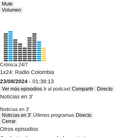
Mute
Volumen
Crónica 24/7
1x24: Radio Colombia
23/08/2024
- 01:38:13
Ver más episodios
Ir al podcast
Compartir
Directo
Noticias en 3′
Noticias en 3′
Noticias en 3′
Últimos programas
Directo
Cerrar
Otros episodios