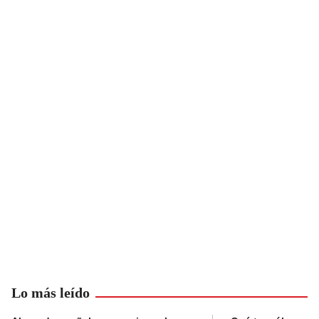
Lo más leído