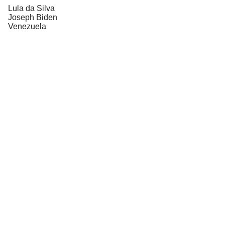
Lula da Silva
Joseph Biden
Venezuela