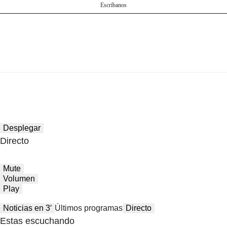
Escríbanos
Desplegar
Directo
Mute
Volumen
Play
Noticias en 3′
Últimos programas
Directo
Estas escuchando