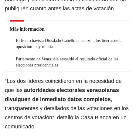
publiquen cuanto antes las actas de votación.
Más información
El líder chavista Diosdado Cabello amenazó a los líderes de la
oposición mayoritaria
Parlamento de Venezuela respaldó el resultado oficial de las
elecciones presidenciales
“Los dos líderes coincidieron en la necesidad de
que las
autoridades
electorales venezolanas
divulguen de inmediato datos completos
,
transparentes y detallados de las votaciones en los
centros de votación”, detalló la Casa Blanca en un
comunicado.