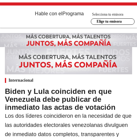
Hable con el
Programa
Selecciona tu emisora
Elige tu emisora
Internacional
Biden y Lula coinciden en que
Venezuela debe publicar de
inmediato las actas de votación
Los dos líderes coincidieron en la necesidad de que
las autoridades electorales venezolanas divulguen
de inmediato datos completos, transparentes y