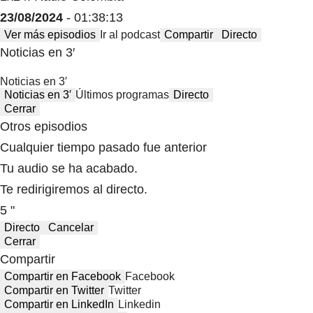
23/08/2024
- 01:38:13
Ver más episodios
Ir al podcast
Compartir
Directo
Noticias en 3′
Noticias en 3′
Noticias en 3′
Últimos programas
Directo
Cerrar
Otros episodios
Cualquier tiempo pasado fue anterior
Tu audio se ha acabado.
Te redirigiremos al directo.
5 "
Directo
Cancelar
Cerrar
Compartir
Compartir en Facebook
Facebook
Compartir en Twitter
Twitter
Compartir en LinkedIn
Linkedin