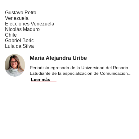
Gustavo Petro
Venezuela
Elecciones Venezuela
Nicolás Maduro
Chile
Gabriel Boric
Lula da Silva
Maria Alejandra Uribe
Periodista egresada de la Universidad del Rosario.
Estudiante de la especialización de Comunicación
...
Leer más