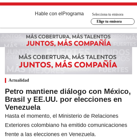
Hable con el
Programa
Selecciona tu emisora
Elige tu emisora
Actualidad
Petro mantiene diálogo con México,
Brasil y EE.UU. por elecciones en
Venezuela
Hasta el momento, el Ministerio de Relaciones
Exteriores colombiano ha emitido comunicaciones
frente a las elecciones en Venezuela.