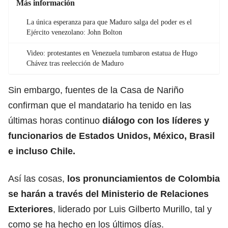
Más información
La única esperanza para que Maduro salga del poder es el
Ejército venezolano: John Bolton
Video: protestantes en Venezuela tumbaron estatua de Hugo
Chávez tras reelección de Maduro
Sin embargo, fuentes de la Casa de Nariño
confirman que el mandatario ha tenido en las
últimas horas continuo
diálogo con los líderes y
funcionarios de Estados Unidos, México, Brasil
e incluso Chile.
Así las cosas,
los pronunciamientos de Colombia
se harán a través del Ministerio de Relaciones
Exteriores
, liderado por Luis Gilberto Murillo, tal y
como se ha hecho en los últimos días.