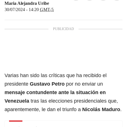
Maria Alejandra Uribe
30/07/2024 - 14:20
GMT-5
Varias han sido las críticas que ha recibido el
presidente
Gustavo Petro
por no enviar un
mensaje contundente ante la situación en
Venezuela
tras las elecciones presidenciales que,
aparentemente, le dan el triunfo a
Nicolás Maduro
.