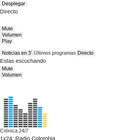
Desplegar
Directo
Mute
Volumen
Play
Noticias en 3′
Últimos programas
Directo
Estas escuchando
Mute
Volumen
Crónica 24/7
1x24: Radio Colombia